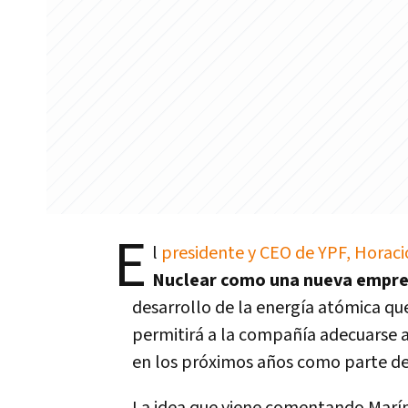
E
l
presidente y CEO de YPF, Horaci
Nuclear como una nueva empre
desarrollo de la energía atómica que
permitirá a la compañía adecuarse a
en los próximos años como parte de 