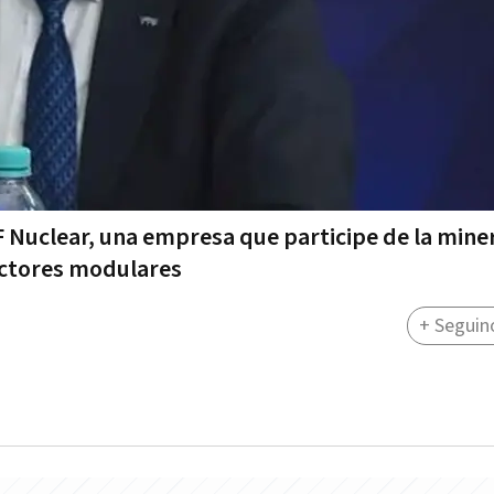
PF Nuclear, una empresa que participe de la mine
eactores modulares
+ Seguin