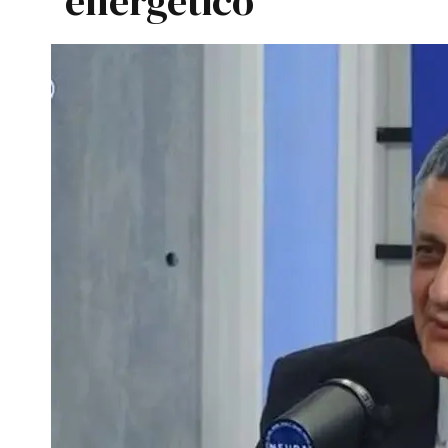
energético