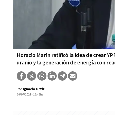
Horacio Marin ratificó la idea de crear Y
uranio y la generación de energía con r
Por
Ignacio Ortiz
08/07/2025
- 16:45hs