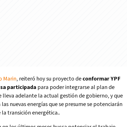
o Marin
, reiteró hoy su proyecto de
conformar YPF
sa participada
para poder integrarse al plan de
 lleva adelante la actual gestión de gobierno, y que
 las nuevas energías que se presume se potenciarán
la transición energética..