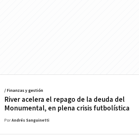
/ Finanzas y gestión
River acelera el repago de la deuda del
Monumental, en plena crisis futbolística
Por
Andrés Sanguinetti