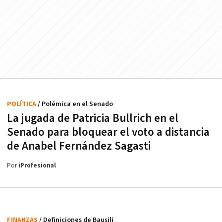
POLÍTICA
/ Polémica en el Senado
La jugada de Patricia Bullrich en el
Senado para bloquear el voto a distancia
de Anabel Fernández Sagasti
Por
iProfesional
FINANZAS
/ Definiciones de Bausili