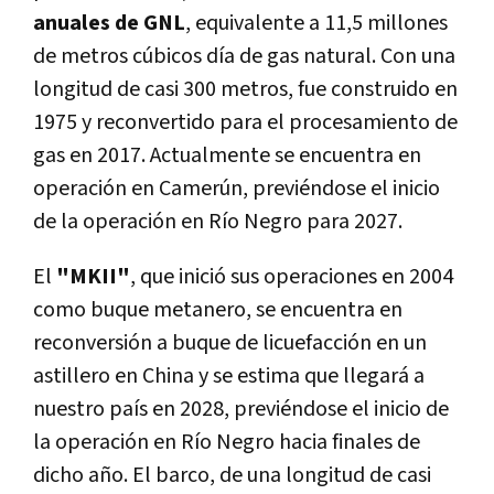
anuales de GNL
, equivalente a 11,5 millones
de metros cúbicos día de gas natural. Con una
longitud de casi 300 metros, fue construido en
1975 y reconvertido para el procesamiento de
gas en 2017. Actualmente se encuentra en
operación en Camerún, previéndose el inicio
de la operación en Río Negro para 2027.
El
"MKII"
, que inició sus operaciones en 2004
como buque metanero, se encuentra en
reconversión a buque de licuefacción en un
astillero en China y se estima que llegará a
nuestro país en 2028, previéndose el inicio de
la operación en Río Negro hacia finales de
dicho año. El barco, de una longitud de casi