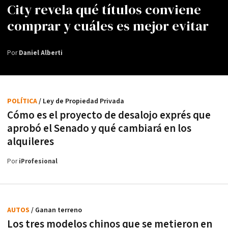
City revela qué títulos conviene
comprar y cuáles es mejor evitar
Por
Daniel Alberti
POLÍTICA
/ Ley de Propiedad Privada
Cómo es el proyecto de desalojo exprés que
aprobó el Senado y qué cambiará en los
alquileres
Por
iProfesional
AUTOS
/ Ganan terreno
Los tres modelos chinos que se metieron en