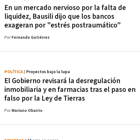
En un mercado nervioso por la falta de
liquidez, Bausili dijo que los bancos
exageran por "estrés postraumático"
Por
Fernando Gutiérrez
POLÍTICA
/ Proyectos bajo la lupa
El Gobierno revisará la desregulación
inmobiliaria y en farmacias tras el paso en
falso por la Ley de Tierras
Por
Mariano Obarrio