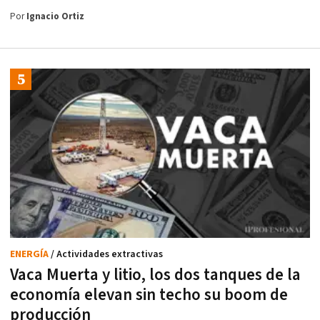
Por
Ignacio Ortiz
ENERGÍA
/ Actividades extractivas
Vaca Muerta y litio, los dos tanques de la
economía elevan sin techo su boom de
producción