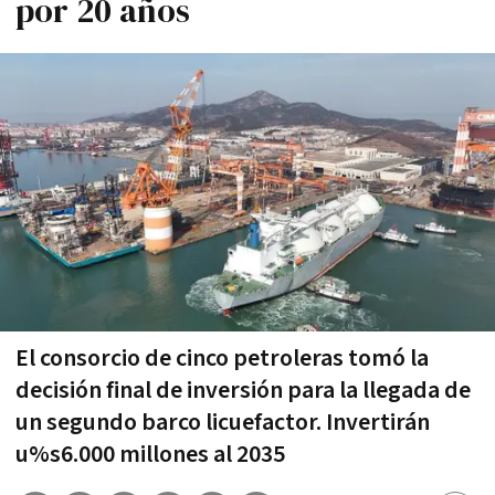
por 20 años
El consorcio de cinco petroleras tomó la
decisión final de inversión para la llegada de
un segundo barco licuefactor. Invertirán
u%s6.000 millones al 2035