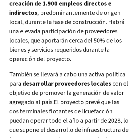
creación de 1.900 empleos directos e
indirectos
, predominantemente de origen
local, durante la fase de construcción. Habrá
una elevada participación de proveedores
locales, que aportarán cerca del 50% de los
bienes y servicios requeridos durante la
operación del proyecto.
También se llevará a cabo una activa política
para
desarrollar proveedores locales
con el
objetivo de promover la generación de valor
agregado al país.El proyecto prevé que las
dos terminales flotantes de licuefacción
puedan operar todo el año a partir de 2028, lo
que supone el desarrollo de infraestructura de