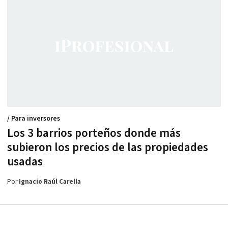
/ Para inversores
Los 3 barrios porteños donde más
subieron los precios de las propiedades
usadas
Por
Ignacio Raúl Carella