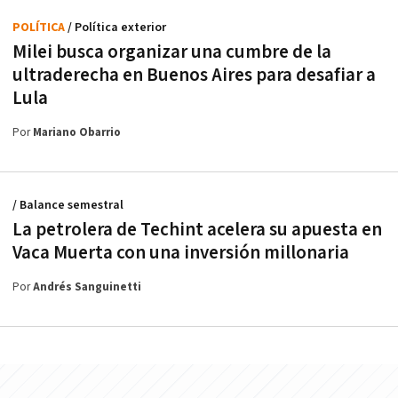
POLÍTICA
/ Política exterior
Milei busca organizar una cumbre de la
ultraderecha en Buenos Aires para desafiar a
Lula
Por
Mariano Obarrio
/ Balance semestral
La petrolera de Techint acelera su apuesta en
Vaca Muerta con una inversión millonaria
Por
Andrés Sanguinetti