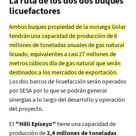
La ruta de los dos dos buques
licuefactores
Ambos buques propiedad de la noruega Golar
tendrán una capacidad de producción de 6
millones de toneladas anuales
de gas natural
licuado, equivalentes a casi 27 millones de
metros cúbicos día de gas natural que serán
destinados a los mercados de exportación.
Los dos barcos de licuefacción serán operados
por SESA por lo que se podrán generar
sinergias a lo largo del desarrollo y operación
del proyecto.
El
"Hilli Episeyo"
tiene una capacidad de
producción de
2,4 millones de toneladas