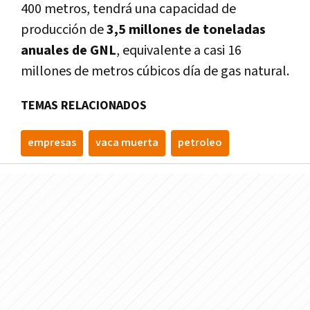
400 metros, tendrá una capacidad de
producción de
3,5 millones de toneladas
anuales de GNL
, equivalente a casi 16
millones de metros cúbicos día de gas natural.
TEMAS RELACIONADOS
empresas
vaca muerta
petroleo