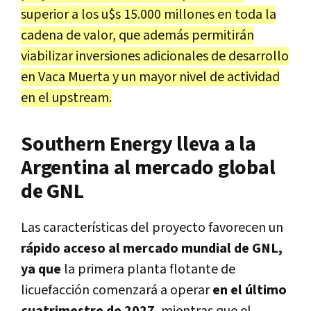
superior a los u$s 15.000 millones en toda la
cadena de valor, que además permitirán
viabilizar inversiones adicionales de desarrollo
en Vaca Muerta y un mayor nivel de actividad
en el upstream.
Southern Energy lleva a la
Argentina al mercado global
de GNL
Las características del proyecto favorecen un
rápido acceso al mercado mundial de GNL,
ya que
la primera planta flotante de
licuefacción comenzará a operar
en el último
cuatrimestre de 2027
, mientras que el