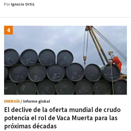
Por
Ignacio Ortiz
ENERGÍA
/ Informe global
El declive de la oferta mundial de crudo
potencia el rol de Vaca Muerta para las
próximas décadas