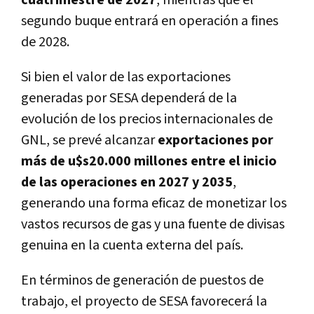
segundo buque entrará en operación a fines
de 2028.
Si bien el valor de las exportaciones
generadas por SESA dependerá de la
evolución de los precios internacionales de
GNL, se prevé alcanzar
exportaciones por
más de u$s20.000 millones entre el inicio
de las operaciones en 2027 y 2035
,
generando una forma eficaz de monetizar los
vastos recursos de gas y una fuente de divisas
genuina en la cuenta externa del país.
En términos de generación de puestos de
trabajo, el proyecto de SESA favorecerá la