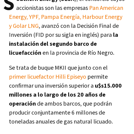
S
accionistas son las empresas
Pan American
Energy, YPF, Pampa Energía, Harbour Energy
y Golar LNG
, avanzó con la Decisión Final de
Inversión (FID por su sigla en inglés) para
la
instalación del segundo barco de
licuefacción
en la provincia de Río Negro.
Se trata de buque MKII que junto con el
primer licuefactor Hilli Episeyo
permite
confirmar una inversión superior a
u$s15.000
millones a lo largo de los 20 años de
operación
de ambos barcos, que podrán
producir conjuntamente 6 millones de
toneladas anuales de gas natural licuado.