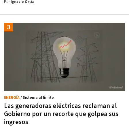
Por
Ignacio Ortiz
ENERGÍA
/ Sistema al límite
Las generadoras eléctricas reclaman al
Gobierno por un recorte que golpea sus
ingresos