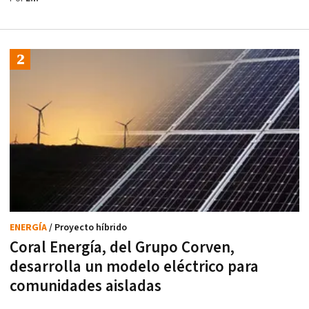
ENERGÍA
/ Proyecto híbrido
Coral Energía, del Grupo Corven,
desarrolla un modelo eléctrico para
comunidades aisladas