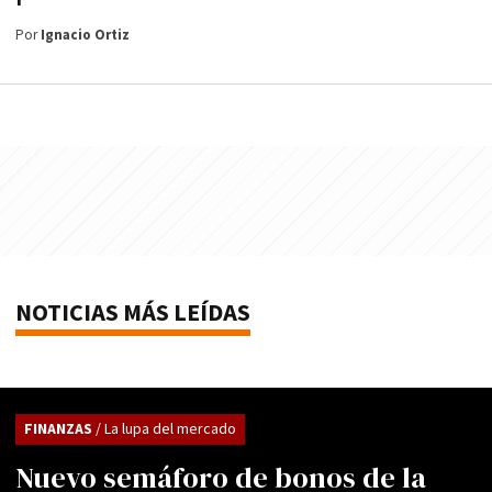
Por
Ignacio Ortiz
NOTICIAS MÁS LEÍDAS
FINANZAS
/ La lupa del mercado
Nuevo semáforo de bonos de la