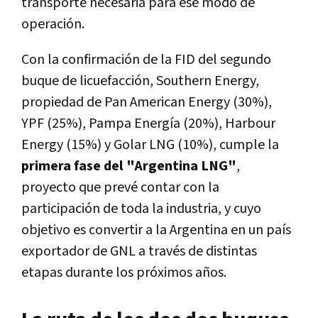
transporte necesaria para ese modo de
operación.
Con la confirmación de la FID del segundo
buque de licuefacción, Southern Energy,
propiedad de Pan American Energy (30%),
YPF (25%), Pampa Energía (20%), Harbour
Energy (15%) y Golar LNG (10%), cumple la
primera fase del "Argentina LNG"
,
proyecto que prevé contar con la
participación de toda la industria, y cuyo
objetivo es convertir a la Argentina en un país
exportador de GNL a través de distintas
etapas durante los próximos años.