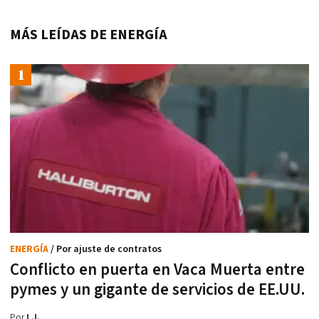
MÁS LEÍDAS DE ENERGÍA
ENERGÍA
/ Por ajuste de contratos
Conflicto en puerta en Vaca Muerta entre
pymes y un gigante de servicios de EE.UU.
Por
L.I.