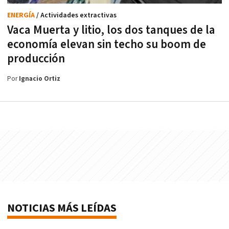
ENERGÍA
/ Actividades extractivas
Vaca Muerta y litio, los dos tanques de la
economía elevan sin techo su boom de
producción
Por
Ignacio Ortiz
NOTICIAS MÁS LEÍDAS