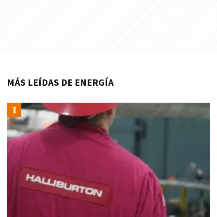
MÁS LEÍDAS DE ENERGÍA