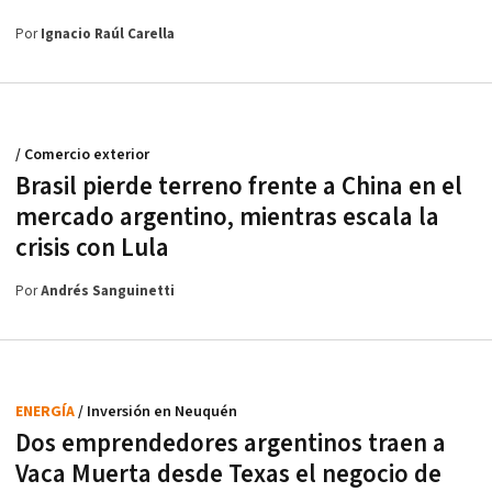
Por
Ignacio Raúl Carella
/ Comercio exterior
Brasil pierde terreno frente a China en el
mercado argentino, mientras escala la
crisis con Lula
Por
Andrés Sanguinetti
ENERGÍA
/ Inversión en Neuquén
Dos emprendedores argentinos traen a
Vaca Muerta desde Texas el negocio de