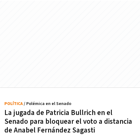
POLÍTICA
/ Polémica en el Senado
La jugada de Patricia Bullrich en el
Senado para bloquear el voto a distancia
de Anabel Fernández Sagasti