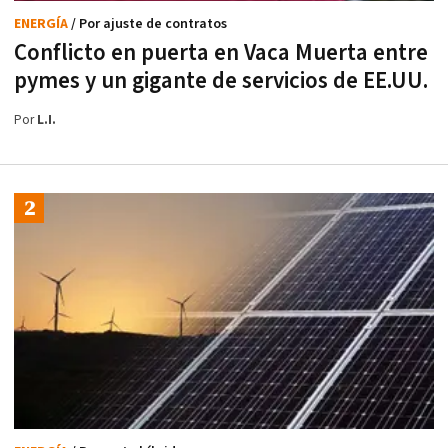
ENERGÍA
/ Por ajuste de contratos
Conflicto en puerta en Vaca Muerta entre
pymes y un gigante de servicios de EE.UU.
Por
L.I.