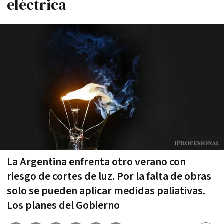
eléctrica
La Argentina enfrenta otro verano con
riesgo de cortes de luz. Por la falta de obras
solo se pueden aplicar medidas paliativas.
Los planes del Gobierno