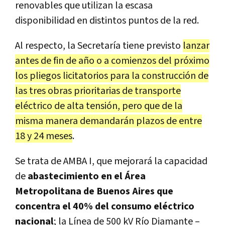
renovables que utilizan la escasa
disponibilidad en distintos puntos de la red.
Al respecto, la Secretaría tiene previsto
lanzar
antes de fin de año o a comienzos del próximo
los pliegos licitatorios para la construcción de
las tres obras prioritarias de transporte
eléctrico de alta tensión, pero que de la
misma manera demandarán plazos de entre
18 y 24 meses
.
Se trata de AMBA I, que mejorará la capacidad
de
abastecimiento en el Área
Metropolitana de Buenos Aires que
concentra el 40% del consumo eléctrico
nacional
; la Línea de 500 kV Río Diamante –