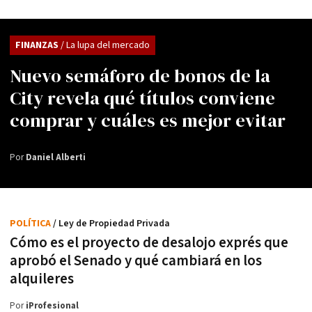
FINANZAS
/ La lupa del mercado
Nuevo semáforo de bonos de la
City revela qué títulos conviene
comprar y cuáles es mejor evitar
Por
Daniel Alberti
POLÍTICA
/ Ley de Propiedad Privada
Cómo es el proyecto de desalojo exprés que
aprobó el Senado y qué cambiará en los
alquileres
Por
iProfesional