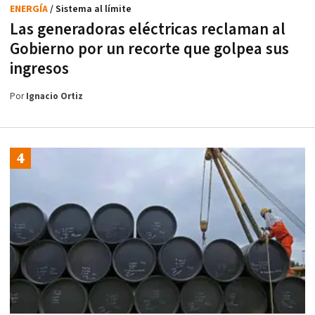
ENERGÍA
/ Sistema al límite
Las generadoras eléctricas reclaman al
Gobierno por un recorte que golpea sus
ingresos
Por
Ignacio Ortiz