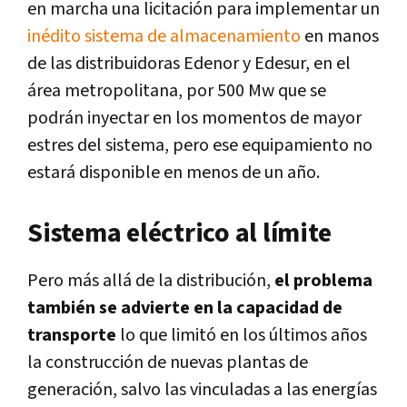
en marcha una licitación para implementar un
inédito sistema de almacenamiento
en manos
de las distribuidoras Edenor y Edesur, en el
área metropolitana, por 500 Mw que se
podrán inyectar en los momentos de mayor
estres del sistema, pero ese equipamiento no
estará disponible en menos de un año.
Sistema eléctrico al límite
Pero más allá de la distribución,
el problema
también se advierte en la capacidad de
transporte
lo que limitó en los últimos años
la construcción de nuevas plantas de
generación, salvo las vinculadas a las energías