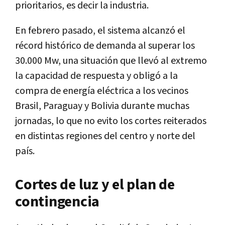
prioritarios, es decir la industria.
En febrero pasado, el sistema alcanzó el
récord histórico de demanda al superar los
30.000 Mw, una situación que llevó al extremo
la capacidad de respuesta y obligó a la
compra de energía eléctrica a los vecinos
Brasil, Paraguay y Bolivia durante muchas
jornadas, lo que no evito los cortes reiterados
en distintas regiones del centro y norte del
país.
Cortes de luz y el plan de
contingencia