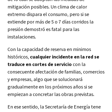
mitigación posibles. Un clima de calor
extremo dispara el consumo, pero si se
extiende por más de 5 o 7 días corridos la
presión demostró es fatal para las
instalaciones.
Con la capacidad de reserva en minimos
históricos,
cualquier incidente en la red se
traduce en cortes de servicio
con la
consecuente afectación de familias, comercios
y empresas, algo que se solucionará
gradualmente en los próximos años si se
empiezan a concretar las obras previstas.
En ese sentido, la Secretaría de Energía tene