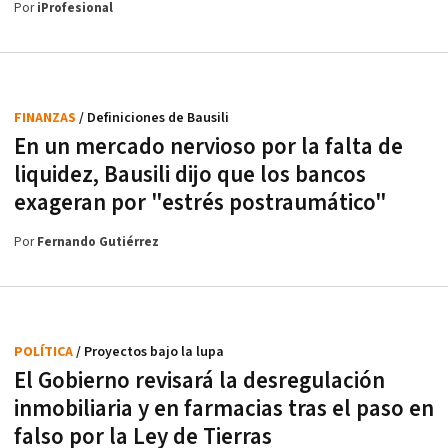
Por
iProfesional
FINANZAS
/ Definiciones de Bausili
En un mercado nervioso por la falta de
liquidez, Bausili dijo que los bancos
exageran por "estrés postraumático"
Por
Fernando Gutiérrez
POLÍTICA
/ Proyectos bajo la lupa
El Gobierno revisará la desregulación
inmobiliaria y en farmacias tras el paso en
falso por la Ley de Tierras