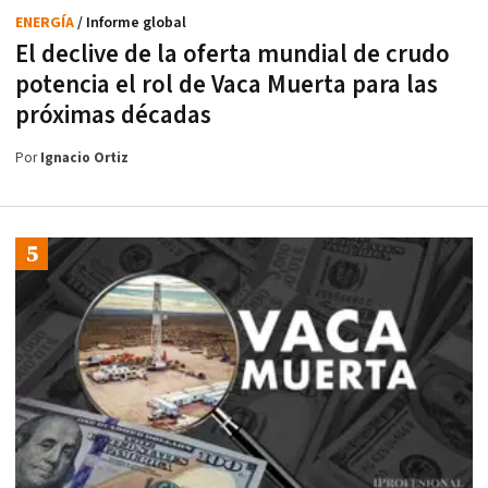
ENERGÍA
/ Informe global
El declive de la oferta mundial de crudo
potencia el rol de Vaca Muerta para las
próximas décadas
Por
Ignacio Ortiz