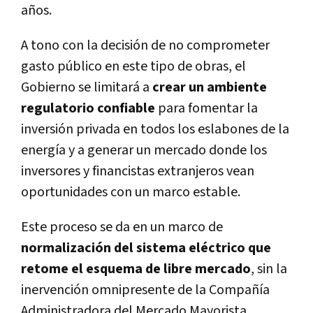
años.
A tono con la decisión de no comprometer
gasto público en este tipo de obras, el
Gobierno se limitará a
crear un ambiente
regulatorio confiable
para fomentar la
inversión privada en todos los eslabones de la
energía y a generar un mercado donde los
inversores y financistas extranjeros vean
oportunidades con un marco estable.
Este proceso se da en un marco de
normalización del sistema eléctrico que
retome el esquema de libre mercado
, sin la
inervención omnipresente de la Compañía
Administradora del Mercado Mayorista