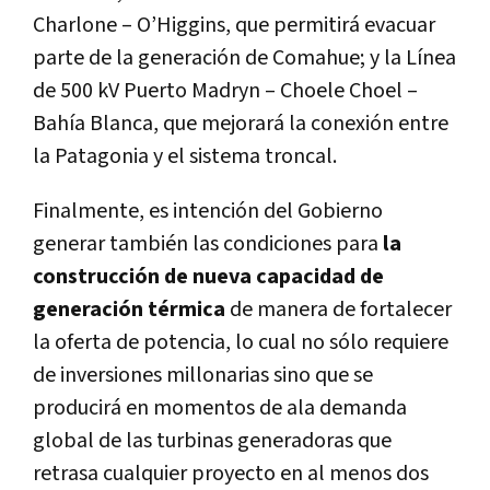
Charlone – O’Higgins, que permitirá evacuar
parte de la generación de Comahue; y la Línea
de 500 kV Puerto Madryn – Choele Choel –
Bahía Blanca, que mejorará la conexión entre
la Patagonia y el sistema troncal.
Finalmente, es intención del Gobierno
generar también las condiciones para
la
construcción de nueva capacidad de
generación térmica
de manera de fortalecer
la oferta de potencia, lo cual no sólo requiere
de inversiones millonarias sino que se
producirá en momentos de ala demanda
global de las turbinas generadoras que
retrasa cualquier proyecto en al menos dos