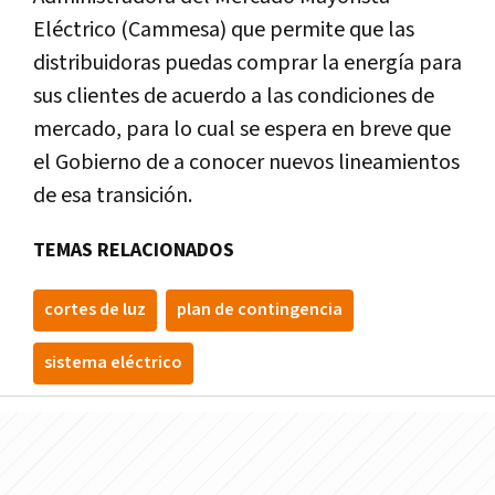
Eléctrico (Cammesa) que permite que las
distribuidoras puedas comprar la energía para
sus clientes de acuerdo a las condiciones de
mercado, para lo cual se espera en breve que
el Gobierno de a conocer nuevos lineamientos
de esa transición.
TEMAS RELACIONADOS
cortes de luz
plan de contingencia
sistema eléctrico