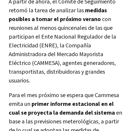
A partir de ahora, el Comité de Seguimiento
retomó la tarea de analizar las
medidas
posibles a tomar el próximo verano
con
reuniones al menos quincenales de las que
participan el Ente Nacional Regulador de la
Electricidad (ENRE), la Compañía
Administradora del Mercado Mayorista
Eléctrico (CAMMESA), agentes generadores,
transportistas, distribuidoras y grandes
usuarios.
Para el mes próximo se espera que Cammesa
emita un
primer informe estacional en el
cual se proyecta la demanda del sistema
en
base a las previsiones meterológicas, a partir
de lo cual se adoptan las medidas de