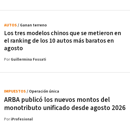
AUTOS
/ Ganan terreno
Los tres modelos chinos que se metieron en
el ranking de los 10 autos más baratos en
agosto
Por
Guillermina Fossati
IMPUESTOS
/ Operación única
ARBA publicó los nuevos montos del
monotributo unificado desde agosto 2026
Por
iProfesional