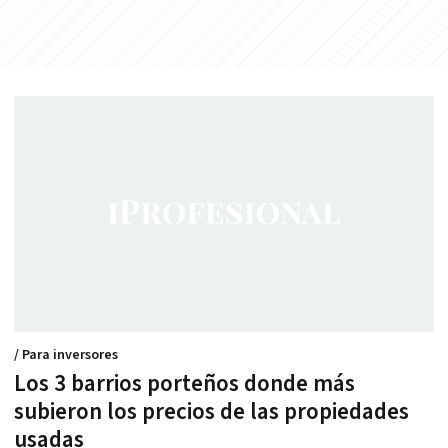
/ Para inversores
Los 3 barrios porteños donde más
subieron los precios de las propiedades
usadas