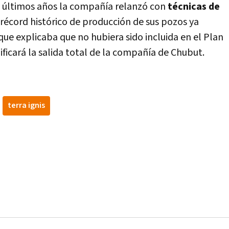
s últimos años la compañía relanzó con
técnicas de
récord histórico de producción de sus pozos ya
ue explicaba que no hubiera sido incluida en el Plan
ificará la salida total de la compañía de Chubut.
terra ignis