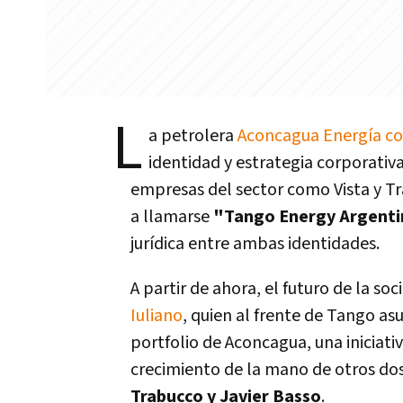
L
a petrolera
Aconcagua Energía co
identidad y estrategia corporativa
empresas del sector como Vista y Tr
a llamarse
"Tango Energy Argentin
jurídica entre ambas identidades.
A partir de ahora, el futuro de la so
Iuliano
, quien al frente de Tango as
portfolio de Aconcagua, una iniciativ
crecimiento de la mano de otros dos 
Trabucco y Javier Basso
.