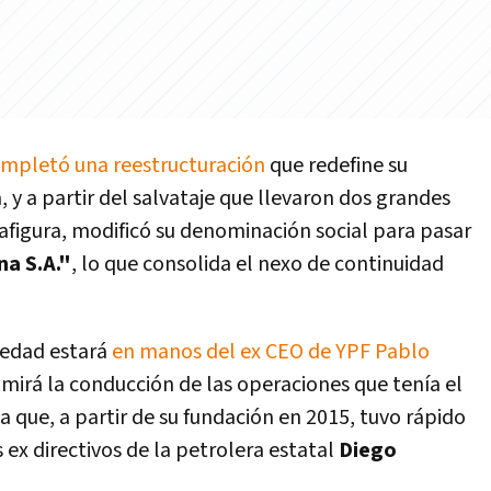
mpletó una reestructuración
que redefine su
, y a partir del salvataje que llevaron dos grandes
afigura, modificó su denominación social para pasar
a S.A."
, lo que consolida el nexo de continuidad
ciedad estará
en manos del ex CEO de YPF Pablo
umirá la conducción de las operaciones que tenía el
a que, a partir de su fundación en 2015, tuvo rápido
ex directivos de la petrolera estatal
Diego