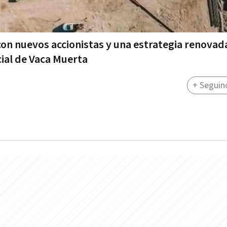
 con nuevos accionistas y una estrategia renovad
cial de Vaca Muerta
+ Seguin