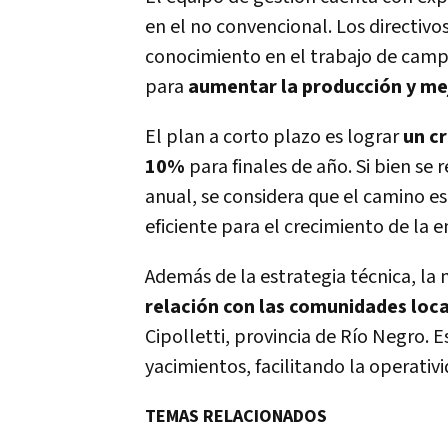
en el no convencional. Los directivo
conocimiento en el trabajo de camp
para
aumentar la producción y mej
El plan a corto plazo es lograr
un cr
10%
para finales de año. Si bien se
anual, se considera que el camino e
eficiente para el crecimiento de la 
Además de la estrategia técnica, la
relación con las comunidades loc
Cipolletti, provincia de Río Negro. E
yacimientos, facilitando la operativi
TEMAS RELACIONADOS