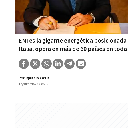
ENI es la gigante energética posicionada 
Italia, opera en más de 60 países en toda
Por
Ignacio Ortiz
10/10/2025
- 13:05hs