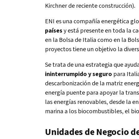
Kirchner de reciente construcción).
ENI es una compañía energética glob
países
y está presente en toda la ca
en la Bolsa de Italia como en la Bol
proyectos tiene un objetivo la divers
Se trata de una estrategia que ayud
ininterrumpido y seguro
para Itali
descarbonización de la matriz energ
energía puente para apoyar la trans
las energías renovables, desde la ene
marina a los biocombustibles, el bi
Unidades de Negocio de