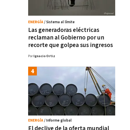
ENERGÍA
/ Sistema al límite
Las generadoras eléctricas
reclaman al Gobierno por un
recorte que golpea sus ingresos
Por
Ignacio Ortiz
ENERGÍA
/ Informe global
El declive de la oferta mundial