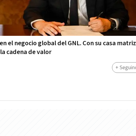
en el negocio global del GNL. Con su casa matriz
 la cadena de valor
+ Seguin