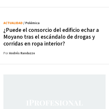
ACTUALIDAD
/ Polémica
¿Puede el consorcio del edificio echar a
Moyano tras el escándalo de drogas y
corridas en ropa interior?
Por
Andrés Randazzo