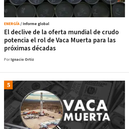
ENERGÍA
/ Informe global
El declive de la oferta mundial de crudo
potencia el rol de Vaca Muerta para las
próximas décadas
Por
Ignacio Ortiz