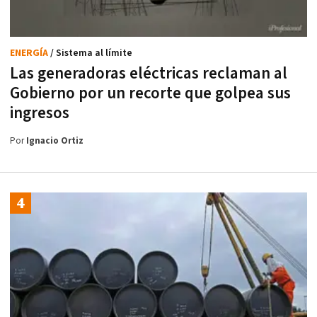
ENERGÍA
/ Sistema al límite
Las generadoras eléctricas reclaman al
Gobierno por un recorte que golpea sus
ingresos
Por
Ignacio Ortiz