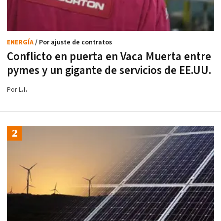
ENERGÍA
/ Por ajuste de contratos
Conflicto en puerta en Vaca Muerta entre
pymes y un gigante de servicios de EE.UU.
Por
L.I.