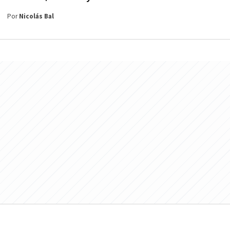
Por
Nicolás Bal