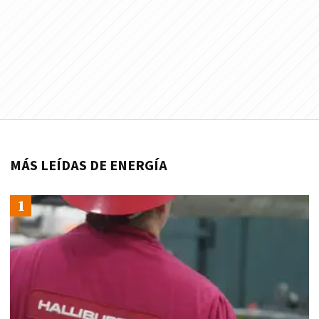
MÁS LEÍDAS DE ENERGÍA