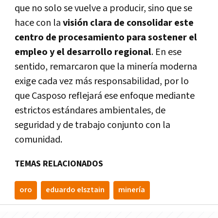
que no solo se vuelve a producir, sino que se
hace con la
visión clara de consolidar este
centro de procesamiento para sostener el
empleo y el desarrollo regional
. En ese
sentido, remarcaron que la minería moderna
exige cada vez más responsabilidad, por lo
que Casposo reflejará ese enfoque mediante
estrictos estándares ambientales, de
seguridad y de trabajo conjunto con la
comunidad.
TEMAS RELACIONADOS
oro
eduardo elsztain
minería