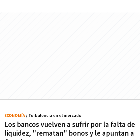
ECONOMÍA
/ Turbulencia en el mercado
Los bancos vuelven a sufrir por la falta de
liquidez, "rematan" bonos y le apuntan a