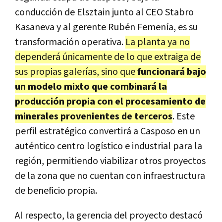
conducción de Elsztain junto al CEO Stabro
Kasaneva y al gerente Rubén Femenía, es su
transformación operativa.
La planta ya no
dependerá únicamente de lo que extraiga de
sus propias galerías, sino que
funcionará bajo
un modelo mixto que combinará la
producción propia con el procesamiento de
minerales provenientes de terceros
. Este
perfil estratégico convertirá a Casposo en un
auténtico centro logístico e industrial para la
región, permitiendo viabilizar otros proyectos
de la zona que no cuentan con infraestructura
de beneficio propia.
Al respecto, la gerencia del proyecto destacó