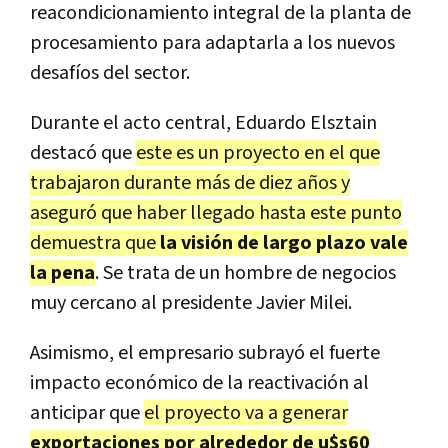
reacondicionamiento integral de la planta de
procesamiento para adaptarla a los nuevos
desafíos del sector.
Durante el acto central, Eduardo Elsztain
destacó que
este es un proyecto en el que
trabajaron durante más de diez años y
aseguró que haber llegado hasta este punto
demuestra que
la visión de largo plazo vale
la pena
. Se trata de un hombre de negocios
muy cercano al presidente Javier Milei.
Asimismo, el empresario subrayó el fuerte
impacto económico de la reactivación al
anticipar que
el proyecto va a generar
exportaciones por alrededor de u$s60