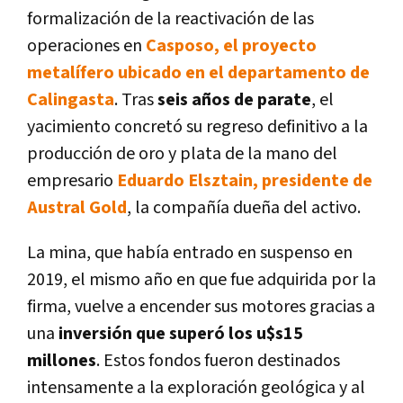
formalización de la reactivación de las
operaciones en
Casposo, el proyecto
metalífero ubicado en el departamento de
Calingasta
. Tras
seis años de parate
, el
yacimiento concretó su regreso definitivo a la
producción de oro y plata de la mano del
empresario
Eduardo Elsztain, presidente de
Austral Gold
, la compañía dueña del activo.
La mina, que había entrado en suspenso en
2019, el mismo año en que fue adquirida por la
firma, vuelve a encender sus motores gracias a
una
inversión que superó los u$s15
millones
. Estos fondos fueron destinados
intensamente a la exploración geológica y al