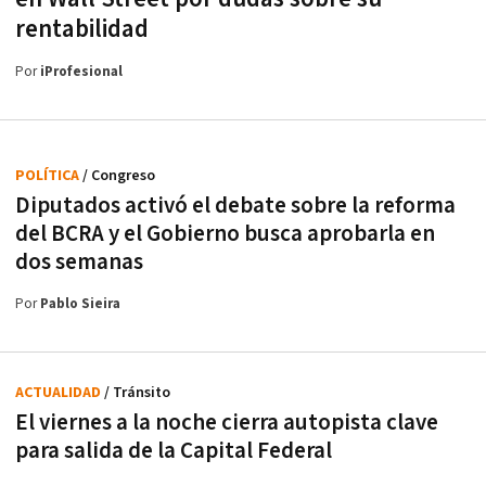
rentabilidad
Por
iProfesional
POLÍTICA
/ Congreso
Diputados activó el debate sobre la reforma
del BCRA y el Gobierno busca aprobarla en
dos semanas
Por
Pablo Sieira
ACTUALIDAD
/ Tránsito
El viernes a la noche cierra autopista clave
para salida de la Capital Federal