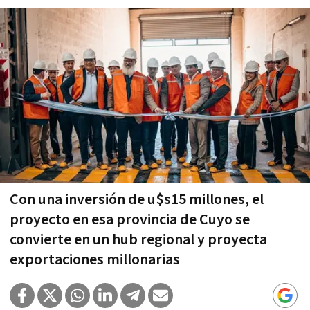
Con una inversión de u$s15 millones, el
proyecto en esa provincia de Cuyo se
convierte en un hub regional y proyecta
exportaciones millonarias