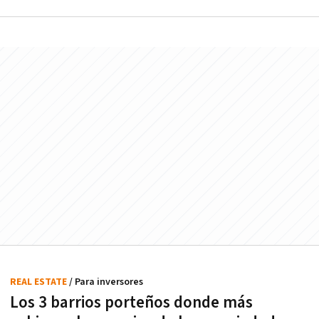
REAL ESTATE
/ Para inversores
Los 3 barrios porteños donde más