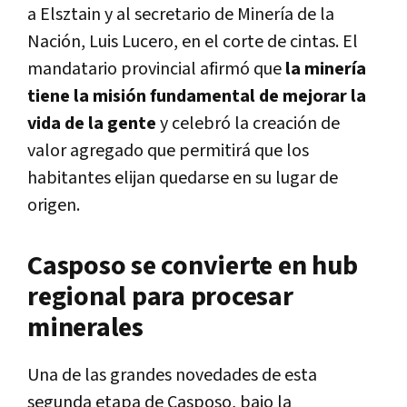
a Elsztain y al secretario de Minería de la
Nación, Luis Lucero, en el corte de cintas. El
mandatario provincial afirmó que
la minería
tiene la misión fundamental de mejorar la
vida de la gente
y celebró la creación de
valor agregado que permitirá que los
habitantes elijan quedarse en su lugar de
origen.
Casposo se convierte en hub
regional para procesar
minerales
Una de las grandes novedades de esta
segunda etapa de Casposo, bajo la