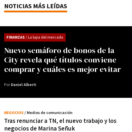
NOTICIAS MÁS LEÍDAS
FINANZAS
/ La lupa del mercado
Nuevo semáforo de bonos de la
City revela qué títulos conviene
comprar y cuáles es mejor evitar
Por
Daniel Alberti
NEGOCIOS
/ Medios de comunicación
Tras renunciar a TN, el nuevo trabajo y los
negocios de Marina Señuk