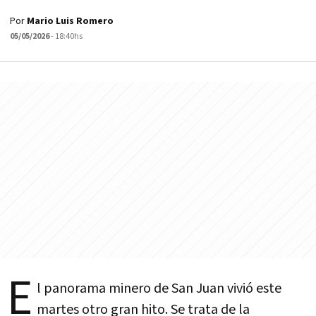
Por
Mario Luis Romero
05/05/2026
- 18:40hs
E
l panorama minero de San Juan vivió este
martes otro gran hito. Se trata de la