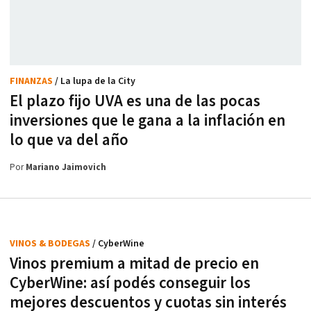
FINANZAS
/ La lupa de la City
El plazo fijo UVA es una de las pocas
inversiones que le gana a la inflación en
lo que va del año
Por
Mariano Jaimovich
VINOS & BODEGAS
/ CyberWine
Vinos premium a mitad de precio en
CyberWine: así podés conseguir los
mejores descuentos y cuotas sin interés