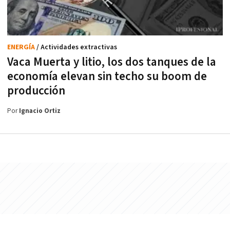
ENERGÍA
/ Actividades extractivas
Vaca Muerta y litio, los dos tanques de la
economía elevan sin techo su boom de
producción
Por
Ignacio Ortiz