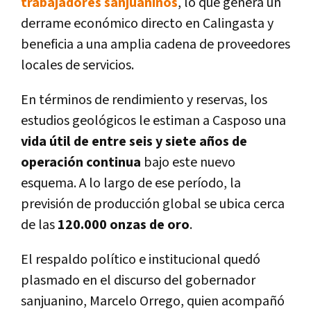
trabajadores sanjuaninos
, lo que genera un
derrame económico directo en Calingasta y
beneficia a una amplia cadena de proveedores
locales de servicios.
En términos de rendimiento y reservas, los
estudios geológicos le estiman a Casposo una
vida útil de entre seis y siete años de
operación continua
bajo este nuevo
esquema. A lo largo de ese período, la
previsión de producción global se ubica cerca
de las
120.000 onzas de oro
.
El respaldo político e institucional quedó
plasmado en el discurso del gobernador
sanjuanino, Marcelo Orrego, quien acompañó