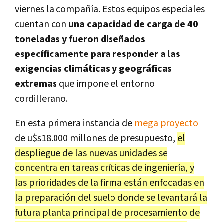
viernes la compañía. Estos equipos especiales
cuentan con
una capacidad de carga de 40
toneladas y fueron diseñados
específicamente para responder a las
exigencias climáticas y geográficas
extremas
que impone el entorno
cordillerano.
En esta primera instancia de
mega proyecto
de u$s18.000 millones de presupuesto,
el
despliegue de las nuevas unidades se
concentra en tareas críticas de ingeniería, y
las prioridades de la firma están enfocadas en
la preparación del suelo donde se levantará la
futura planta principal de procesamiento de