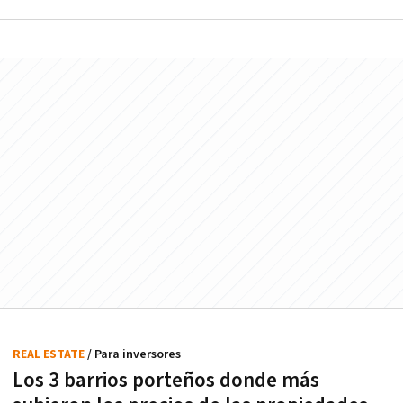
REAL ESTATE
/ Para inversores
Los 3 barrios porteños donde más