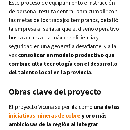
Este proceso de equipamiento e instrucción
de personal resulta central para cumplir con
las metas de los trabajos tempranos, detalló
la empresa al señalar que el diseño operativo
busca alcanzar la máxima eficiencia y
seguridad en una geografía desafiante, y a la
vez
consolidar un modelo productivo que
combine alta tecnología con el desarrollo
del talento local en la provincia
.
Obras clave del proyecto
El proyecto Vicuña se perfila como
una de las
iniciativas mineras de cobre
y oro más
ambiciosas de la región al integrar