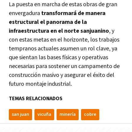
La puesta en marcha de estas obras de gran
envergadura
transformará de manera
estructural el panorama de la
infraestructura en el norte sanjuanino
, y
con estas metas en el horizonte, los trabajos
tempranos actuales asumen un rol clave, ya
que sientan las bases físicas y operativas
necesarias para sostener un campamento de
construcción masivo y asegurar el éxito del
futuro montaje industrial.
TEMAS RELACIONADOS
san juan
vicuña
minería
cobre