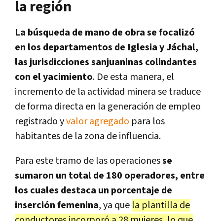
la región
La búsqueda de mano de obra se focalizó
en los departamentos de Iglesia y Jáchal,
las jurisdicciones sanjuaninas colindantes
con el yacimiento
. De esta manera, el
incremento de la actividad minera se traduce
de forma directa en la generación de empleo
registrado y
valor agregado
para los
habitantes de la zona de influencia.
Para este tramo de las operaciones
se
sumaron un total de 180 operadores, entre
los cuales destaca un porcentaje de
inserción femenina
, ya que
la plantilla de
conductores incorporó a 28 mujeres, lo que