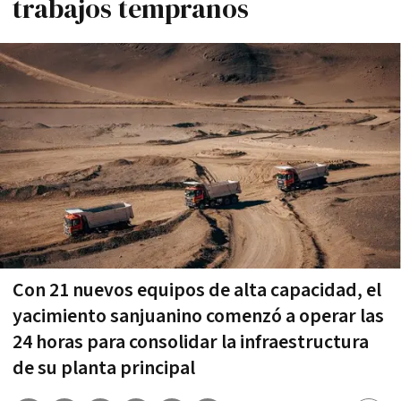
trabajos tempranos
Con 21 nuevos equipos de alta capacidad, el
yacimiento sanjuanino comenzó a operar las
24 horas para consolidar la infraestructura
de su planta principal