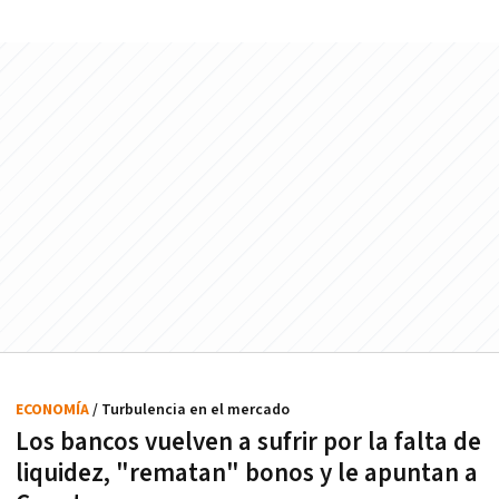
ECONOMÍA
/ Turbulencia en el mercado
Los bancos vuelven a sufrir por la falta de
liquidez, "rematan" bonos y le apuntan a