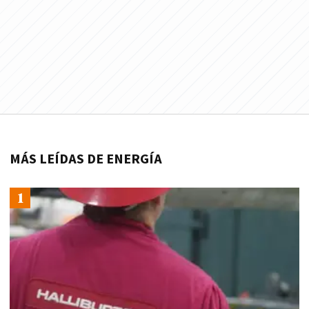
MÁS LEÍDAS DE ENERGÍA