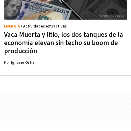
ENERGÍA
/ Actividades extractivas
Vaca Muerta y litio, los dos tanques de la
economía elevan sin techo su boom de
producción
Por
Ignacio Ortiz