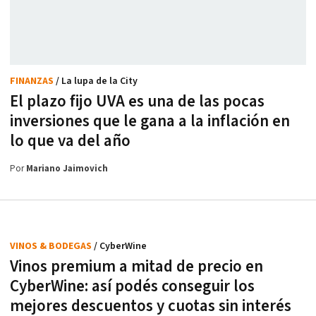
FINANZAS
/ La lupa de la City
El plazo fijo UVA es una de las pocas
inversiones que le gana a la inflación en
lo que va del año
Por
Mariano Jaimovich
VINOS & BODEGAS
/ CyberWine
Vinos premium a mitad de precio en
CyberWine: así podés conseguir los
mejores descuentos y cuotas sin interés