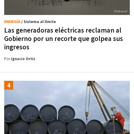
ENERGÍA
/ Sistema al límite
Las generadoras eléctricas reclaman al
Gobierno por un recorte que golpea sus
ingresos
Por
Ignacio Ortiz