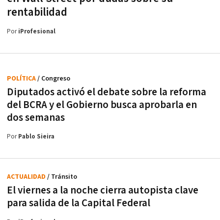
rentabilidad
Por
iProfesional
POLÍTICA
/ Congreso
Diputados activó el debate sobre la reforma
del BCRA y el Gobierno busca aprobarla en
dos semanas
Por
Pablo Sieira
ACTUALIDAD
/ Tránsito
El viernes a la noche cierra autopista clave
para salida de la Capital Federal