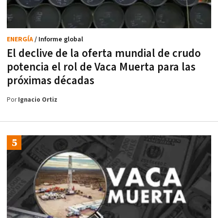
ENERGÍA
/ Informe global
El declive de la oferta mundial de crudo
potencia el rol de Vaca Muerta para las
próximas décadas
Por
Ignacio Ortiz