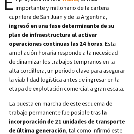
E
importante y millonario de la cartera
cuprifera de San Juan y de la Argentina,
ingresó en una fase determinante de su
plan de infraestructura al activar
operaciones continuas las 24 horas
. Esta
ampliación horaria responde a la necesidad
de dinamizar los trabajos tempranos en la
alta cordillera, un período clave para asegurar
la viabilidad logística antes de ingresar en la
etapa de explotación comercial a gran escala.
La puesta en marcha de este esquema de
trabajo permanente fue posible tras
la
incorporación de 21 unidades de transporte
de última generación
, tal como infirmó este