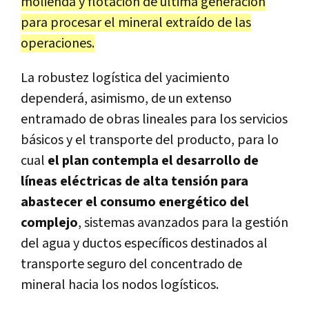
molienda y flotación de última generación
para procesar el mineral extraído de las
operaciones.
La robustez logística del yacimiento
dependerá, asimismo, de un extenso
entramado de obras lineales para los servicios
básicos y el transporte del producto, para lo
cual
el plan contempla el desarrollo de
líneas eléctricas de alta tensión para
abastecer el consumo energético del
complejo
, sistemas avanzados para la gestión
del agua y ductos específicos destinados al
transporte seguro del concentrado de
mineral hacia los nodos logísticos.