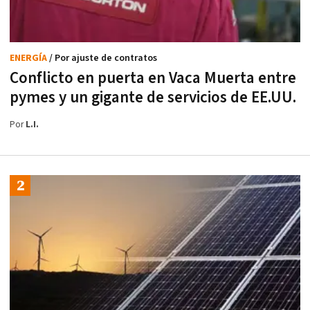
ENERGÍA
/ Por ajuste de contratos
Conflicto en puerta en Vaca Muerta entre
pymes y un gigante de servicios de EE.UU.
Por
L.I.