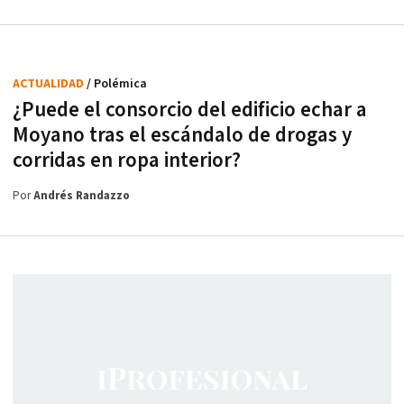
ACTUALIDAD
/ Polémica
¿Puede el consorcio del edificio echar a
Moyano tras el escándalo de drogas y
corridas en ropa interior?
Por
Andrés Randazzo