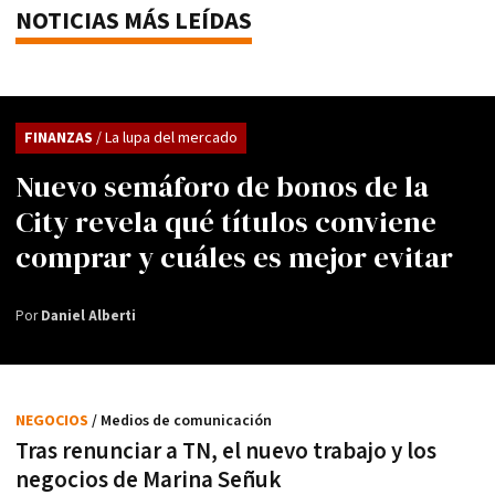
NOTICIAS MÁS LEÍDAS
FINANZAS
/ La lupa del mercado
Nuevo semáforo de bonos de la
City revela qué títulos conviene
comprar y cuáles es mejor evitar
Por
Daniel Alberti
NEGOCIOS
/ Medios de comunicación
Tras renunciar a TN, el nuevo trabajo y los
negocios de Marina Señuk