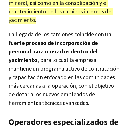
mineral, así como en la consolidación y el
mantenimiento de los caminos internos del
yacimiento.
La llegada de los camiones coincide con un
fuerte proceso de incorporación de
personal para operarlos dentro del
yacimiento
, para lo cual la empresa
mantiene un programa activo de contratación
y capacitación enfocado en las comunidades
más cercanas a la operación, con el objetivo
de dotar a los nuevos empleados de
herramientas técnicas avanzadas.
Operadores especializados de