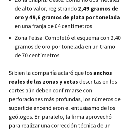
de alto valor, registrando
2,49 gramos de
oro y 49,6 gramos de plata por tonelada
en una franja de 64 centímetros
Zona Felisa: Completó el esquema con 2,40
gramos de oro por tonelada en un tramo
de 70 centímetros
Si bien la compañía aclaró que los
anchos
reales de las zonas y vetas
descritas en los
cortes aún deben confirmarse con
perforaciones más profundas, los números de
superficie encendieron el entusiasmo de los
geólogos. En paralelo, la firma aprovechó
para realizar una corrección técnica de un