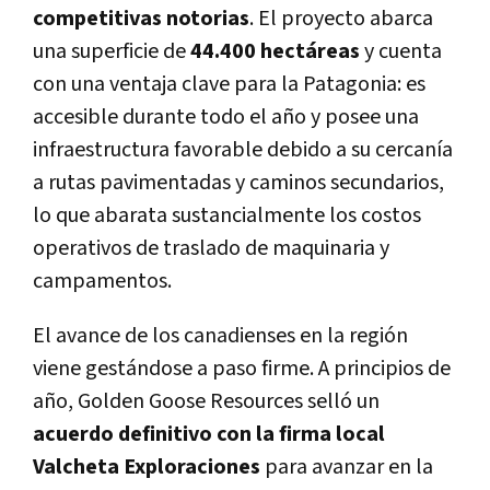
competitivas notorias
. El proyecto abarca
una superficie de
44.400 hectáreas
y cuenta
con una ventaja clave para la Patagonia: es
accesible durante todo el año y posee una
infraestructura favorable debido a su cercanía
a rutas pavimentadas y caminos secundarios,
lo que abarata sustancialmente los costos
operativos de traslado de maquinaria y
campamentos.
El avance de los canadienses en la región
viene gestándose a paso firme. A principios de
año, Golden Goose Resources selló un
acuerdo definitivo con la firma local
Valcheta Exploraciones
para avanzar en la