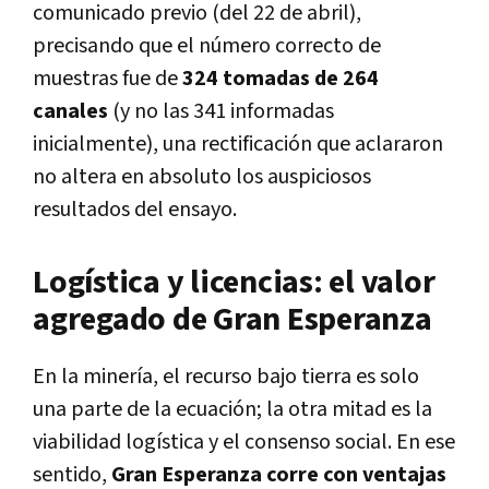
comunicado previo (del 22 de abril),
precisando que el número correcto de
muestras fue de
324 tomadas de 264
canales
(y no las 341 informadas
inicialmente), una rectificación que aclararon
no altera en absoluto los auspiciosos
resultados del ensayo.
Logística y licencias: el valor
agregado de Gran Esperanza
En la minería, el recurso bajo tierra es solo
una parte de la ecuación; la otra mitad es la
viabilidad logística y el consenso social. En ese
sentido,
Gran Esperanza corre con ventajas