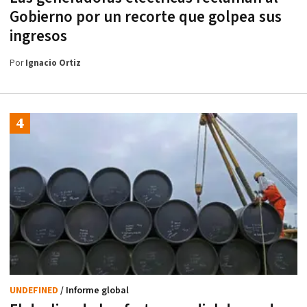
Gobierno por un recorte que golpea sus
ingresos
Por
Ignacio Ortiz
UNDEFINED
/ Informe global