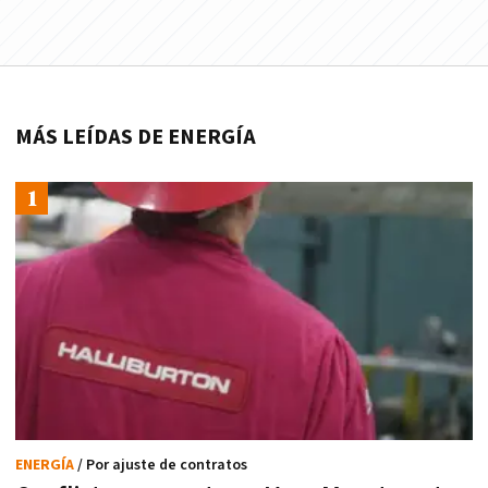
MÁS LEÍDAS DE ENERGÍA
ENERGÍA
/ Por ajuste de contratos