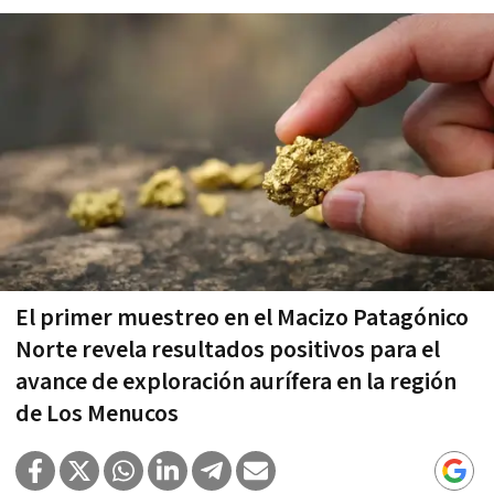
El primer muestreo en el Macizo Patagónico
Norte revela resultados positivos para el
avance de exploración aurífera en la región
de Los Menucos