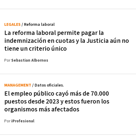
LEGALES
/ Reforma laboral
La reforma laboral permite pagar la
indemnización en cuotas y la Justicia aún no
tiene un criterio único
Por
Sebastian Albornos
MANAGEMENT
/ Datos oficiales.
El empleo público cayó más de 70.000
puestos desde 2023 y estos fueron los
organismos más afectados
Por
iProfesional