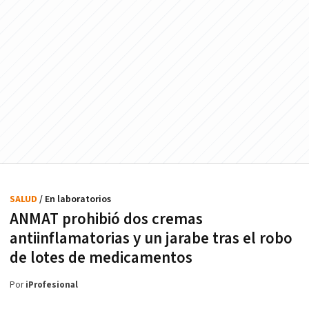
SALUD
/ En laboratorios
ANMAT prohibió dos cremas
antiinflamatorias y un jarabe tras el robo
de lotes de medicamentos
Por
iProfesional