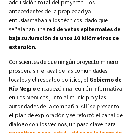
adquisición total del proyecto. Los
antecedentes de la propiedad ya
entusiasmaban a los técnicos, dado que
señalaban una
red de vetas epitermales de
baja sulfuración de unos 10 kilómetros de
extensión
.
Conscientes de que ningún proyecto minero
prospera sin el aval de las comunidades
locales y el respaldo político, el
Gobierno de
Río Negro
encabezó una reunión informativa
en Los Menucos junto al municipio y las
autoridades de la compañía. Allí se presentó
el plan de exploración y se reforzó el canal de
diálogo con los vecinos, un paso clave para