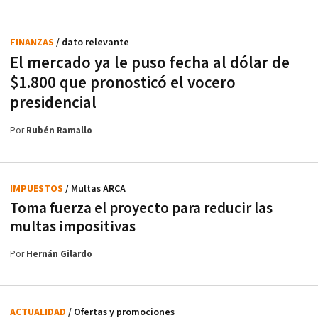
FINANZAS
/ dato relevante
El mercado ya le puso fecha al dólar de
$1.800 que pronosticó el vocero
presidencial
Por
Rubén Ramallo
IMPUESTOS
/ Multas ARCA
Toma fuerza el proyecto para reducir las
multas impositivas
Por
Hernán Gilardo
ACTUALIDAD
/ Ofertas y promociones