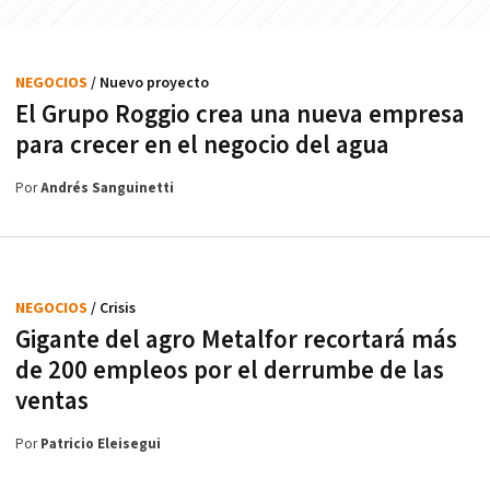
NEGOCIOS
/ Nuevo proyecto
El Grupo Roggio crea una nueva empresa
para crecer en el negocio del agua
Por
Andrés Sanguinetti
NEGOCIOS
/ Crisis
Gigante del agro Metalfor recortará más
de 200 empleos por el derrumbe de las
ventas
Por
Patricio Eleisegui