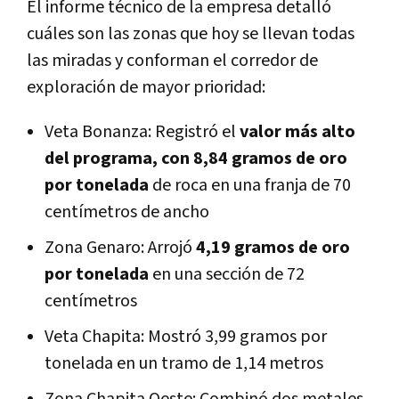
El informe técnico de la empresa detalló
cuáles son las zonas que hoy se llevan todas
las miradas y conforman el corredor de
exploración de mayor prioridad:
Veta Bonanza: Registró el
valor más alto
del programa, con 8,84 gramos de oro
por tonelada
de roca en una franja de 70
centímetros de ancho
Zona Genaro: Arrojó
4,19 gramos de oro
por tonelada
en una sección de 72
centímetros
Veta Chapita: Mostró 3,99 gramos por
tonelada en un tramo de 1,14 metros
Zona Chapita Oeste: Combinó dos metales