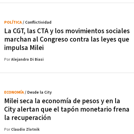
POLÍTICA
/ Conflictividad
La CGT, las CTA y los movimientos sociales
marchan al Congreso contra las leyes que
impulsa Milei
Por
Alejandro Di Biasi
ECONOMÍA
/ Desde la City
Milei seca la economía de pesos y en la
City alertan que el tapón monetario frena
la recuperación
Por
Claudio Zlotnik