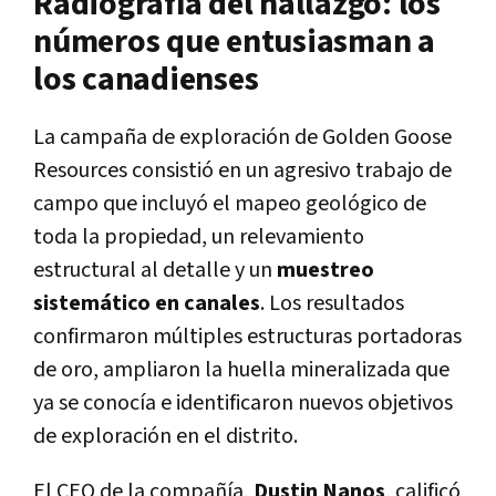
Radiografía del hallazgo: los
números que entusiasman a
los canadienses
La campaña de exploración de Golden Goose
Resources consistió en un agresivo trabajo de
campo que incluyó el mapeo geológico de
toda la propiedad, un relevamiento
estructural al detalle y un
muestreo
sistemático en canales
. Los resultados
confirmaron múltiples estructuras portadoras
de oro, ampliaron la huella mineralizada que
ya se conocía e identificaron nuevos objetivos
de exploración en el distrito.
El CEO de la compañía,
Dustin Nanos
, calificó