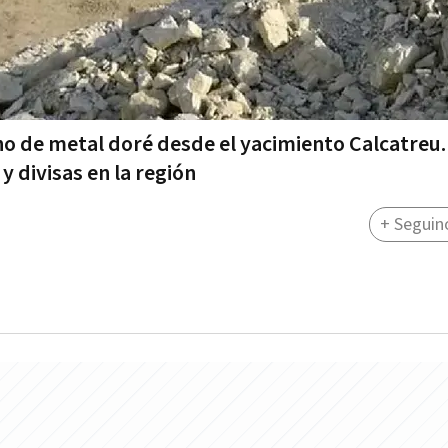
ho de metal doré desde el yacimiento Calcatreu.
y divisas en la región
+ Seguin