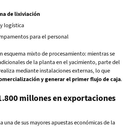
a de lixiviación
 logística
campamentos para el personal
un esquema mixto de procesamiento: mientras se
cionales de la planta en el yacimiento, parte del
ealiza mediante instalaciones externas, lo que
omercialización y generar el primer flujo de caja
.
.800 millones en exportaciones
ta una de sus mayores apuestas económicas de la