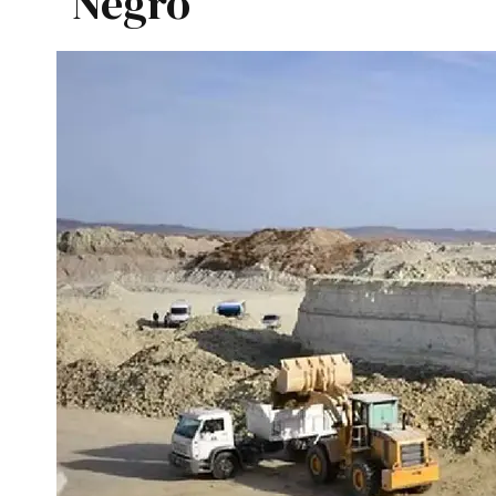
Negro