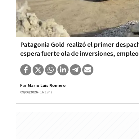
Patagonia Gold realizó el primer despac
espera fuerte ola de inversiones, empleo 
Por
Mario Luis Romero
09/06/2026
- 16:19hs