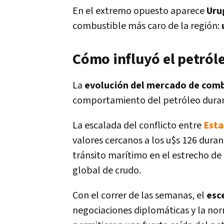
En el extremo opuesto aparece
Uru
combustible más caro de la región:
Cómo influyó el petróle
La
evolución del mercado de comb
comportamiento del petróleo duran
La escalada del conflicto entre
Esta
valores cercanos a los u$s 126 durant
tránsito marítimo en el estrecho de
global de crudo.
Con el correr de las semanas, el
esc
negociaciones diplomáticas y la nor