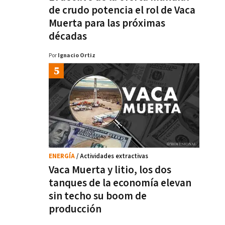
de crudo potencia el rol de Vaca
Muerta para las próximas
décadas
Por
Ignacio Ortiz
ENERGÍA
/ Actividades extractivas
Vaca Muerta y litio, los dos
tanques de la economía elevan
sin techo su boom de
producción