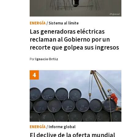
ENERGÍA
/ Sistema al límite
Las generadoras eléctricas
reclaman al Gobierno por un
recorte que golpea sus ingresos
Por
Ignacio Ortiz
ENERGÍA
/ Informe global
El declive de la oferta mundial