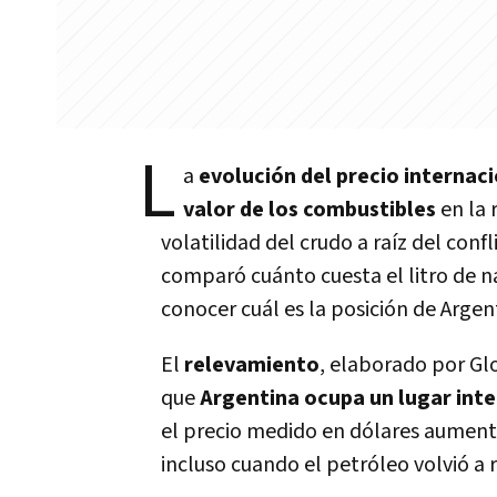
L
a
evolución del precio internac
valor de los combustibles
en la 
volatilidad del crudo a raíz del conf
comparó cuánto cuesta el litro de n
conocer cuál es la posición de Argen
El
relevamiento
, elaborado por Gl
que
Argentina ocupa un lugar int
el precio medido en dólares aument
incluso cuando el petróleo volvió a 