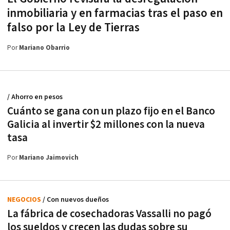
inmobiliaria y en farmacias tras el paso en
falso por la Ley de Tierras
Por
Mariano Obarrio
/ Ahorro en pesos
Cuánto se gana con un plazo fijo en el Banco
Galicia al invertir $2 millones con la nueva
tasa
Por
Mariano Jaimovich
NEGOCIOS
/ Con nuevos dueños
La fábrica de cosechadoras Vassalli no pagó
los sueldos y crecen las dudas sobre su