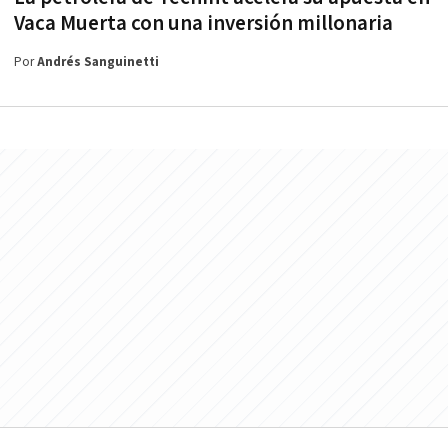
Vaca Muerta con una inversión millonaria
Por
Andrés Sanguinetti