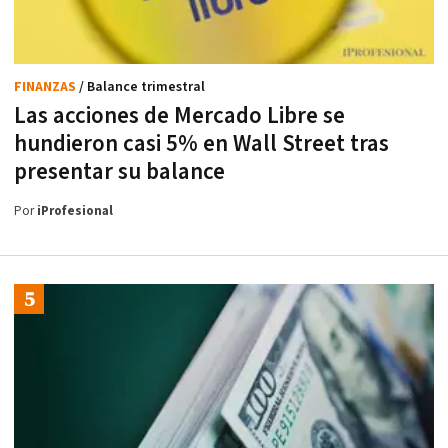
FINANZAS
/ Balance trimestral
Las acciones de Mercado Libre se
hundieron casi 5% en Wall Street tras
presentar su balance
Por
iProfesional