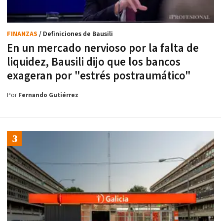
FINANZAS
/ Definiciones de Bausili
En un mercado nervioso por la falta de
liquidez, Bausili dijo que los bancos
exageran por "estrés postraumático"
Por
Fernando Gutiérrez