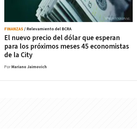
FINANZAS
/ Relevamiento del BCRA
El nuevo precio del dólar que esperan
para los próximos meses 45 economistas
de la City
Por
Mariano Jaimovich