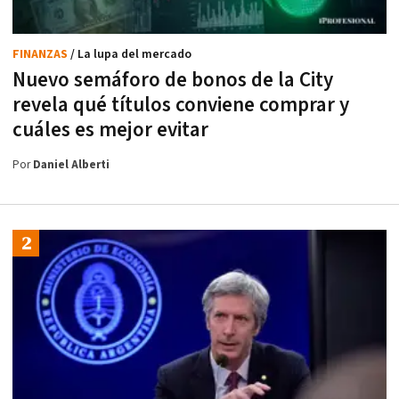
FINANZAS
/ La lupa del mercado
Nuevo semáforo de bonos de la City
revela qué títulos conviene comprar y
cuáles es mejor evitar
Por
Daniel Alberti