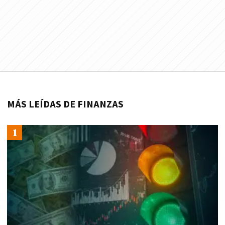
MÁS LEÍDAS DE FINANZAS