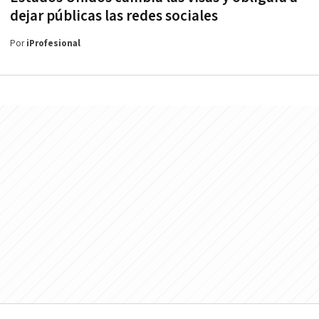
dejar públicas las redes sociales
Por
iProfesional