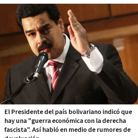
El Presidente del país bolivariano indicó que
hay una "guerra económica con la derecha
fascista". Así habló en medio de rumores de