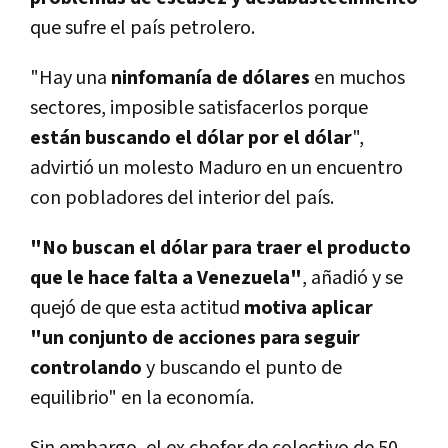
que sufre el país petrolero.
"Hay una
ninfomanía de dólares
en muchos
sectores, imposible satisfacerlos porque
están buscando el dólar por el dólar
",
advirtió un molesto Maduro en un encuentro
con pobladores del interior del país.
"No buscan el dólar para traer el producto
que le hace falta a Venezuela"
, añadió y se
quejó de que esta actitud
motiva aplicar
"un conjunto de acciones para seguir
controlando
y buscando el punto de
equilibrio" en la economía.