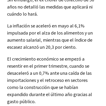
Sin embargo, el ex chofer de colectivo de 50
años no detalló las medidas que aplicará ni
cuándo lo hará.
La inflación se aceleró en mayo al 6,1%
impulsada por el alza de los alimentos y un
aumento salarial, mientras que el índice de
escasez alcanzó un 20,3 por ciento.
El crecimiento económico se empezó a
resentir en el primer trimestre, cuando se
desaceleró a un 0,7% ante una caída de las
importaciones y el retroceso en sectores
como la construcción que se habían
expandido durante el último año gracias al
gasto público.