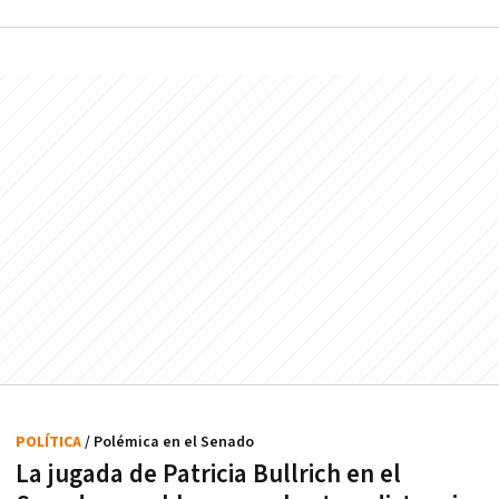
POLÍTICA
/ Polémica en el Senado
La jugada de Patricia Bullrich en el