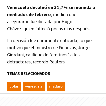
Venezuela devaluó en 31,7% su moneda a
mediados de febrero
, medida que
aseguraron fue dictada por Hugo
Chávez, quien falleció pocos días después.
La decisión fue duramente criticada, lo que
motivó que el ministro de Finanzas, Jorge
Giordani, califique de "cretinos" a los
detractores, recordó Reuters.
TEMAS RELACIONADOS
dólar
venezuela
maduro