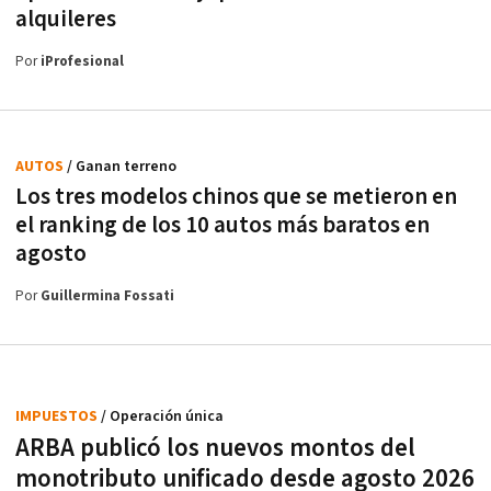
alquileres
Por
iProfesional
AUTOS
/ Ganan terreno
Los tres modelos chinos que se metieron en
el ranking de los 10 autos más baratos en
agosto
Por
Guillermina Fossati
IMPUESTOS
/ Operación única
ARBA publicó los nuevos montos del
monotributo unificado desde agosto 2026