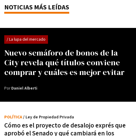
NOTICIAS MÁS LEÍDAS
/ La lupa del mercado
Nuevo semáforo de bonos de la
City revela qué títulos conviene
comprar y cuáles es mejor evitar
Por
Daniel Alberti
POLÍTICA
/ Ley de Propiedad Privada
Cómo es el proyecto de desalojo exprés que
aprobó el Senado y qué cambiará en los