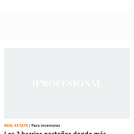
REAL ESTATE
/ Para inversores