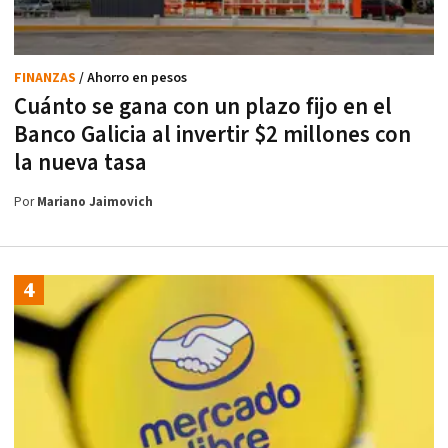
FINANZAS
/ Ahorro en pesos
Cuánto se gana con un plazo fijo en el
Banco Galicia al invertir $2 millones con
la nueva tasa
Por
Mariano Jaimovich