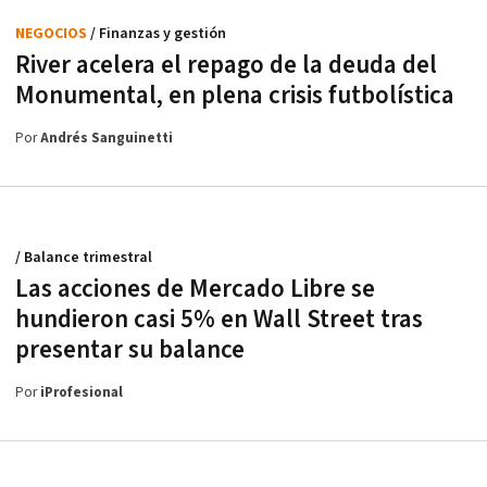
NEGOCIOS
/ Finanzas y gestión
River acelera el repago de la deuda del
Monumental, en plena crisis futbolística
Por
Andrés Sanguinetti
/ Balance trimestral
Las acciones de Mercado Libre se
hundieron casi 5% en Wall Street tras
presentar su balance
Por
iProfesional