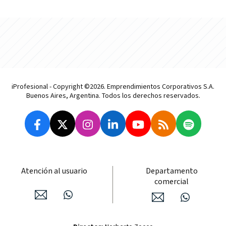
iProfesional - Copyright ©2026. Emprendimientos Corporativos S.A.
Buenos Aires, Argentina. Todos los derechos reservados.
Atención al usuario
Departamento
comercial