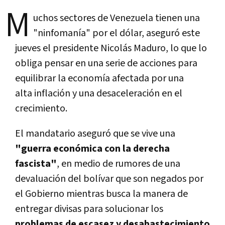
M
uchos sectores de Venezuela tienen una
"ninfomanía" por el dólar, aseguró este
jueves el presidente Nicolás Maduro, lo que lo
obliga pensar en una serie de acciones para
equilibrar la economía afectada por una
alta inflación y una desaceleración en el
crecimiento.
El mandatario aseguró que se vive una
"guerra económica con la derecha
fascista"
, en medio de rumores de una
devaluación del bolívar que son negados por
el Gobierno mientras busca la manera de
entregar divisas para solucionar los
problemas de escasez y desabastecimiento