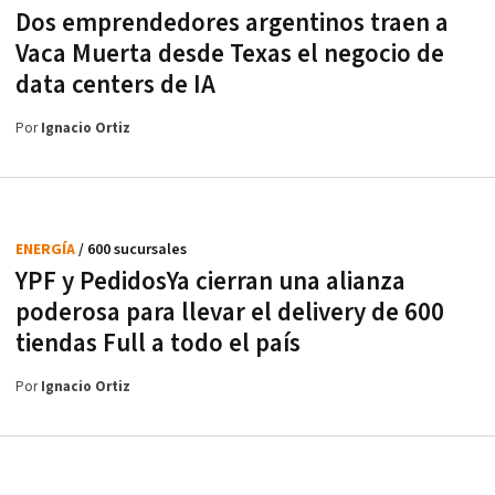
Dos emprendedores argentinos traen a
Vaca Muerta desde Texas el negocio de
data centers de IA
Por
Ignacio Ortiz
ENERGÍA
/ 600 sucursales
YPF y PedidosYa cierran una alianza
poderosa para llevar el delivery de 600
tiendas Full a todo el país
Por
Ignacio Ortiz