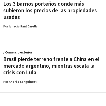
Los 3 barrios porteños donde más
subieron los precios de las propiedades
usadas
Por
Ignacio Raúl Carella
/ Comercio exterior
Brasil pierde terreno frente a China en el
mercado argentino, mientras escala la
crisis con Lula
Por
Andrés Sanguinetti