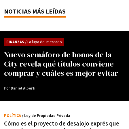
NOTICIAS MÁS LEÍDAS
FINANZAS
/ La lupa del mercado
Nuevo semáforo de bonos de la
City revela qué títulos conviene
comprar y cuáles es mejor evitar
Por
Daniel Alberti
POLÍTICA
/ Ley de Propiedad Privada
Cómo es el proyecto de desalojo exprés que