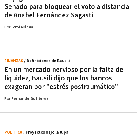
Senado para bloquear el voto a distancia
de Anabel Fernández Sagasti
Por
iProfesional
FINANZAS
/ Definiciones de Bausili
En un mercado nervioso por la falta de
liquidez, Bausili dijo que los bancos
exageran por "estrés postraumático"
Por
Fernando Gutiérrez
POLÍTICA
/ Proyectos bajo la lupa