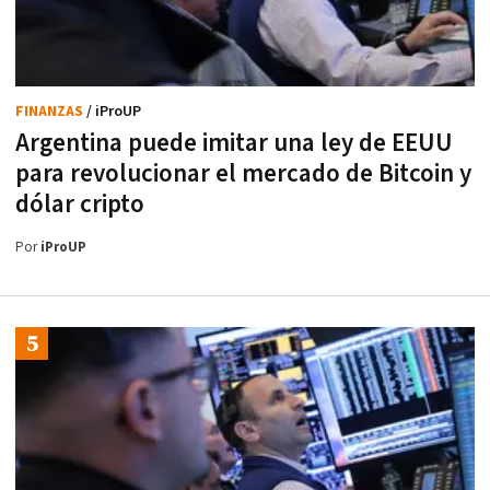
FINANZAS
/ iProUP
Argentina puede imitar una ley de EEUU
para revolucionar el mercado de Bitcoin y
dólar cripto
Por
iProUP