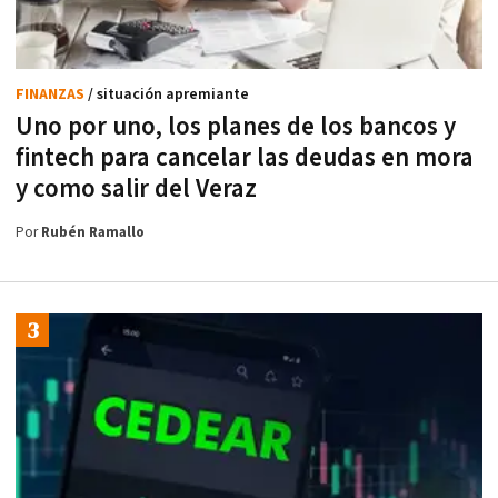
FINANZAS
/ situación apremiante
Uno por uno, los planes de los bancos y
fintech para cancelar las deudas en mora
y como salir del Veraz
Por
Rubén Ramallo