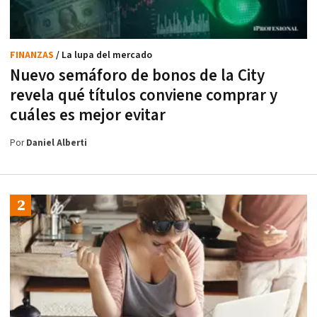
FINANZAS
/ La lupa del mercado
Nuevo semáforo de bonos de la City
revela qué títulos conviene comprar y
cuáles es mejor evitar
Por
Daniel Alberti