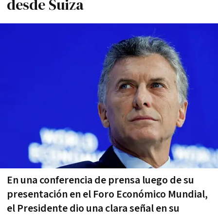
desde Suiza
En una conferencia de prensa luego de su
presentación en el Foro Económico Mundial,
el Presidente dio una clara señal en su