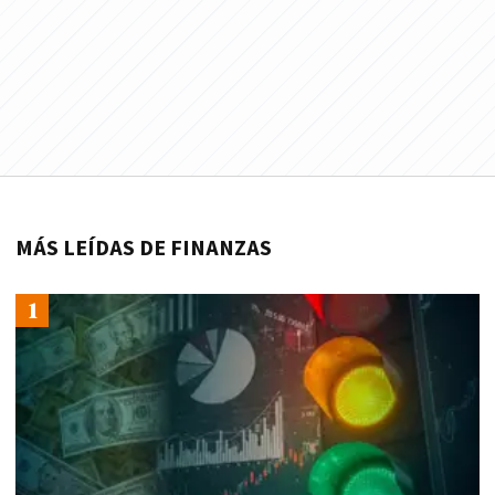
MÁS LEÍDAS DE FINANZAS