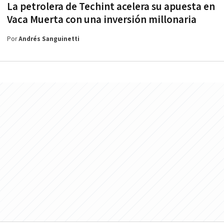
La petrolera de Techint acelera su apuesta en
Vaca Muerta con una inversión millonaria
Por
Andrés Sanguinetti