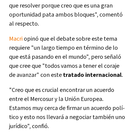
que resolver porque creo que es una gran
oportunidad pata ambos bloques", comentó
al respecto.
Macri
opinó que el debate sobre este tema
requiere "un largo tiempo en término de lo
que está pasando en el mundo", pero señaló
que cree que "todos vamos a tener el coraje
de avanzar" con este
tratado internacional
.
"Creo que es crucial encontrar un acuerdo
entre el Mercosur y la Unión Europea.
Estamos muy cerca de firmar un acuerdo polí­
tico y esto nos llevará a negociar también uno
jurí­dico", confió.