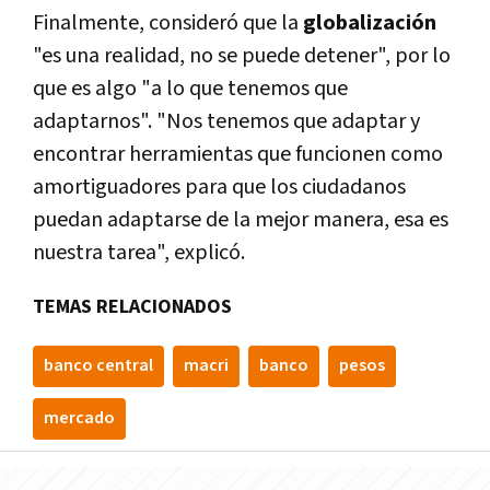
Finalmente, consideró que la
globalización
"es una realidad, no se puede detener", por lo
que es algo "a lo que tenemos que
adaptarnos". "Nos tenemos que adaptar y
encontrar herramientas que funcionen como
amortiguadores para que los ciudadanos
puedan adaptarse de la mejor manera, esa es
nuestra tarea", explicó.
TEMAS RELACIONADOS
banco central
macri
banco
pesos
mercado