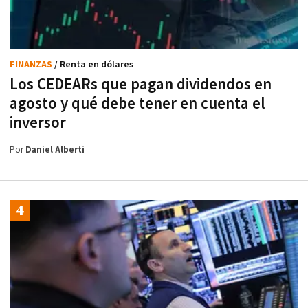
FINANZAS
/ Renta en dólares
Los CEDEARs que pagan dividendos en
agosto y qué debe tener en cuenta el
inversor
Por
Daniel Alberti