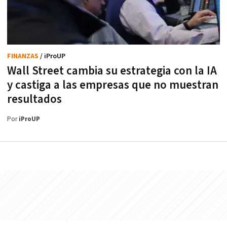
FINANZAS
/ iProUP
Wall Street cambia su estrategia con la IA
y castiga a las empresas que no muestran
resultados
Por
iProUP