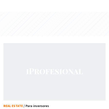
REAL ESTATE
/ Para inversores