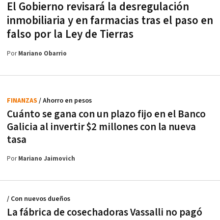
El Gobierno revisará la desregulación
inmobiliaria y en farmacias tras el paso en
falso por la Ley de Tierras
Por
Mariano Obarrio
FINANZAS
/ Ahorro en pesos
Cuánto se gana con un plazo fijo en el Banco
Galicia al invertir $2 millones con la nueva
tasa
Por
Mariano Jaimovich
/ Con nuevos dueños
La fábrica de cosechadoras Vassalli no pagó