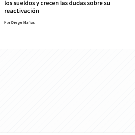
los sueldos y crecen las dudas sobre su
reactivación
Por
Diego Mañas