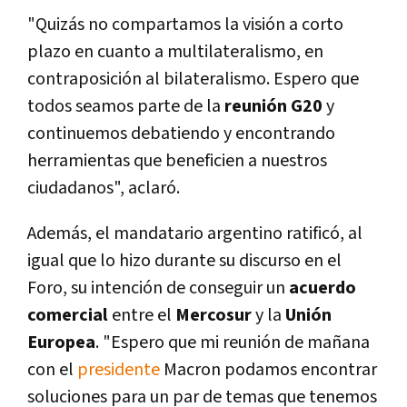
"Quizás no compartamos la visión a corto
plazo en cuanto a multilateralismo, en
contraposición al bilateralismo. Espero que
todos seamos parte de la
reunión G20
y
continuemos debatiendo y encontrando
herramientas que beneficien a nuestros
ciudadanos", aclaró.
Además, el mandatario argentino ratificó, al
igual que lo hizo durante su discurso en el
Foro, su intención de conseguir un
acuerdo
comercial
entre el
Mercosur
y la
Unión
Europea
. "Espero que mi reunión de mañana
con el
presidente
Macron podamos encontrar
soluciones para un par de temas que tenemos