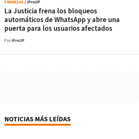
FINANZAS
/ iProUP
La Justicia frena los bloqueos
automáticos de WhatsApp y abre una
puerta para los usuarios afectados
Por
iProUP
NOTICIAS MÁS LEÍDAS