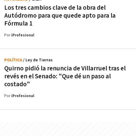
Los tres cambios clave de la obra del
Autódromo para que quede apto para la
Fórmula 1
Por
iProfesional
POLÍTICA
/ Ley de Tierras
Quirno pidió la renuncia de Villarruel tras el
revés en el Senado: "Que dé un paso al
costado"
Por
iProfesional