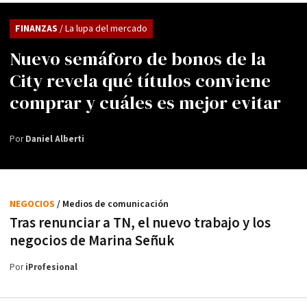
FINANZAS
/ La lupa del mercado
Nuevo semáforo de bonos de la
City revela qué títulos conviene
comprar y cuáles es mejor evitar
Por
Daniel Alberti
NEGOCIOS
/ Medios de comunicación
Tras renunciar a TN, el nuevo trabajo y los
negocios de Marina Señuk
Por
iProfesional