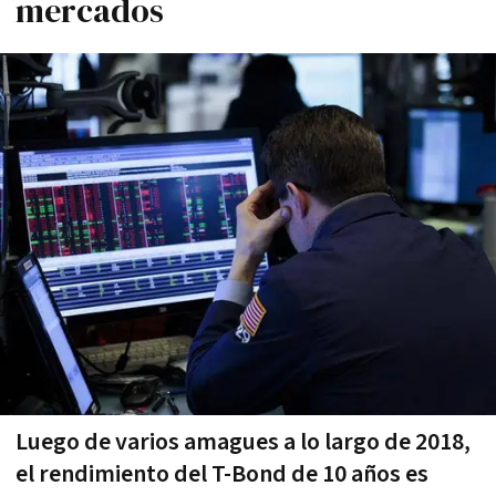
mercados
Luego de varios amagues a lo largo de 2018,
el rendimiento del T-Bond de 10 años es