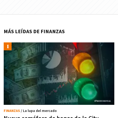
MÁS LEÍDAS DE FINANZAS
FINANZAS
/ La lupa del mercado