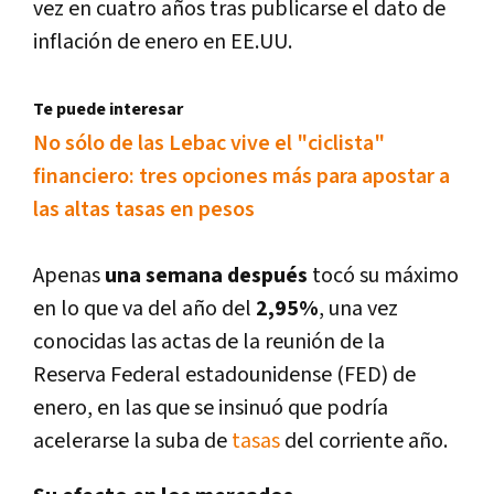
vez en cuatro años tras publicarse el dato de
inflación de enero en EE.UU.
Te puede interesar
No sólo de las Lebac vive el "ciclista"
financiero: tres opciones más para apostar a
las altas tasas en pesos
Apenas
una semana después
tocó su máximo
en lo que va del año del
2,95%
, una vez
conocidas las actas de la reunión de la
Reserva Federal estadounidense (FED) de
enero, en las que se insinuó que podrí­a
acelerarse la suba de
tasas
del corriente año.