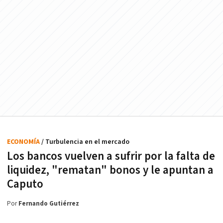
ECONOMÍA
/ Turbulencia en el mercado
Los bancos vuelven a sufrir por la falta de
liquidez, "rematan" bonos y le apuntan a
Caputo
Por
Fernando Gutiérrez