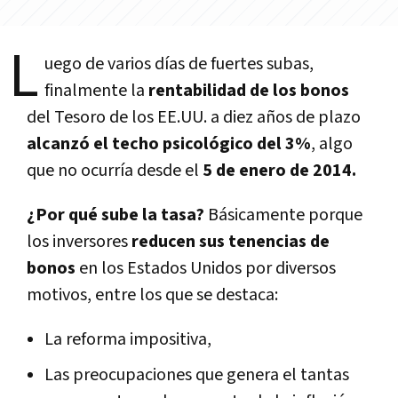
L
uego de varios dí­as de fuertes subas,
finalmente la
rentabilidad de los bonos
del Tesoro de los EE.UU. a diez años de plazo
alcanzó el techo psicológico del 3%
, algo
que no ocurrí­a desde el
5 de enero de 2014.
¿Por qué sube la tasa?
Básicamente porque
los inversores
reducen sus tenencias de
bonos
en los Estados Unidos por diversos
motivos, entre los que se destaca:
La reforma impositiva,
Las preocupaciones que genera el tantas