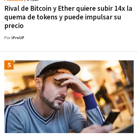
Rival de Bitcoin y Ether quiere subir 14x la
quema de tokens y puede impulsar su
precio
Por
iProUP