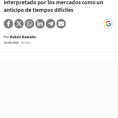
interpretado por los mercados como un
anticipo de tiempos difíciles
Por
Rubén Ramallo
25/04/2018
- 06:24hs