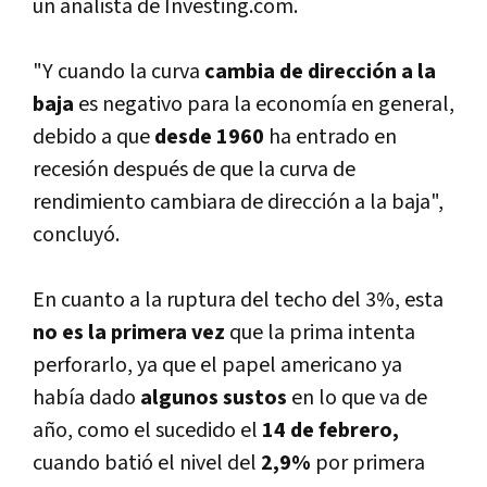
un analista de Investing.com.
"Y cuando la curva
cambia de dirección a la
baja
es negativo para la economí­a en general,
debido a que
desde 1960
ha entrado en
recesión después de que la curva de
rendimiento cambiara de dirección a la baja",
concluyó.
En cuanto a la ruptura del techo del 3%, esta
no es la primera vez
que la prima intenta
perforarlo, ya que el papel americano ya
habí­a dado
algunos sustos
en lo que va de
año, como el sucedido el
14 de febrero,
cuando batió el nivel del
2,9%
por primera