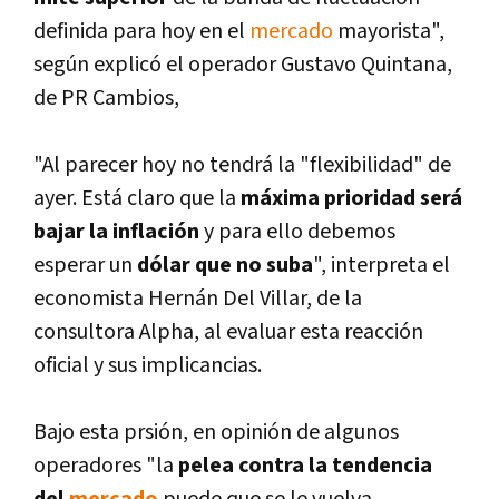
definida para hoy en el
mercado
mayorista",
según explicó el operador Gustavo Quintana,
de PR Cambios,
"Al parecer hoy no tendrá la "flexibilidad" de
ayer. Está claro que la
máxima prioridad será
bajar la inflación
y para ello debemos
esperar un
dólar que no suba
", interpreta el
economista Hernán Del Villar, de la
consultora Alpha, al evaluar esta reacción
oficial y sus implicancias.
Bajo esta prsión, en opinión de algunos
operadores "la
pelea contra la tendencia