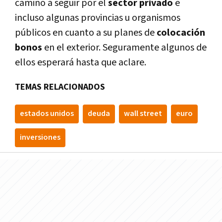
camino a seguir por el
sector privado
e
incluso algunas provincias u organismos
públicos en cuanto a su planes de
colocación
bonos
en el exterior. Seguramente algunos de
ellos esperará hasta que aclare.
TEMAS RELACIONADOS
estados unidos
deuda
wall street
euro
inversiones