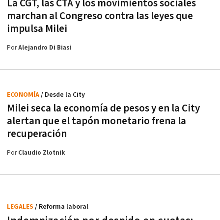
La CGT, las CTA y los movimientos sociales
marchan al Congreso contra las leyes que
impulsa Milei
Por
Alejandro Di Biasi
ECONOMÍA
/ Desde la City
Milei seca la economía de pesos y en la City
alertan que el tapón monetario frena la
recuperación
Por
Claudio Zlotnik
LEGALES
/ Reforma laboral