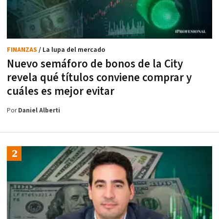
FINANZAS
/ La lupa del mercado
Nuevo semáforo de bonos de la City
revela qué títulos conviene comprar y
cuáles es mejor evitar
Por
Daniel Alberti