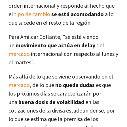
orden internacional y responde al hecho que
el
tipo de cambio
se está acomodando
a lo
que sucede en el resto de la región.
Para Amilcar Collante, "se está viendo
un
movimiento que actúa en delay
del
mercado
internacional con respecto al lunes y
el martes".
Más allá de lo que se viene observando en el
mercado
, de lo que
no queda dudas
es que
los próximos dí­as se caracterizarán por
una
buena dosis de volatilidad
en las
cotizaciones de la divisa estadounidense, por
lo que se estima que la premisa de los