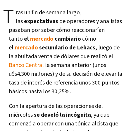
T
ras un fin de semana largo,
las
expectativas
de operadores y analistas
pasaban por saber cómo reaccionarí­an
tanto
el
mercado
cambiario
cómo
el
mercado
secundario de Lebacs,
luego de
la abultada venta de dólares que realizó el
Banco Central
la semana anterior (unos
u$s4.300 millones) y de su decisión de elevar la
tasa de interés de referencia unos 300 puntos
básicos hasta los 30,25%.
Con la apertura de las operaciones del
miércoles
se develó la incógnita
, ya que
comenzó a operar con una tónica alcista que