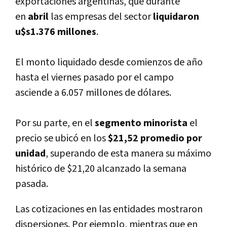
exportaciones argentinas, que durante
en
abril
las empresas del sector
liquidaron
u$s1.376 millones
.
El monto liquidado desde comienzos de año
hasta el viernes pasado por el campo
asciende a 6.057 millones de dólares.
Por su parte, en el
segmento minorista
el
precio se ubicó en los
$21,52 promedio por
unidad
, superando de esta manera su máximo
histórico de $21,20 alcanzado la semana
pasada.
Las cotizaciones en las entidades mostraron
dispersiones. Por ejemplo, mientras que en