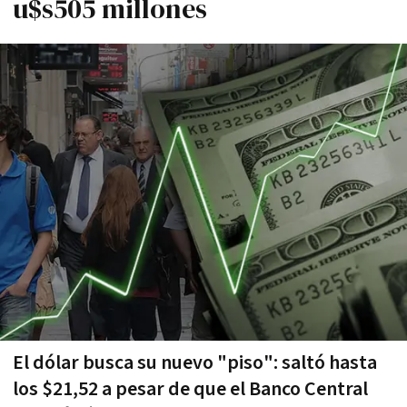
u$s505 millones
El dólar busca su nuevo "piso": saltó hasta
los $21,52 a pesar de que el Banco Central