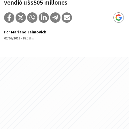
vendió u$s505 millones
Por
Mariano Jaimovich
02/05/2018
- 18:33hs