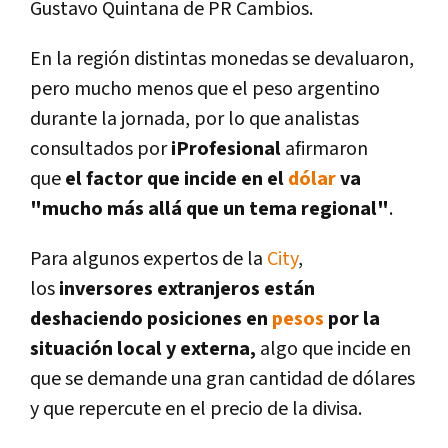
Gustavo Quintana de PR Cambios.
En la región distintas monedas se devaluaron,
pero mucho menos que el peso argentino
durante la jornada, por lo que analistas
consultados por
iProfesional
afirmaron
que
el factor que incide en el
dólar
va
"mucho más allá que un tema regional"
.
Para algunos expertos de la
City
,
los
inversores extranjeros están
deshaciendo posiciones en
pesos
por la
situación local y externa,
algo que incide en
que se demande una gran cantidad de dólares
y que repercute en el precio de la divisa.