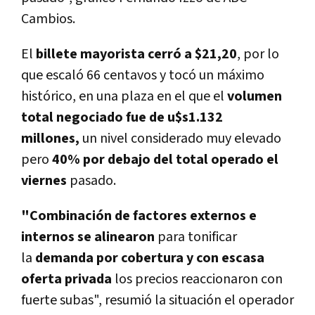
Cambios.
El
billete mayorista cerró a $21,20
, por lo
que escaló 66 centavos y tocó un máximo
histórico, en una plaza en el que el
volumen
total negociado fue de u$s1.132
millones,
un nivel considerado muy elevado
pero
40% por debajo del total operado el
viernes
pasado.
"Combinación de factores externos e
internos se alinearon
para tonificar
la
demanda por cobertura y con escasa
oferta privada
los precios reaccionaron con
fuerte subas", resumió la situación el operador