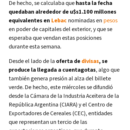
De hecho, se calculaba que
hasta la fecha
quedaban alrededor de u$s1.100 millones
equivalentes en
Lebac
nominadas en
pesos
en poder de capitales del exterior, y que se
esperaba que vendan estas posiciones
durante esta semana.
Desde el lado de la
oferta de
divisas
, se
produce la llegada a cuentagotas
, algo que
también genera presión al alza del billete
verde. De hecho, este miércoles se difundió
desde la Cámara de la Industria Aceitera de la
República Argentina (CIARA) y el Centro de
Exportadores de Cereales (CEC), entidades
que representan un tercio de las