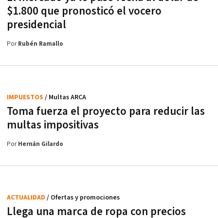
$1.800 que pronosticó el vocero
presidencial
Por
Rubén Ramallo
IMPUESTOS
/ Multas ARCA
Toma fuerza el proyecto para reducir las
multas impositivas
Por
Hernán Gilardo
ACTUALIDAD
/ Ofertas y promociones
Llega una marca de ropa con precios