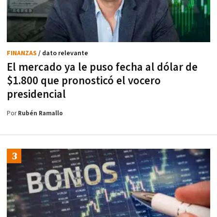
FINANZAS
/ dato relevante
El mercado ya le puso fecha al dólar de
$1.800 que pronosticó el vocero
presidencial
Por
Rubén Ramallo