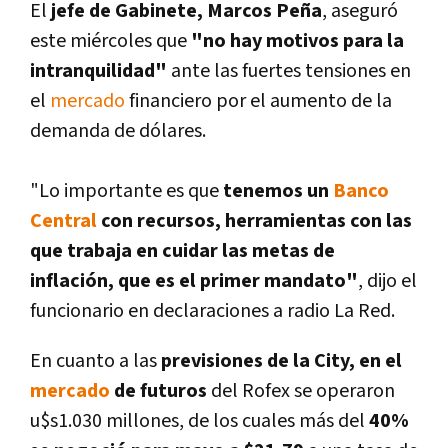
El
jefe de Gabinete, Marcos Peña
, aseguró
este miércoles que
"no hay motivos para la
intranquilidad"
ante las fuertes tensiones en
el
mercado
financiero por el aumento de la
demanda de dólares.
"Lo importante es que
tenemos un
Banco
Central
con recursos, herramientas con las
que trabaja en cuidar las metas de
inflación, que es el primer mandato"
, dijo el
funcionario en declaraciones a radio La Red.
En cuanto a las
previsiones de la City, en el
mercado
de futuros
del Rofex se operaron
u$s1.030 millones, de los cuales más del
4
0%