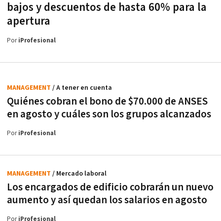
bajos y descuentos de hasta 60% para la
apertura
Por
iProfesional
MANAGEMENT
/ A tener en cuenta
Quiénes cobran el bono de $70.000 de ANSES
en agosto y cuáles son los grupos alcanzados
Por
iProfesional
MANAGEMENT
/ Mercado laboral
Los encargados de edificio cobrarán un nuevo
aumento y así quedan los salarios en agosto
Por
iProfesional