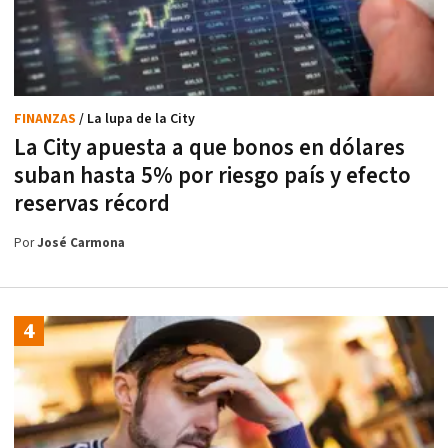
FINANZAS
/ La lupa de la City
La City apuesta a que bonos en dólares
suban hasta 5% por riesgo país y efecto
reservas récord
Por
José Carmona