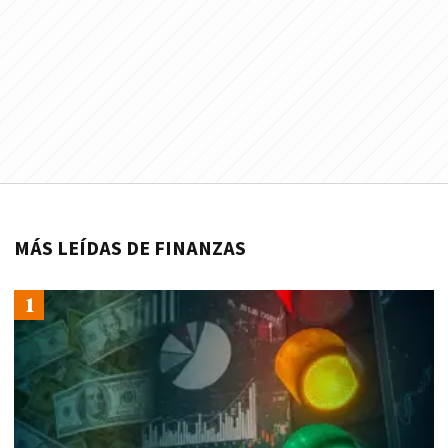
MÁS LEÍDAS DE FINANZAS