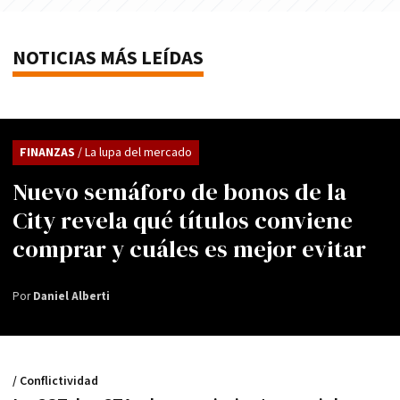
NOTICIAS MÁS LEÍDAS
FINANZAS
/ La lupa del mercado
Nuevo semáforo de bonos de la
City revela qué títulos conviene
comprar y cuáles es mejor evitar
Por
Daniel Alberti
/ Conflictividad