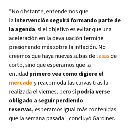
"No obstante, entendemos que
la
intervención seguirá formando parte de
la agenda
, si el objetivo es evitar que una
aceleración en la devaluación termine
presionando más sobre la inflación. No
creemos que haya nuevas subas de
tasas
de
corto, sino que esperamos que la
entidad
primero vea como digiere el
mercado
y reacomoda las curvas tras la
realizada el viernes, pero sí­
podrí­a verse
obligado a seguir perdiendo
reservas,
esperamos igual más contenidas
que la semana pasada", concluyó Gardiner.