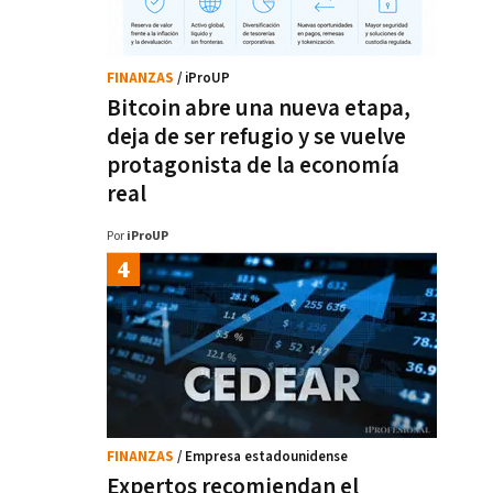
FINANZAS
/ iProUP
Bitcoin abre una nueva etapa,
deja de ser refugio y se vuelve
protagonista de la economía
real
Por
iProUP
FINANZAS
/ Empresa estadounidense
Expertos recomiendan el