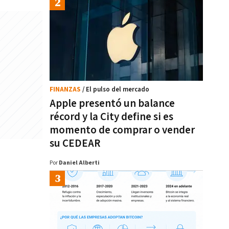
FINANZAS
/ El pulso del mercado
Apple presentó un balance
récord y la City define si es
momento de comprar o vender
su CEDEAR
Por
Daniel Alberti