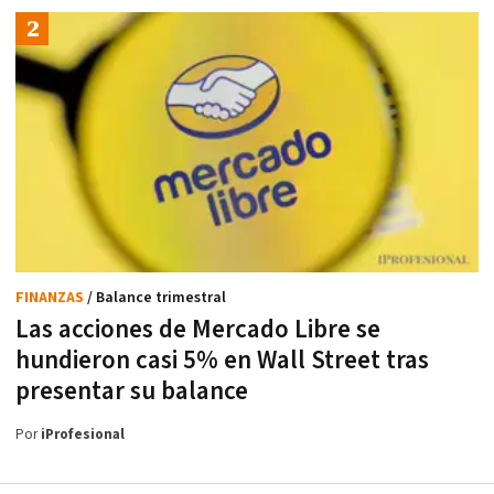
FINANZAS
/ Balance trimestral
Las acciones de Mercado Libre se
hundieron casi 5% en Wall Street tras
presentar su balance
Por
iProfesional