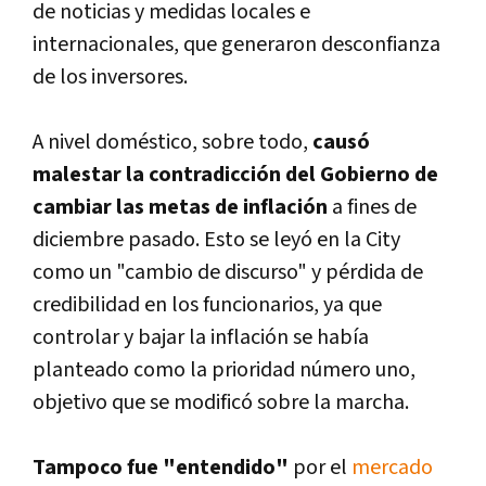
de noticias y medidas locales e
internacionales, que generaron desconfianza
de los inversores.
A nivel doméstico, sobre todo,
causó
malestar la contradicción del Gobierno de
cambiar las metas de inflación
a fines de
diciembre pasado. Esto se leyó en la City
como un "cambio de discurso" y pérdida de
credibilidad en los funcionarios, ya que
controlar y bajar la inflación se habí­a
planteado como la prioridad número uno,
objetivo que se modificó sobre la marcha.
Tampoco fue "entendido"
por el
mercado