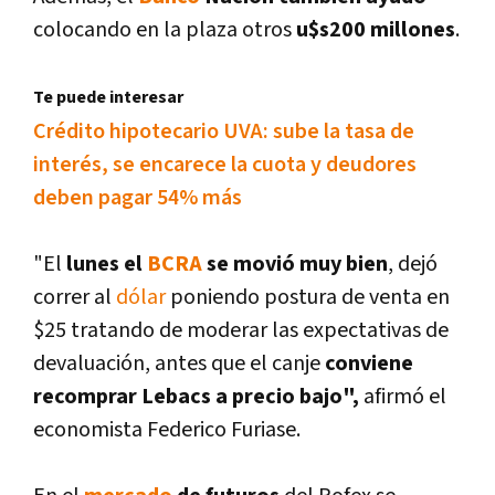
colocando en la plaza otros
u$s200 millones
.
Te puede interesar
Crédito hipotecario UVA: sube la tasa de
interés, se encarece la cuota y deudores
deben pagar 54% más
"El
lunes el
BCRA
se movió muy bien
, dejó
correr al
dólar
poniendo postura de venta en
$25 tratando de moderar las expectativas de
devaluación, antes que el canje
conviene
recomprar Lebacs a precio bajo",
afirmó el
economista Federico Furiase.