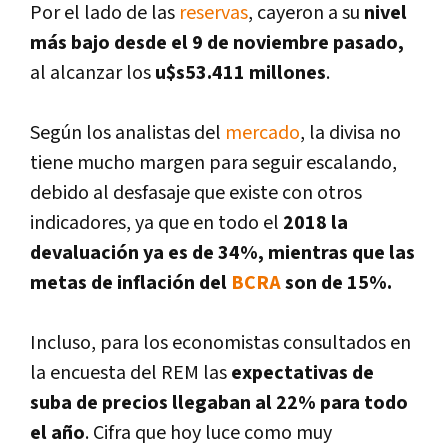
Por el lado de las
reservas
, cayeron a su
nivel
más bajo desde el 9 de noviembre pasado,
al alcanzar los
u$s53.411 millones
.
Según los analistas del
mercado
, la divisa no
tiene mucho margen para seguir escalando,
debido al desfasaje que existe con otros
indicadores, ya que en todo el
2018 la
devaluación ya es de 34%, mientras que las
metas de inflación del
BCRA
son de 15%.
Incluso, para los economistas consultados en
la encuesta del REM las
expectativas de
suba de precios llegaban al 22% para todo
el año
. Cifra que hoy luce como muy