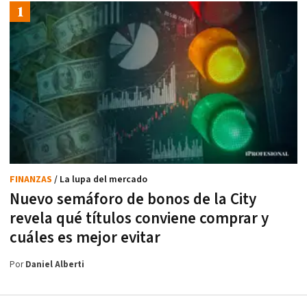
FINANZAS
/ La lupa del mercado
Nuevo semáforo de bonos de la City
revela qué títulos conviene comprar y
cuáles es mejor evitar
Por
Daniel Alberti