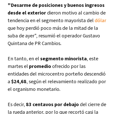
"Desarme de posiciones y buenos ingresos
desde el exterior
dieron motivo al cambio de
tendencia en el segmento mayorista del
dólar
que hoy perdió poco más de la mitad de la
suba de ayer", resumió el operador Gustavo
Quintana de PR Cambios.
En tanto, en el
segmento minorista
, este
martes el
promedio
ofrecido por las
entidades del microcentro porteño descendió
a
$24,68
, según el relevamiento realizado por
el organismo monetario.
Es decir,
83 centavos por debajo
del cierre de
la rueda anterior, por lo que recortó casi la