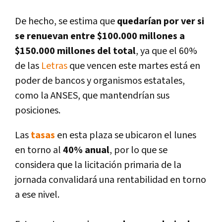
De hecho, se estima que
quedarí­an por ver si
se renuevan entre $100.000 millones a
$150.000 millones del total
, ya que el 60%
de las
Letras
que vencen este martes está en
poder de bancos y organismos estatales,
como la ANSES, que mantendrí­an sus
posiciones.
Las
tasas
en esta plaza se ubicaron el lunes
en torno al
40% anual
, por lo que se
considera que la licitación primaria de la
jornada convalidará una rentabilidad en torno
a ese nivel.