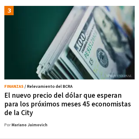
FINANZAS
/ Relevamiento del BCRA
El nuevo precio del dólar que esperan
para los próximos meses 45 economistas
de la City
Por
Mariano Jaimovich