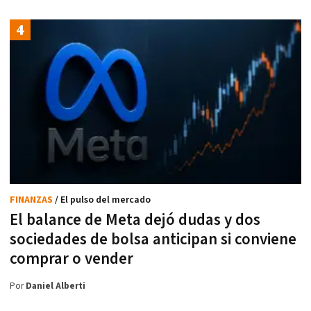
FINANZAS
/ El pulso del mercado
El balance de Meta dejó dudas y dos
sociedades de bolsa anticipan si conviene
comprar o vender
Por
Daniel Alberti