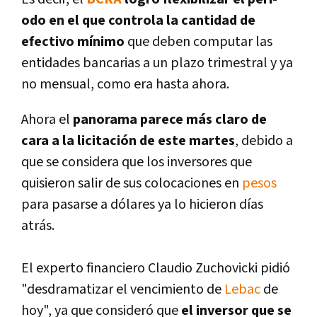
odo en el que controla la cantidad de
efectivo mí­nimo
que deben computar las
entidades bancarias a un plazo trimestral y ya
no mensual, como era hasta ahora.
Ahora el
panorama parece más claro de
cara a la licitación de este martes
, debido a
que se considera que los inversores que
quisieron salir de sus colocaciones en
pesos
para pasarse a dólares ya lo hicieron dí­as
atrás.
El experto financiero Claudio Zuchovicki pidió
"desdramatizar el vencimiento de
Lebac
de
hoy", ya que consideró que
el inversor que se