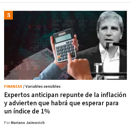
FINANZAS
/ Variables sensibles
Expertos anticipan repunte de la inflación
y advierten que habrá que esperar para
un índice de 1%
Por
Mariano Jaimovich