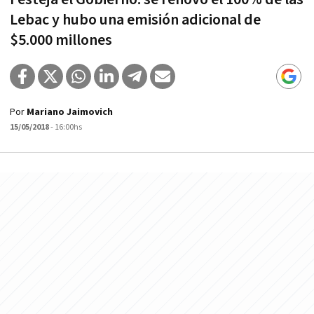
Lebac y hubo una emisión adicional de
$5.000 millones
Por
Mariano Jaimovich
15/05/2018
- 16:00hs