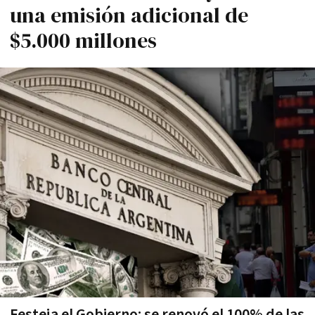
una emisión adicional de
$5.000 millones
Festeja el Gobierno: se renovó el 100% de las