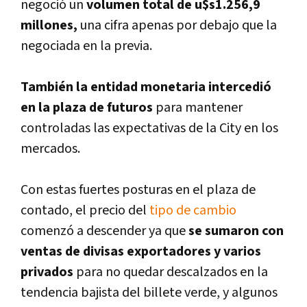
negoció un
volumen total de u$s1.256,9
millones,
una cifra apenas por debajo que la
negociada en la previa.
También la entidad monetaria intercedió
en la plaza de futuros
para mantener
controladas las expectativas de la City en los
mercados.
Con estas fuertes posturas en el plaza de
contado, el precio del
tipo de cambio
comenzó a descender ya que
se sumaron con
ventas de divisas exportadores y varios
privados
para no quedar descalzados en la
tendencia bajista del billete verde, y algunos