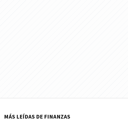
MÁS LEÍDAS DE FINANZAS