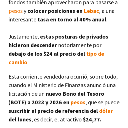
fondos también aprovecharon para pasarse a
pesos
y
colocar posiciones en
Lebac
, a una
interesante
tasa en torno al 40% anual
.
Justamente,
estas posturas de privados
hicieron descender
notoriamente por
debajo de los $24 al precio del
tipo de
cambio
.
Esta corriente vendedora ocurrió, sobre todo,
cuando el Ministerio de Finanzas anunció una
licitación de un
nuevo Bono del Tesoro
(BOTE) a 2023 y 2026 en
pesos
, que se puede
suscribir al precio de referencia del
dólar
del lunes
, es decir, el atractivo
$24,77.