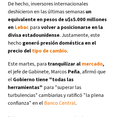
De hecho, inversores internacionales
deshicieron en las últimas semanas
un
equivalente en pesos de u$s5.000 millones
en
Lebac
para
volver a posicionarse en la
divisa estadounidense
. Justamente, este
hecho
generó presión doméstica en el
precio del
tipo de cambio
.
Este martes, para
tranquilizar al
mercado
,
el jefe de Gabinete, Marcos
Peña
, afirmó que
el
Gobierno tiene "todas las
herramientas"
para "superar las
turbulencias" cambiarias y ratificó "la plena
confianza" en el
Banco Central
.