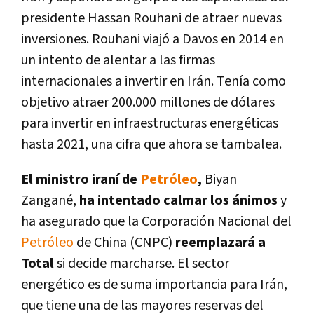
presidente Hassan Rouhani de atraer nuevas
inversiones. Rouhani viajó a Davos en 2014 en
un intento de alentar a las firmas
internacionales a invertir en Irán. Tení­a como
objetivo atraer 200.000 millones de dólares
para invertir en infraestructuras energéticas
hasta 2021, una cifra que ahora se tambalea.
El ministro iraní­ de
Petróleo
,
Biyan
Zangané,
ha intentado calmar los ánimos
y
ha asegurado que la Corporación Nacional del
Petróleo
de China (CNPC)
reemplazará a
Total
si decide marcharse. El sector
energético es de suma importancia para Irán,
que tiene una de las mayores reservas del