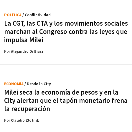
POLÍTICA
/ Conflictividad
La CGT, las CTA y los movimientos sociales
marchan al Congreso contra las leyes que
impulsa Milei
Por
Alejandro Di Biasi
ECONOMÍA
/ Desde la City
Milei seca la economía de pesos y en la
City alertan que el tapón monetario frena
la recuperación
Por
Claudio Zlotnik