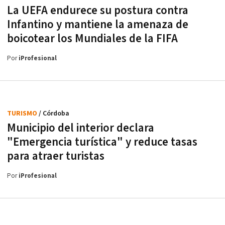
La UEFA endurece su postura contra
Infantino y mantiene la amenaza de
boicotear los Mundiales de la FIFA
Por
iProfesional
TURISMO
/ Córdoba
Municipio del interior declara
"Emergencia turística" y reduce tasas
para atraer turistas
Por
iProfesional