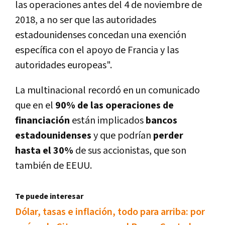
las operaciones antes del 4 de noviembre de
2018, a no ser que las autoridades
estadounidenses concedan una exención
especí­fica con el apoyo de Francia y las
autoridades europeas".
La multinacional recordó en un comunicado
que en el
90% de las operaciones de
financiación
están implicados
bancos
estadounidenses
y que podrí­an
perder
hasta el 30%
de sus accionistas, que son
también de EEUU.
Te puede interesar
Dólar, tasas e inflación, todo para arriba: por