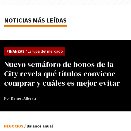
NOTICIAS MÁS LEÍDAS
FINANZAS
/ La lupa del mercado
Nuevo semáforo de bonos de la
City revela qué títulos conviene
comprar y cuáles es mejor evitar
Por
Daniel Alberti
NEGOCIOS
/ Balance anual