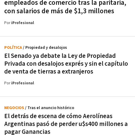
empleados de comercio tras la paritaria,
con salarios de más de $1,3 millones
Por
iProfesional
POLÍTICA
/ Propiedad y desalojos
El Senado ya debate la Ley de Propiedad
Privada con desalojos exprés y sin el capítulo
de venta de tierras a extranjeros
Por
iProfesional
NEGOCIOS
/ Tras el anuncio histórico
El detrás de escena de cómo Aerolíneas
Argentinas pasó de perder u$s400 millones a
pagar Ganancias