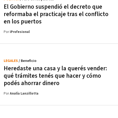
El Gobierno suspendió el decreto que
reformaba el practicaje tras el conflicto
en los puertos
Por
iProfesional
LEGALES
/ Beneficio
Heredaste una casa y la querés vender:
qué trámites tenés que hacer y cómo
podés ahorrar dinero
Por
Analía Lanzillotta