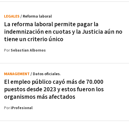
LEGALES
/ Reforma laboral
La reforma laboral permite pagar la
indemnización en cuotas y la Justicia aún no
tiene un criterio único
Por
Sebastian Albornos
MANAGEMENT
/ Datos oficiales.
El empleo público cayó más de 70.000
puestos desde 2023 y estos fueron los
organismos más afectados
Por
iProfesional