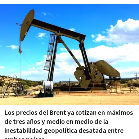
Los precios del Brent ya cotizan en máximos
de tres años y medio en medio de la
inestabilidad geopolítica desatada entre