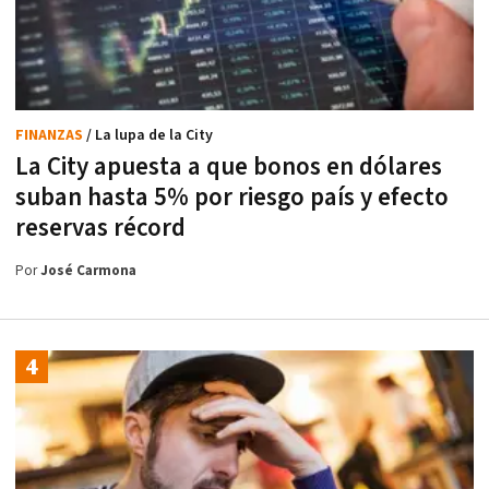
FINANZAS
/ La lupa de la City
La City apuesta a que bonos en dólares
suban hasta 5% por riesgo país y efecto
reservas récord
Por
José Carmona