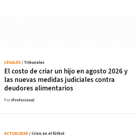
LEGALES
/ Tribunales
El costo de criar un hijo en agosto 2026 y
las nuevas medidas judiciales contra
deudores alimentarios
Por
iProfesional
ACTUALIDAD
/ Crisis en el fútbol