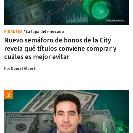
FINANZAS
/ La lupa del mercado
Nuevo semáforo de bonos de la City
revela qué títulos conviene comprar y
cuáles es mejor evitar
Por
Daniel Alberti