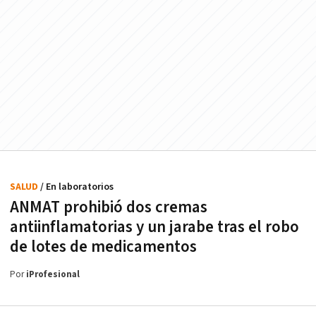
SALUD
/ En laboratorios
ANMAT prohibió dos cremas
antiinflamatorias y un jarabe tras el robo
de lotes de medicamentos
Por
iProfesional