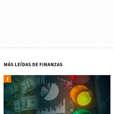
MÁS LEÍDAS DE FINANZAS