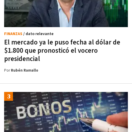
FINANZAS
/ dato relevante
El mercado ya le puso fecha al dólar de
$1.800 que pronosticó el vocero
presidencial
Por
Rubén Ramallo