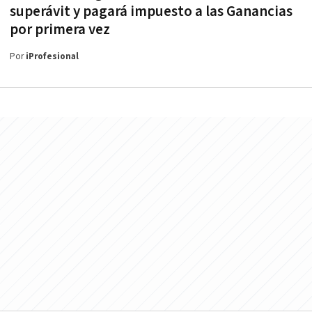
superávit y pagará impuesto a las Ganancias
por primera vez
Por
iProfesional