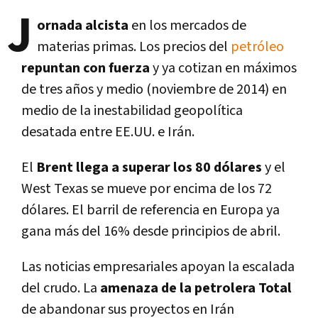
J
ornada alcista
en los mercados de
materias primas. Los precios del
petróleo
repuntan con fuerza
y ya cotizan en máximos
de tres años y medio (noviembre de 2014) en
medio de la inestabilidad geopolí­tica
desatada entre EE.UU. e Irán.
El
Brent llega a superar los 80 dólares
y el
West Texas se mueve por encima de los 72
dólares. El barril de referencia en Europa ya
gana más del 16% desde principios de abril.
Las noticias empresariales apoyan la escalada
del crudo. La
amenaza de la petrolera Total
de abandonar sus proyectos en Irán