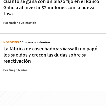
Cuánto se gana con un plazo fijo en el Banco
Galicia al invertir $2 millones con la nueva
tasa
Por
Mariano Jaimovich
NEGOCIOS
/ Con nuevos dueños
La fábrica de cosechadoras Vassalli no pagó
los sueldos y crecen las dudas sobre su
reactivación
Por
Diego Mañas