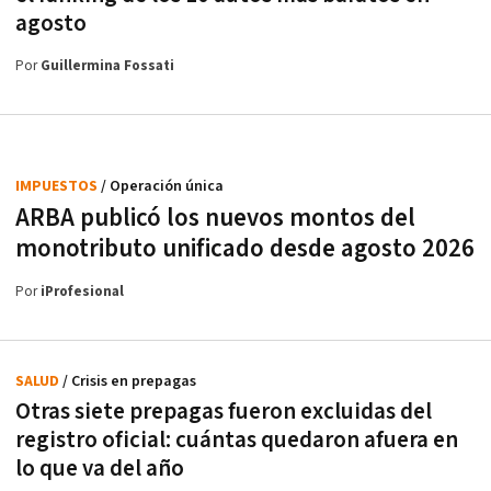
agosto
Por
Guillermina Fossati
IMPUESTOS
/ Operación única
ARBA publicó los nuevos montos del
monotributo unificado desde agosto 2026
Por
iProfesional
SALUD
/ Crisis en prepagas
Otras siete prepagas fueron excluidas del
registro oficial: cuántas quedaron afuera en
lo que va del año