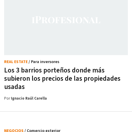
REAL ESTATE
/ Para inversores
Los 3 barrios porteños donde más
subieron los precios de las propiedades
usadas
Por
Ignacio Raúl Carella
NEGOCIOS
/ Comercio exterior