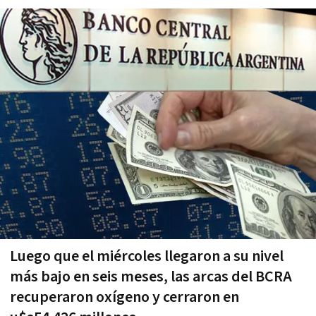
Luego que el miércoles llegaron a su nivel
más bajo en seis meses, las arcas del BCRA
recuperaron oxígeno y cerraron en