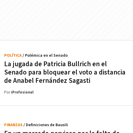
POLÍTICA
/ Polémica en el Senado
La jugada de Patricia Bullrich en el
Senado para bloquear el voto a distancia
de Anabel Fernández Sagasti
Por
iProfesional
FINANZAS
/ Definiciones de Bausili