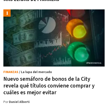
FINANZAS
/ La lupa del mercado
Nuevo semáforo de bonos de la City
revela qué títulos conviene comprar y
cuáles es mejor evitar
Por
Daniel Alberti