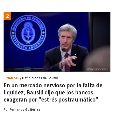
FINANZAS
/ Definiciones de Bausili
En un mercado nervioso por la falta de
liquidez, Bausili dijo que los bancos
exageran por "estrés postraumático"
Por
Fernando Gutiérrez