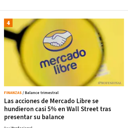
FINANZAS
/ Balance trimestral
Las acciones de Mercado Libre se
hundieron casi 5% en Wall Street tras
presentar su balance