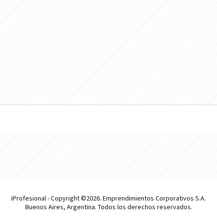
iProfesional - Copyright ©2026. Emprendimientos Corporativos S.A.
Buenos Aires, Argentina. Todos los derechos reservados.