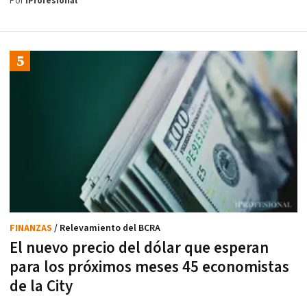
Por
iProfesional
FINANZAS
/ Relevamiento del BCRA
El nuevo precio del dólar que esperan
para los próximos meses 45 economistas
de la City