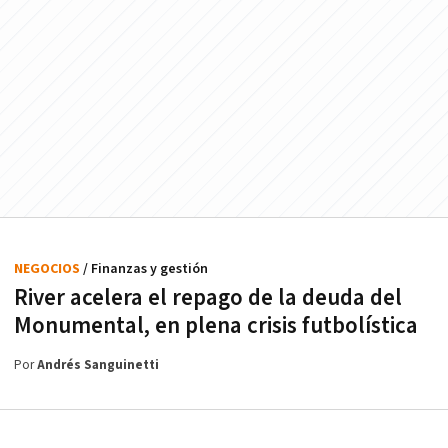
NEGOCIOS
/ Finanzas y gestión
River acelera el repago de la deuda del
Monumental, en plena crisis futbolística
Por
Andrés Sanguinetti