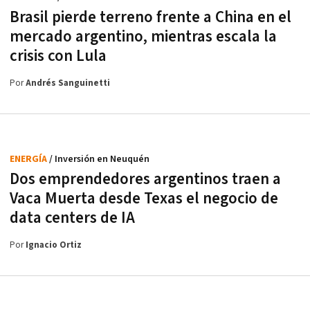
Brasil pierde terreno frente a China en el
mercado argentino, mientras escala la
crisis con Lula
Por
Andrés Sanguinetti
ENERGÍA
/ Inversión en Neuquén
Dos emprendedores argentinos traen a
Vaca Muerta desde Texas el negocio de
data centers de IA
Por
Ignacio Ortiz