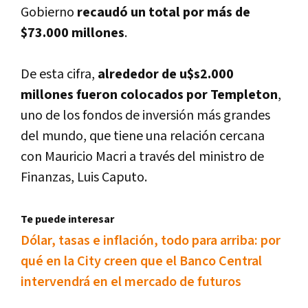
Gobierno
recaudó un total por más de
$73.000 millones
.
De esta cifra,
alrededor de u$s2.000
millones fueron colocados por Templeton
,
uno de los fondos de inversión más grandes
del mundo, que tiene una relación cercana
con Mauricio Macri a través del ministro de
Finanzas, Luis Caputo.
Te puede interesar
Dólar, tasas e inflación, todo para arriba: por
qué en la City creen que el Banco Central
intervendrá en el mercado de futuros