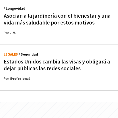
/ Longevidad
Asocian a la jardinería con el bienestar y una
vida más saludable por estos motivos
Por
J.M.
LEGALES
/ Seguridad
Estados Unidos cambia las visas y obligará a
dejar públicas las redes sociales
Por
iProfesional