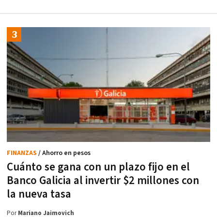
FINANZAS
/ Ahorro en pesos
Cuánto se gana con un plazo fijo en el
Banco Galicia al invertir $2 millones con
la nueva tasa
Por
Mariano Jaimovich