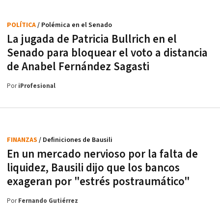
POLÍTICA
/ Polémica en el Senado
La jugada de Patricia Bullrich en el
Senado para bloquear el voto a distancia
de Anabel Fernández Sagasti
Por
iProfesional
FINANZAS
/ Definiciones de Bausili
En un mercado nervioso por la falta de
liquidez, Bausili dijo que los bancos
exageran por "estrés postraumático"
Por
Fernando Gutiérrez