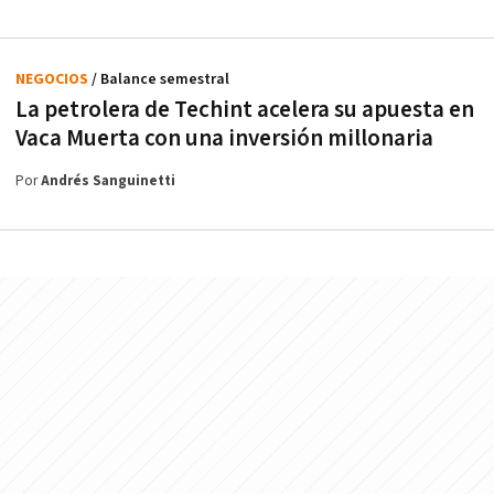
NEGOCIOS
/ Balance semestral
La petrolera de Techint acelera su apuesta en
Vaca Muerta con una inversión millonaria
Por
Andrés Sanguinetti