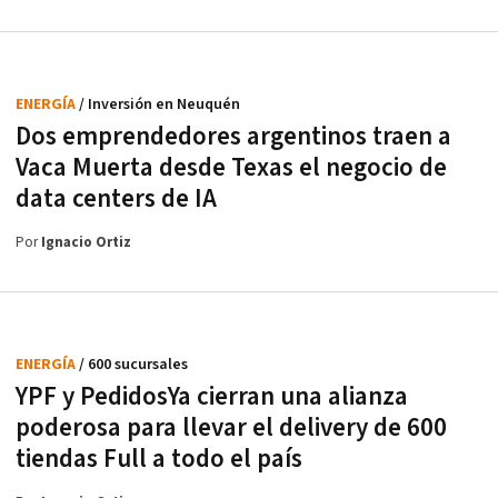
ENERGÍA
/ Inversión en Neuquén
Dos emprendedores argentinos traen a
Vaca Muerta desde Texas el negocio de
data centers de IA
Por
Ignacio Ortiz
ENERGÍA
/ 600 sucursales
YPF y PedidosYa cierran una alianza
poderosa para llevar el delivery de 600
tiendas Full a todo el país