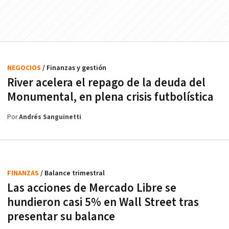
NEGOCIOS
/ Finanzas y gestión
River acelera el repago de la deuda del
Monumental, en plena crisis futbolística
Por
Andrés Sanguinetti
FINANZAS
/ Balance trimestral
Las acciones de Mercado Libre se
hundieron casi 5% en Wall Street tras
presentar su balance