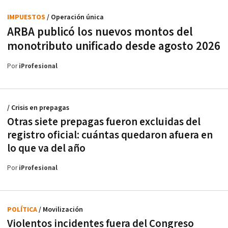
IMPUESTOS
/ Operación única
ARBA publicó los nuevos montos del
monotributo unificado desde agosto 2026
Por
iProfesional
/ Crisis en prepagas
Otras siete prepagas fueron excluidas del
registro oficial: cuántas quedaron afuera en
lo que va del año
Por
iProfesional
POLÍTICA
/ Movilización
Violentos incidentes fuera del Congreso