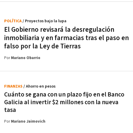
POLÍTICA
/ Proyectos bajo la lupa
El Gobierno revisará la desregulación
inmobiliaria y en farmacias tras el paso en
falso por la Ley de Tierras
Por
Mariano Obarrio
FINANZAS
/ Ahorro en pesos
Cuánto se gana con un plazo fijo en el Banco
Galicia al invertir $2 millones con la nueva
tasa
Por
Mariano Jaimovich