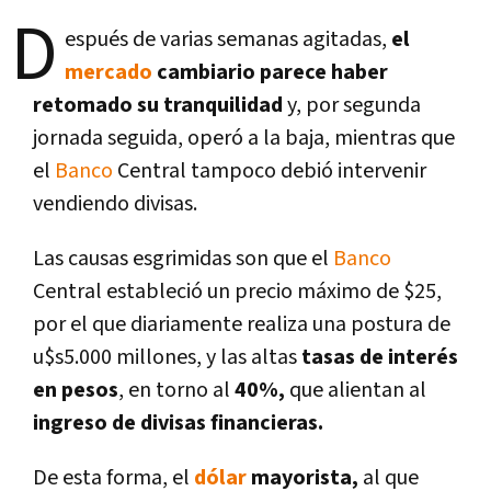
D
espués de varias semanas agitadas,
el
mercado
cambiario parece haber
retomado su tranquilidad
y, por segunda
jornada seguida, operó a la baja, mientras que
el
Banco
Central tampoco debió intervenir
vendiendo divisas.
Las causas esgrimidas son que el
Banco
Central estableció un precio máximo de $25,
por el que diariamente realiza una postura de
u$s5.000 millones, y las altas
tasas de interés
en pesos
, en torno al
40%,
que alientan al
ingreso de divisas financieras.
De esta forma, el
dólar
mayorista,
al que