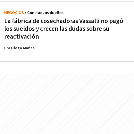
NEGOCIOS
/ Con nuevos dueños
La fábrica de cosechadoras Vassalli no pagó
los sueldos y crecen las dudas sobre su
reactivación
Por
Diego Mañas