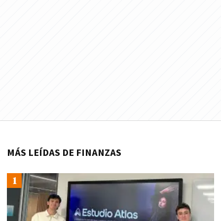
MÁS LEÍDAS DE FINANZAS