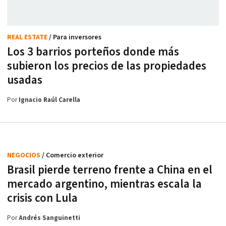
REAL ESTATE
/ Para inversores
Los 3 barrios porteños donde más
subieron los precios de las propiedades
usadas
Por
Ignacio Raúl Carella
NEGOCIOS
/ Comercio exterior
Brasil pierde terreno frente a China en el
mercado argentino, mientras escala la
crisis con Lula
Por
Andrés Sanguinetti