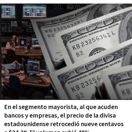
En el segmento mayorista, al que acuden
bancos y empresas, el precio de la divisa
estadounidense retrocedió nueve centavos