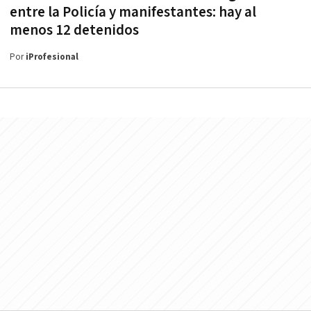
entre la Policía y manifestantes: hay al
menos 12 detenidos
Por
iProfesional