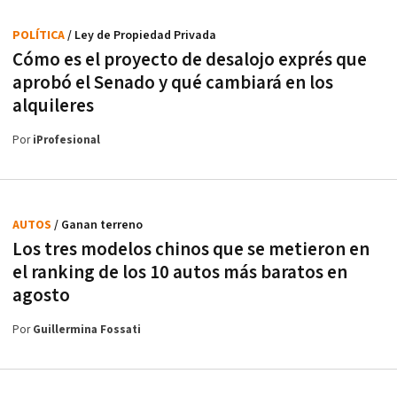
POLÍTICA
/ Ley de Propiedad Privada
Cómo es el proyecto de desalojo exprés que
aprobó el Senado y qué cambiará en los
alquileres
Por
iProfesional
AUTOS
/ Ganan terreno
Los tres modelos chinos que se metieron en
el ranking de los 10 autos más baratos en
agosto
Por
Guillermina Fossati