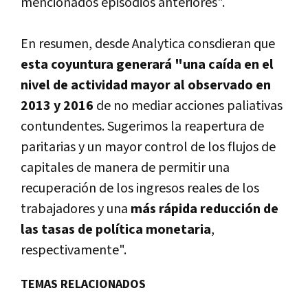
mencionados episodios anteriores".
En resumen, desde Analytica consdieran que
esta coyuntura generará "una caí­da en el
nivel de actividad mayor al observado en
2013 y 2016
de no mediar acciones paliativas
contundentes. Sugerimos la reapertura de
paritarias y un mayor control de los flujos de
capitales de manera de permitir una
recuperación de los ingresos reales de los
trabajadores y una
más rápida reducción de
las tasas de polí­tica monetaria
,
respectivamente".
TEMAS RELACIONADOS