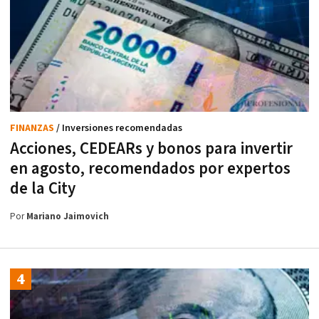
FINANZAS
/ Inversiones recomendadas
Acciones, CEDEARs y bonos para invertir
en agosto, recomendados por expertos
de la City
Por
Mariano Jaimovich