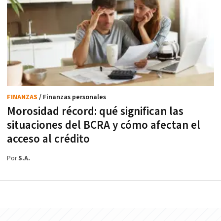
FINANZAS
/ Finanzas personales
Morosidad récord: qué significan las
situaciones del BCRA y cómo afectan el
acceso al crédito
Por
S.A.