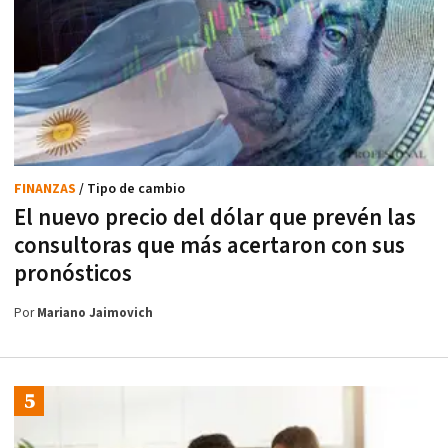
FINANZAS
/ Tipo de cambio
El nuevo precio del dólar que prevén las
consultoras que más acertaron con sus
pronósticos
Por
Mariano Jaimovich