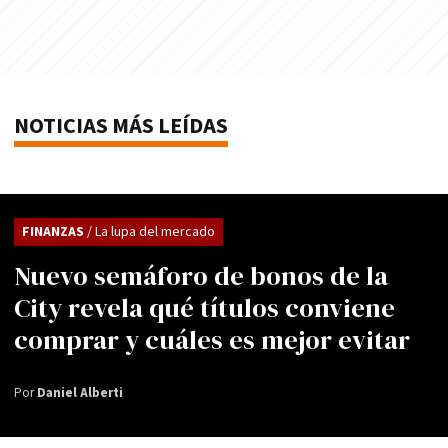
NOTICIAS MÁS LEÍDAS
FINANZAS
/ La lupa del mercado
Nuevo semáforo de bonos de la
City revela qué títulos conviene
comprar y cuáles es mejor evitar
Por
Daniel Alberti