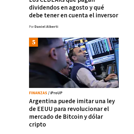
dividendos en agosto y qué
debe tener en cuenta el inversor
Por
Daniel Alberti
FINANZAS
/ iProUP
Argentina puede imitar una ley
de EEUU para revolucionar el
mercado de Bitcoin y dólar
cripto