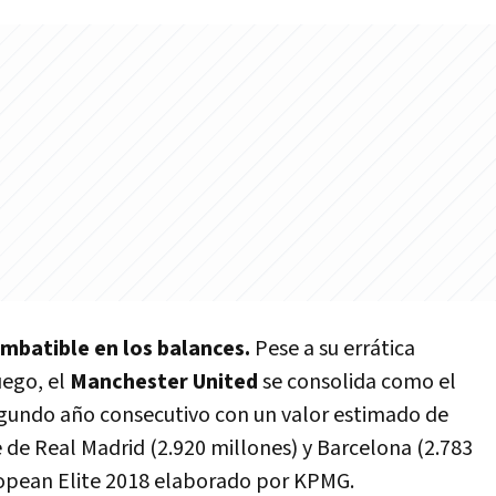
imbatible en los balances.
Pese a su errática
uego, el
Manchester United
se consolida como el
undo año consecutivo con un valor estimado de
 de Real Madrid (2.920 millones) y Barcelona (2.783
ropean Elite 2018 elaborado por KPMG.