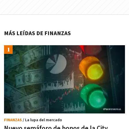
MÁS LEÍDAS DE FINANZAS
FINANZAS
/ La lupa del mercado
Nuevo semáforo de bonos de la City