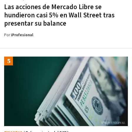
Las acciones de Mercado Libre se
hundieron casi 5% en Wall Street tras
presentar su balance
Por
iProfesional