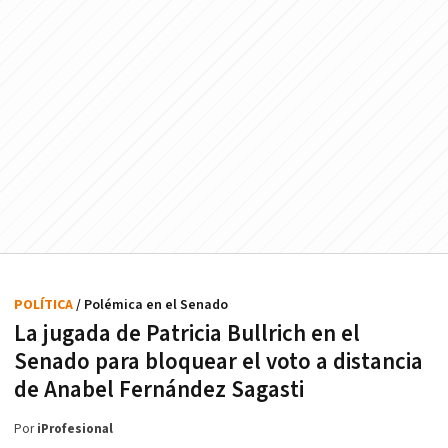
POLÍTICA
/ Polémica en el Senado
La jugada de Patricia Bullrich en el
Senado para bloquear el voto a distancia
de Anabel Fernández Sagasti
Por
iProfesional