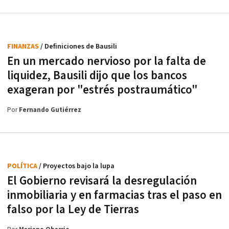
FINANZAS
/ Definiciones de Bausili
En un mercado nervioso por la falta de
liquidez, Bausili dijo que los bancos
exageran por "estrés postraumático"
Por
Fernando Gutiérrez
POLÍTICA
/ Proyectos bajo la lupa
El Gobierno revisará la desregulación
inmobiliaria y en farmacias tras el paso en
falso por la Ley de Tierras