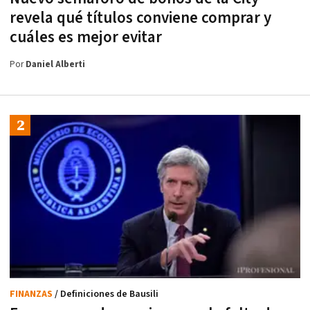
revela qué títulos conviene comprar y
cuáles es mejor evitar
Por
Daniel Alberti
FINANZAS
/ Definiciones de Bausili