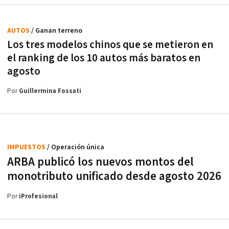
AUTOS
/ Ganan terreno
Los tres modelos chinos que se metieron en
el ranking de los 10 autos más baratos en
agosto
Por
Guillermina Fossati
IMPUESTOS
/ Operación única
ARBA publicó los nuevos montos del
monotributo unificado desde agosto 2026
Por
iProfesional