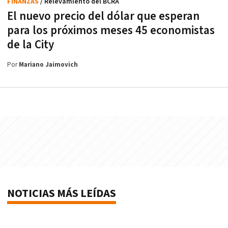
FINANZAS
/ Relevamiento del BCRA
El nuevo precio del dólar que esperan
para los próximos meses 45 economistas
de la City
Por
Mariano Jaimovich
NOTICIAS MÁS LEÍDAS