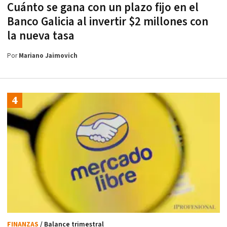
Cuánto se gana con un plazo fijo en el
Banco Galicia al invertir $2 millones con
la nueva tasa
Por
Mariano Jaimovich
FINANZAS
/ Balance trimestral