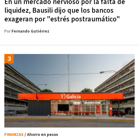
En un mercado nervioso por la falta de
liquidez, Bausili dijo que los bancos
exageran por "estrés postraumático"
Por
Fernando Gutiérrez
FINANZAS
/ Ahorro en pesos