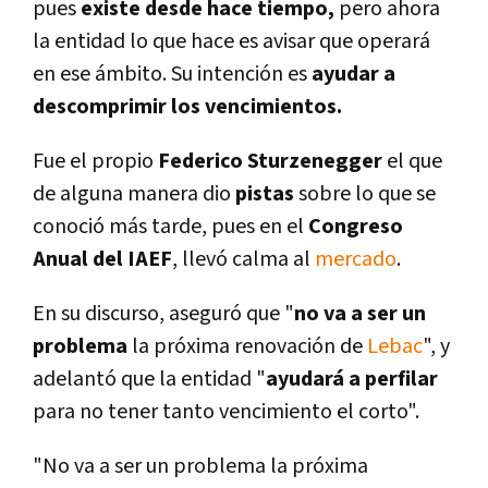
pues
existe desde hace tiempo,
pero ahora
la entidad lo que hace es avisar que operará
en ese ámbito. Su intención es
ayudar a
descomprimir los vencimientos.
Fue el propio
Federico Sturzenegger
el que
de alguna manera dio
pistas
sobre lo que se
conoció más tarde, pues en el
Congreso
Anual del IAEF
, llevó calma al
mercado
.
En su discurso, aseguró que "
no va a ser un
problema
la próxima renovación de
Lebac
", y
adelantó que la entidad "
ayudará a perfilar
para no tener tanto vencimiento el corto".
"No va a ser un problema la próxima