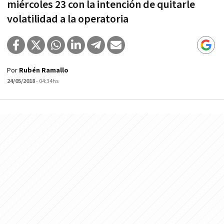
miércoles 23 con la intención de quitarle
volatilidad a la operatoria
Por
Rubén Ramallo
24/05/2018
- 04:34hs