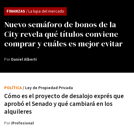
FINANZAS
/ La lupa del mercado
Nuevo semáforo de bonos de la
City revela qué títulos conviene
comprar y cuáles es mejor evitar
Por
Daniel Alberti
POLÍTICA
/ Ley de Propiedad Privada
Cómo es el proyecto de desalojo exprés que
aprobó el Senado y qué cambiará en los
alquileres
Por
iProfesional