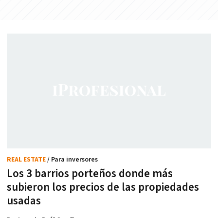
REAL ESTATE
/ Para inversores
Los 3 barrios porteños donde más
subieron los precios de las propiedades
usadas