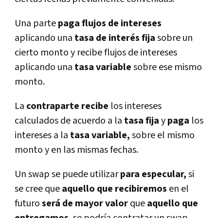
Una parte
paga flujos de intereses
aplicando una
tasa de interés fija
sobre un
cierto monto y recibe flujos de intereses
aplicando una
tasa variable
sobre ese mismo
monto.
La
contraparte recibe
los intereses
calculados de acuerdo a la
tasa fija
y
paga
los
intereses a la
tasa variable,
sobre el mismo
monto y en las mismas fechas.
Un swap se puede utilizar
para especular,
si
se cree que
aquello que recibiremos
en el
futuro
será de mayor valor
que
aquello que