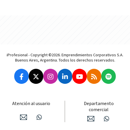
iProfesional - Copyright ©2026. Emprendimientos Corporativos S.A.
Buenos Aires, Argentina. Todos los derechos reservados.
Atención al usuario
Departamento
comercial