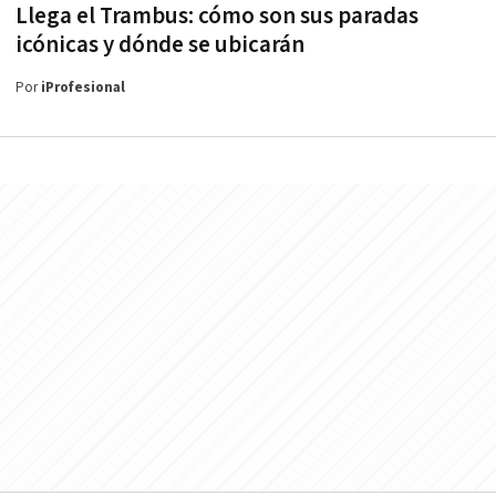
Llega el Trambus: cómo son sus paradas
icónicas y dónde se ubicarán
Por
iProfesional