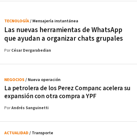
TECNOLOGÍA
/ Mensajería instantánea
Las nuevas herramientas de WhatsApp
que ayudan a organizar chats grupales
Por
César Dergarabedian
NEGOCIOS
/ Nueva operación
La petrolera de los Perez Companc acelera su
expansión con otra compra a YPF
Por
Andrés Sanguinetti
ACTUALIDAD
/ Transporte