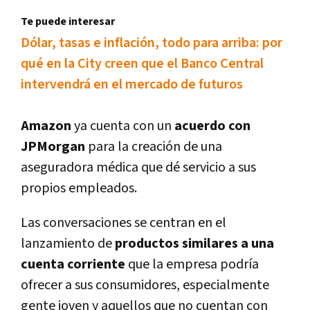
Te puede interesar
Dólar, tasas e inflación, todo para arriba: por
qué en la City creen que el Banco Central
intervendrá en el mercado de futuros
Amazon
ya cuenta con un
acuerdo con
JPMorgan
para la creación de una
aseguradora médica que dé servicio a sus
propios empleados.
Las conversaciones se centran en el
lanzamiento de
productos similares a una
cuenta corriente
que la empresa podrí­a
ofrecer a sus consumidores, especialmente
gente joven y aquellos que no cuentan con