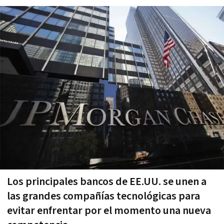
Los principales bancos de EE.UU. se unen a
las grandes compañías tecnológicas para
evitar enfrentar por el momento una nueva