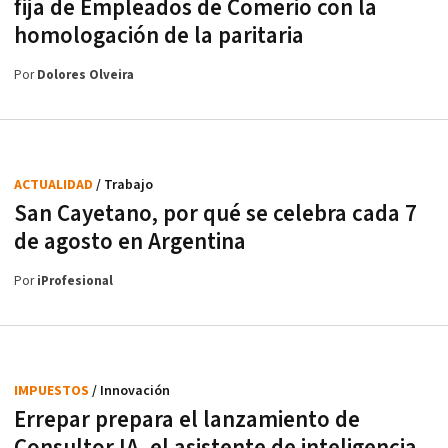
fija de Empleados de Comerio con la
homologación de la paritaria
Por
Dolores Olveira
ACTUALIDAD
/ Trabajo
San Cayetano, por qué se celebra cada 7
de agosto en Argentina
Por
iProfesional
IMPUESTOS
/ Innovación
Errepar prepara el lanzamiento de