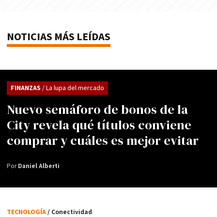
NOTICIAS MÁS LEÍDAS
FINANZAS
/ La lupa del mercado
Nuevo semáforo de bonos de la
City revela qué títulos conviene
comprar y cuáles es mejor evitar
Por
Daniel Alberti
TECNOLOGÍA
/ Conectividad