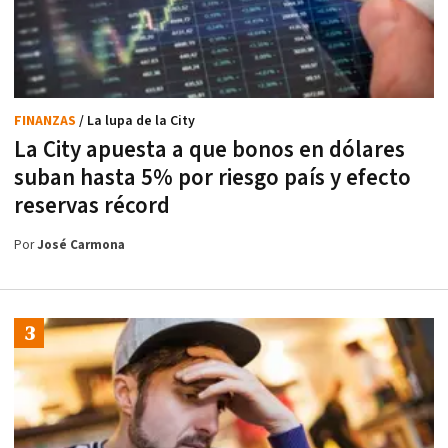
FINANZAS
/ La lupa de la City
La City apuesta a que bonos en dólares
suban hasta 5% por riesgo país y efecto
reservas récord
Por
José Carmona