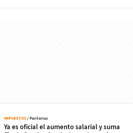
IMPUESTOS
/ Paritarias
Ya es oficial el aumento salarial y suma