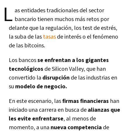
L
as entidades tradicionales del sector
bancario tienen muchos más retos por
delante que la regulación, los test de estrés,
la suba de las
tasas
de interés o el fenómeno
de las bitcoins.
Los bancos
se enfrentan a los gigantes
tecnológicos
de Silicon Valley, que han
convertido la
disrupción
de las industrias en
su
modelo de negocio.
En este escenario, las
firmas financieras
han
iniciado una carrera en busca de
alianzas que
les evite enfrentarse
, al menos de
momento, a una
nueva competencia
de