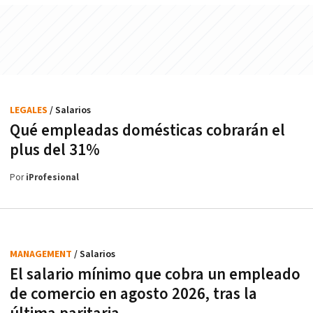
LEGALES
/ Salarios
Qué empleadas domésticas cobrarán el
plus del 31%
Por
iProfesional
MANAGEMENT
/ Salarios
El salario mínimo que cobra un empleado
de comercio en agosto 2026, tras la