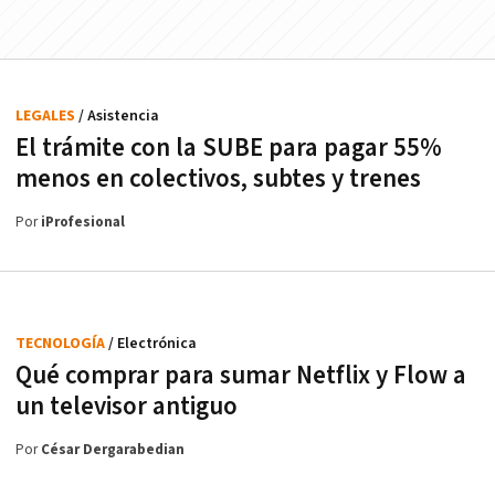
LEGALES
/ Asistencia
El trámite con la SUBE para pagar 55%
menos en colectivos, subtes y trenes
Por
iProfesional
TECNOLOGÍA
/ Electrónica
Qué comprar para sumar Netflix y Flow a
un televisor antiguo
Por
César Dergarabedian