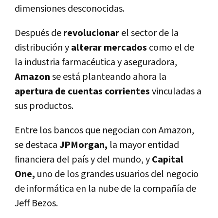
dimensiones desconocidas.
Después de
revolucionar
el sector de la
distribución y
alterar mercados
como el de
la industria farmacéutica y aseguradora,
Amazon
se está planteando ahora la
apertura de cuentas corrientes
vinculadas a
sus productos.
Entre los bancos que negocian con Amazon,
se destaca
JPMorgan,
la mayor entidad
financiera del paí­s y del mundo, y
Capital
One,
uno de los grandes usuarios del negocio
de informática en la nube de la compañí­a de
Jeff Bezos.