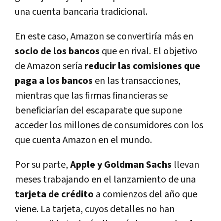
una cuenta bancaria tradicional.
En este caso, Amazon se convertirí­a más en
socio de los bancos
que en rival. El objetivo
de Amazon serí­a
reducir las comisiones que
paga a los bancos
en las transacciones,
mientras que las firmas financieras se
beneficiarí­an del escaparate que supone
acceder los millones de consumidores con los
que cuenta Amazon en el mundo.
Por su parte,
Apple y Goldman Sachs
llevan
meses trabajando en el lanzamiento de una
tarjeta de crédito
a comienzos del año que
viene. La tarjeta, cuyos detalles no han