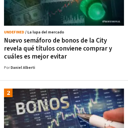
UNDEFINED
/ La lupa del mercado
Nuevo semáforo de bonos de la City
revela qué títulos conviene comprar y
cuáles es mejor evitar
Por
Daniel Alberti