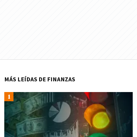
MÁS LEÍDAS DE FINANZAS