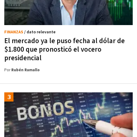
FINANZAS
/ dato relevante
El mercado ya le puso fecha al dólar de
$1.800 que pronosticó el vocero
presidencial
Por
Rubén Ramallo