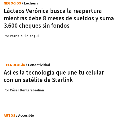
NEGOCIOS
/ Lechería
Lácteos Verónica busca la reapertura
mientras debe 8 meses de sueldos y suma
3.600 cheques sin fondos
Por
Patricio Eleisegui
TECNOLOGÍA
/ Conectividad
Así es la tecnología que une tu celular
con un satélite de Starlink
Por
César Dergarabedian
AUTOS
/ Accesible