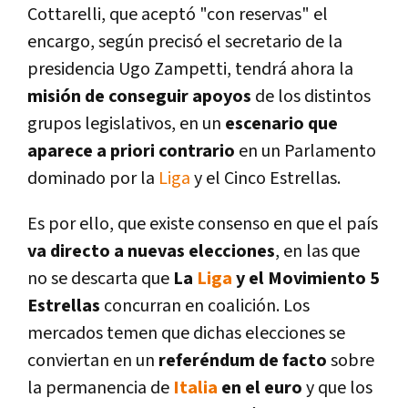
Cottarelli, que aceptó "con reservas" el
encargo, según precisó el secretario de la
presidencia Ugo Zampetti, tendrá ahora la
misión de conseguir apoyos
de los distintos
grupos legislativos, en un
escenario que
aparece a priori contrario
en un Parlamento
dominado por la
Liga
y el Cinco Estrellas.
Es por ello, que existe consenso en que el paí­s
va directo a nuevas elecciones
, en las que
no se descarta que
La
Liga
y el Movimiento 5
Estrellas
concurran en coalición. Los
mercados temen que dichas elecciones se
conviertan en un
referéndum de facto
sobre
la permanencia de
Italia
en el euro
y que los