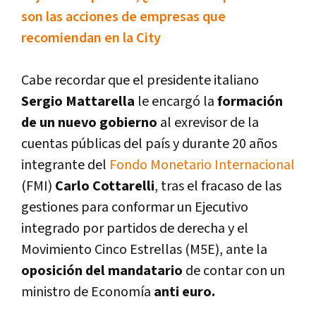
son las acciones de empresas que
recomiendan en la City
Cabe recordar que el presidente italiano
Sergio Mattarella
le encargó la
formación
de un nuevo gobierno
al exrevisor de la
cuentas públicas del paí­s y durante 20 años
integrante del
Fondo Monetario Internacional
(FMI)
Carlo Cottarelli
, tras el fracaso de las
gestiones para conformar un Ejecutivo
integrado por partidos de derecha y el
Movimiento Cinco Estrellas (M5E), ante la
oposición del mandatario
de contar con un
ministro de Economí­a
anti euro.