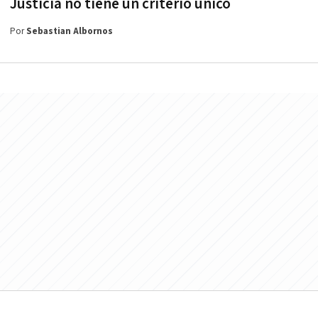
Justicia no tiene un criterio único
Por
Sebastian Albornos