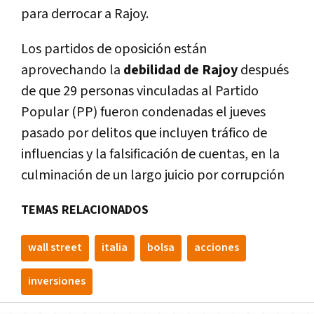
para derrocar a Rajoy.
Los partidos de oposición están
aprovechando la
debilidad de Rajoy
después
de que 29 personas vinculadas al Partido
Popular (PP) fueron condenadas el jueves
pasado por delitos que incluyen tráfico de
influencias y la falsificación de cuentas, en la
culminación de un largo juicio por corrupción
TEMAS RELACIONADOS
wall street
italia
bolsa
acciones
inversiones