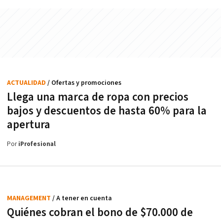
ACTUALIDAD
/ Ofertas y promociones
Llega una marca de ropa con precios
bajos y descuentos de hasta 60% para la
apertura
Por
iProfesional
MANAGEMENT
/ A tener en cuenta
Quiénes cobran el bono de $70.000 de