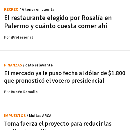
RECREO
/ A tener en cuenta
El restaurante elegido por Rosalía en
Palermo y cuánto cuesta comer ahí
Por
iProfesional
FINANZAS
/ dato relevante
El mercado ya le puso fecha al dólar de $1.800
que pronosticó el vocero presidencial
Por
Rubén Ramallo
IMPUESTOS
/ Multas ARCA
Toma fuerza el proyecto para reducir las