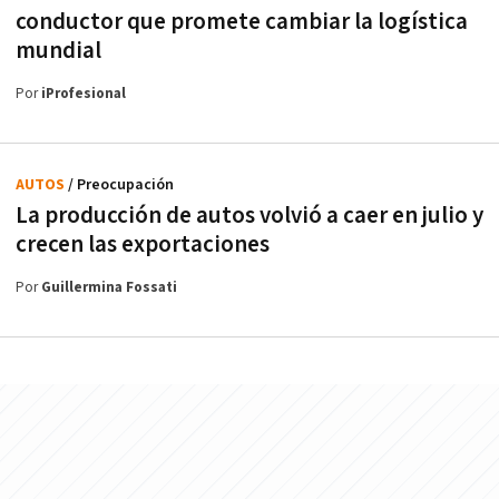
conductor que promete cambiar la logística
mundial
Por
iProfesional
AUTOS
/ Preocupación
La producción de autos volvió a caer en julio y
crecen las exportaciones
Por
Guillermina Fossati