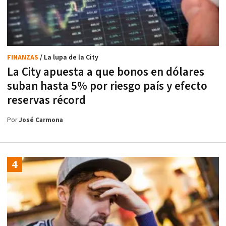
FINANZAS
/ La lupa de la City
La City apuesta a que bonos en dólares
suban hasta 5% por riesgo país y efecto
reservas récord
Por
José Carmona