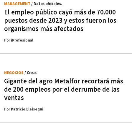
MANAGEMENT
/ Datos oficiales.
El empleo público cayó más de 70.000
puestos desde 2023 y estos fueron los
organismos más afectados
Por
iProfesional
NEGOCIOS
/ Crisis
Gigante del agro Metalfor recortará más
de 200 empleos por el derrumbe de las
ventas
Por
Patricio Eleisegui