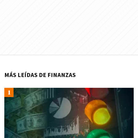
MÁS LEÍDAS DE FINANZAS