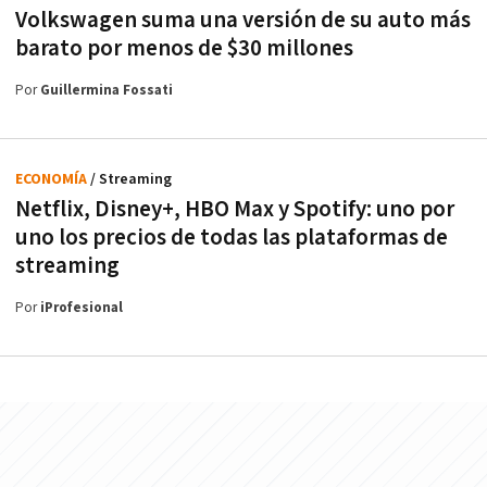
Volkswagen suma una versión de su auto más
barato por menos de $30 millones
Por
Guillermina Fossati
ECONOMÍA
/ Streaming
Netflix, Disney+, HBO Max y Spotify: uno por
uno los precios de todas las plataformas de
streaming
Por
iProfesional