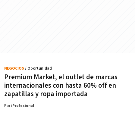
NEGOCIOS
/ Oportunidad
Premium Market, el outlet de marcas
internacionales con hasta 60% off en
zapatillas y ropa importada
Por
iProfesional