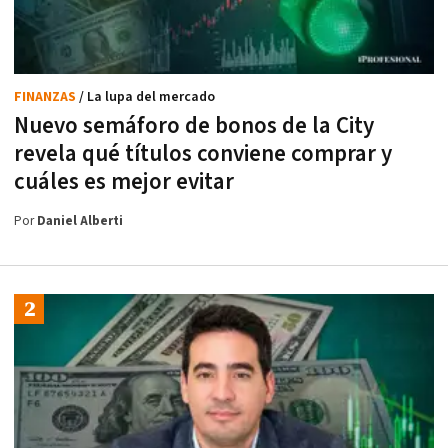
FINANZAS
/ La lupa del mercado
Nuevo semáforo de bonos de la City
revela qué títulos conviene comprar y
cuáles es mejor evitar
Por
Daniel Alberti