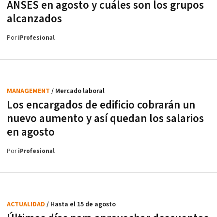
ANSES en agosto y cuáles son los grupos
alcanzados
Por
iProfesional
MANAGEMENT
/ Mercado laboral
Los encargados de edificio cobrarán un
nuevo aumento y así quedan los salarios
en agosto
Por
iProfesional
ACTUALIDAD
/ Hasta el 15 de agosto