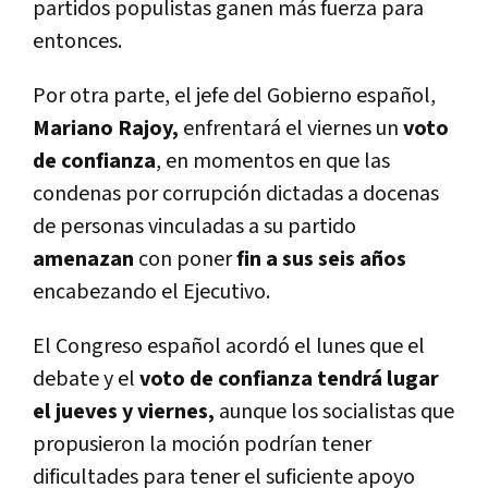
partidos populistas ganen más fuerza para
entonces.
Por otra parte, el jefe del Gobierno español,
Mariano Rajoy,
enfrentará el viernes un
voto
de confianza
, en momentos en que las
condenas por corrupción dictadas a docenas
de personas vinculadas a su partido
amenazan
con poner
fin a sus seis años
encabezando el Ejecutivo.
El Congreso español acordó el lunes que el
debate y el
voto de confianza tendrá lugar
el jueves y viernes,
aunque los socialistas que
propusieron la moción podrí­an tener
dificultades para tener el suficiente apoyo