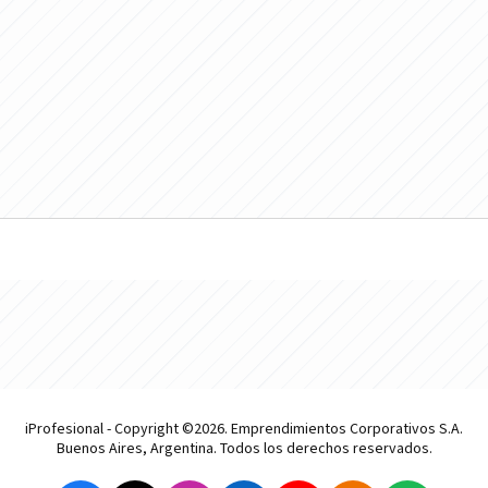
iProfesional - Copyright ©2026. Emprendimientos Corporativos S.A.
Buenos Aires, Argentina. Todos los derechos reservados.