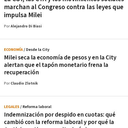
marchan al Congreso contra las leyes que
impulsa Milei
Por
Alejandro Di Biasi
ECONOMÍA
/ Desde la City
Milei seca la economía de pesos y en la City
alertan que el tapón monetario frena la
recuperación
Por
Claudio Zlotnik
LEGALES
/ Reforma laboral
Indemnización por despido en cuotas: qué
cambió con la reforma laboral y por qué la