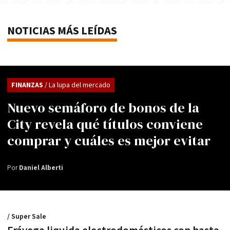
NOTICIAS MÁS LEÍDAS
FINANZAS
/ La lupa del mercado
Nuevo semáforo de bonos de la
City revela qué títulos conviene
comprar y cuáles es mejor evitar
Por
Daniel Alberti
/ Super Sale