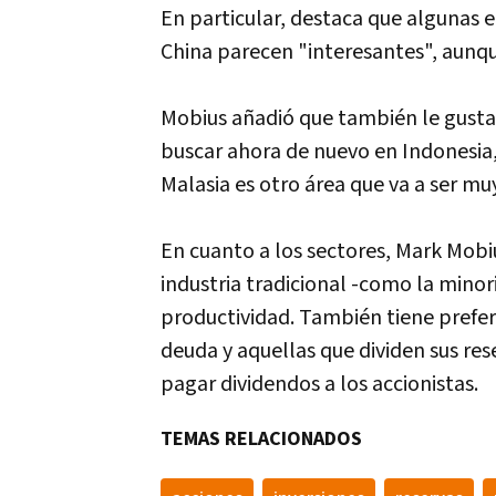
En particular, destaca que algunas
China parecen "interesantes", aunq
Mobius añadió que también le gusta
buscar ahora de nuevo en Indonesia,
Malasia es otro área que va a ser muy
En cuanto a los sectores, Mark Mobi
industria tradicional -como la minor
productividad. También tiene prefe
deuda y aquellas que dividen sus rese
pagar dividendos a los accionistas.
TEMAS RELACIONADOS