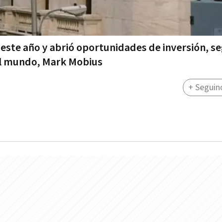
 este año y abrió oportunidades de inversión, s
el mundo, Mark Mobius
+ Seguin