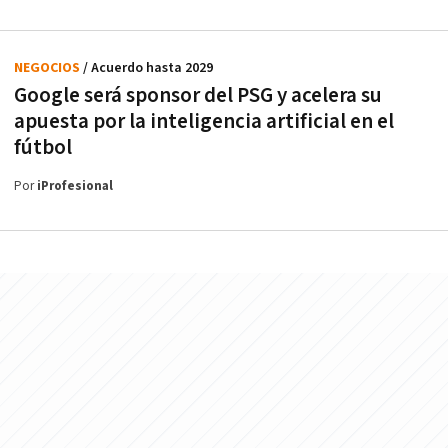
NEGOCIOS
/ Acuerdo hasta 2029
Google será sponsor del PSG y acelera su
apuesta por la inteligencia artificial en el
fútbol
Por
iProfesional