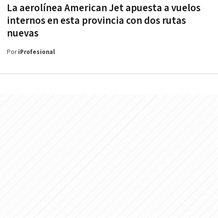
La aerolínea American Jet apuesta a vuelos
internos en esta provincia con dos rutas
nuevas
Por
iProfesional