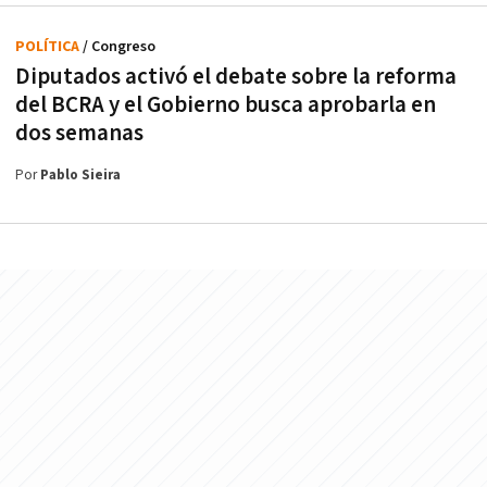
POLÍTICA
/ Congreso
Diputados activó el debate sobre la reforma
del BCRA y el Gobierno busca aprobarla en
dos semanas
Por
Pablo Sieira