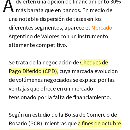
A
dvierten una opción de financiamiento 30%
más barata que en bancos. En medio de
una notable dispersión de tasas en los
diferentes segmentos, aparece el
Mercado
Argentino de Valores con un instrumento
altamente competitivo.
Se trata de la negociación de
Cheques de
Pago Diferido (CPD),
cuya marcada evolución
de volúmenes negociados se explica por las
ventajas que ofrece en un mercado
tensionado por la falta de financiamiento.
Según un estudio de la Bolsa de Comercio de
Rosario (BCR), mientras que
a fines de octubre