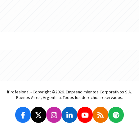
iProfesional - Copyright ©2026. Emprendimientos Corporativos S.A.
Buenos Aires, Argentina. Todos los derechos reservados.