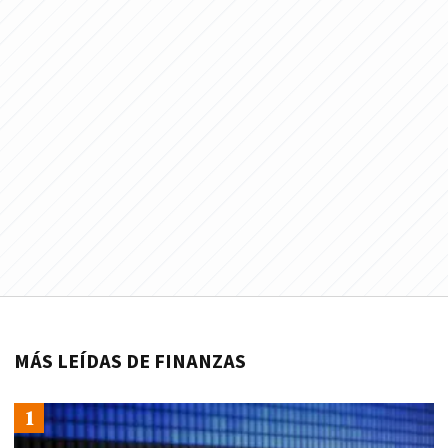
MÁS LEÍDAS DE FINANZAS