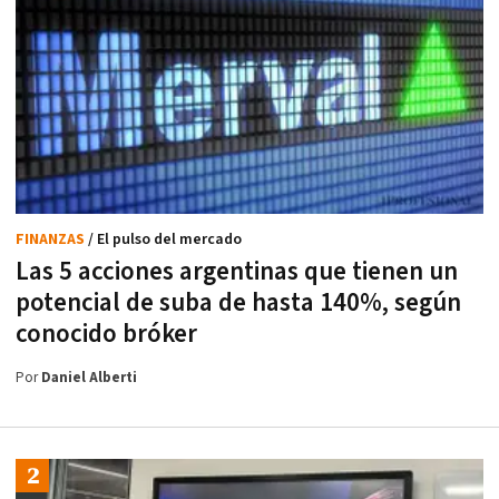
FINANZAS
/ El pulso del mercado
Las 5 acciones argentinas que tienen un
potencial de suba de hasta 140%, según
conocido bróker
Por
Daniel Alberti