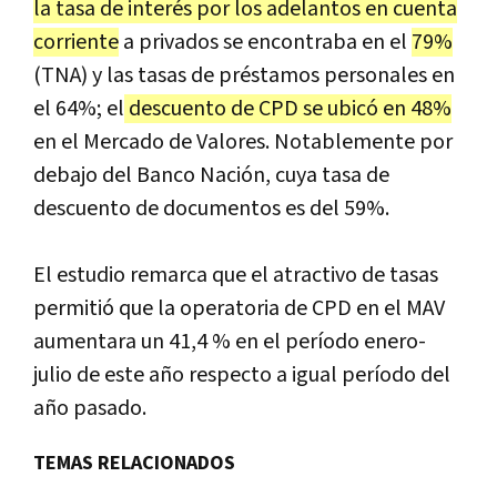
la tasa de interés por los adelantos en cuenta
corriente
a privados se encontraba en el
79%
(TNA) y las tasas de préstamos personales en
el 64%; el
descuento de CPD se ubicó en 48%
en el Mercado de Valores. Notablemente por
debajo del Banco Nación, cuya tasa de
descuento de documentos es del 59%.
El estudio remarca que el atractivo de tasas
permitió que la operatoria de CPD en el MAV
aumentara un 41,4 % en el período enero-
julio de este año respecto a igual período del
año pasado.
TEMAS RELACIONADOS