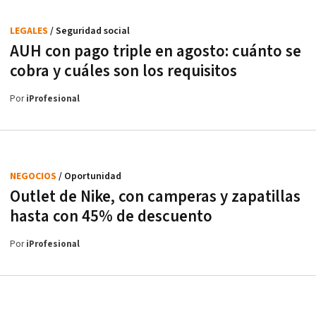
LEGALES
/ Seguridad social
AUH con pago triple en agosto: cuánto se
cobra y cuáles son los requisitos
Por
iProfesional
NEGOCIOS
/ Oportunidad
Outlet de Nike, con camperas y zapatillas
hasta con 45% de descuento
Por
iProfesional