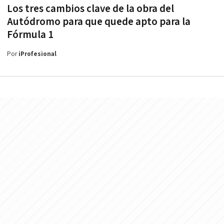
Los tres cambios clave de la obra del
Autódromo para que quede apto para la
Fórmula 1
Por
iProfesional