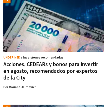
UNDEFINED
/ Inversiones recomendadas
Acciones, CEDEARs y bonos para invertir
en agosto, recomendados por expertos
de la City
Por
Mariano Jaimovich