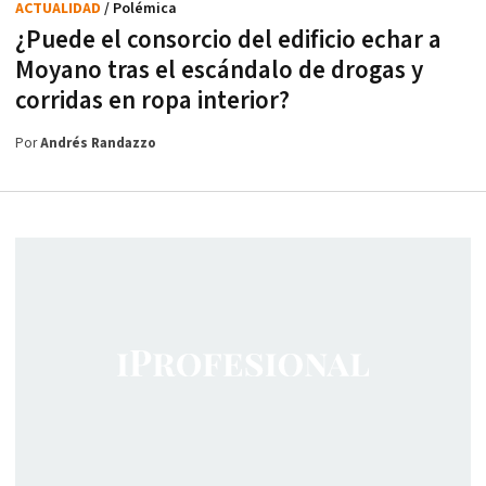
ACTUALIDAD
/ Polémica
¿Puede el consorcio del edificio echar a
Moyano tras el escándalo de drogas y
corridas en ropa interior?
Por
Andrés Randazzo