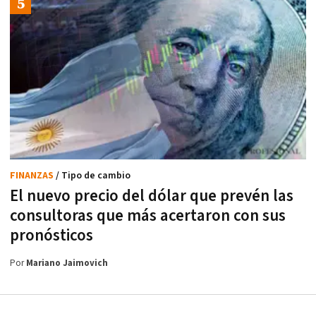
FINANZAS
/ Tipo de cambio
El nuevo precio del dólar que prevén las
consultoras que más acertaron con sus
pronósticos
Por
Mariano Jaimovich