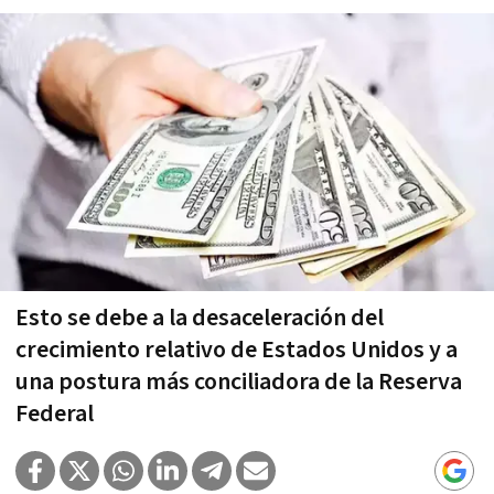
Esto se debe a la desaceleración del
crecimiento relativo de Estados Unidos y a
una postura más conciliadora de la Reserva
Federal