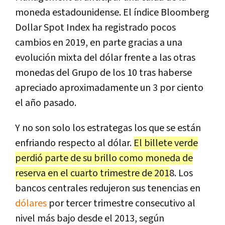
moneda estadounidense. El índice Bloomberg
Dollar Spot Index ha registrado pocos
cambios en 2019, en parte gracias a una
evolución mixta del dólar frente a las otras
monedas del Grupo de los 10 tras haberse
apreciado aproximadamente un 3 por ciento
el año pasado.
Y no son solo los estrategas los que se están
enfriando respecto al dólar.
El billete verde
perdió parte de su brillo como moneda de
reserva en el cuarto trimestre de 201
8. Los
bancos centrales redujeron sus tenencias en
dólares
por tercer trimestre consecutivo al
nivel más bajo desde el 2013, según