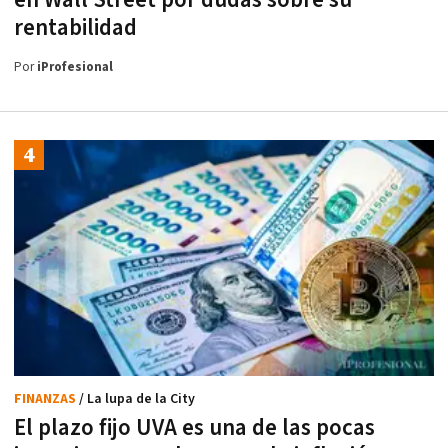
rentabilidad
Por
iProfesional
FINANZAS
/ La lupa de la City
El plazo fijo UVA es una de las pocas