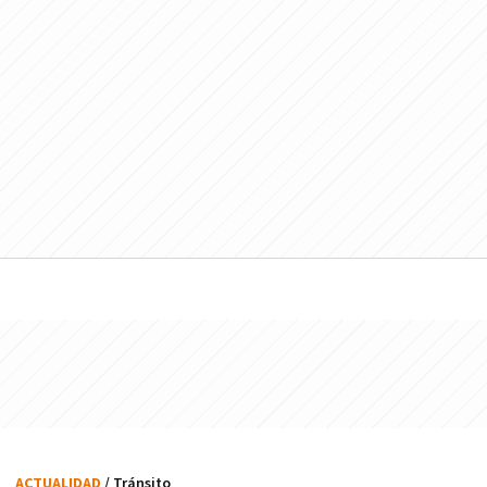
ACTUALIDAD
/ Tránsito