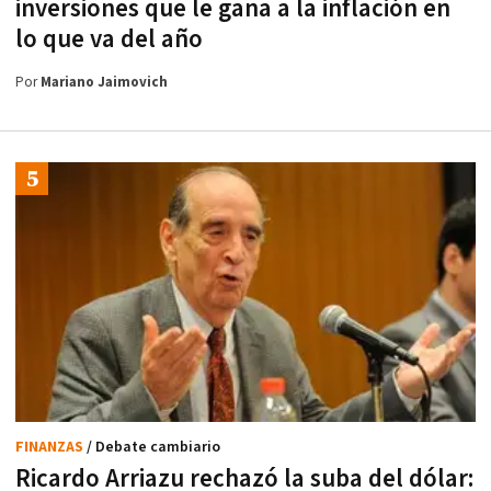
inversiones que le gana a la inflación en
lo que va del año
Por
Mariano Jaimovich
FINANZAS
/ Debate cambiario
Ricardo Arriazu rechazó la suba del dólar: