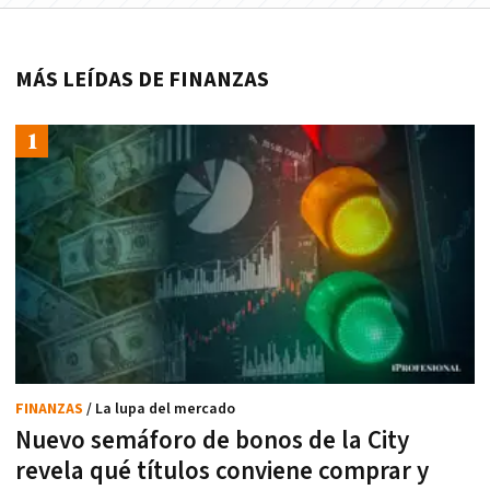
MÁS LEÍDAS DE FINANZAS
FINANZAS
/ La lupa del mercado
Nuevo semáforo de bonos de la City
revela qué títulos conviene comprar y