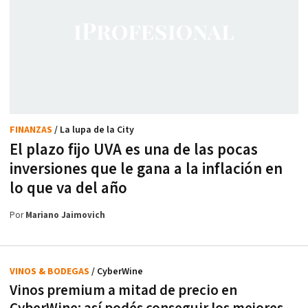
FINANZAS
/ La lupa de la City
El plazo fijo UVA es una de las pocas
inversiones que le gana a la inflación en
lo que va del año
Por
Mariano Jaimovich
VINOS & BODEGAS
/ CyberWine
Vinos premium a mitad de precio en