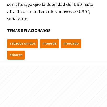
son altos, ya que la debilidad del USD resta
atractivo a mantener los activos de USD",
señalaron.
TEMAS RELACIONADOS
estados unidos
moneda
mercado
dólares