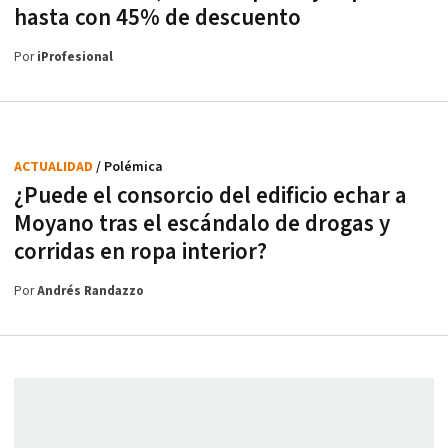
hasta con 45% de descuento
Por
iProfesional
ACTUALIDAD
/ Polémica
¿Puede el consorcio del edificio echar a
Moyano tras el escándalo de drogas y
corridas en ropa interior?
Por
Andrés Randazzo