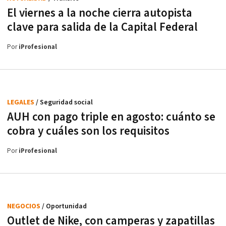
El viernes a la noche cierra autopista
clave para salida de la Capital Federal
Por
iProfesional
LEGALES
/ Seguridad social
AUH con pago triple en agosto: cuánto se
cobra y cuáles son los requisitos
Por
iProfesional
NEGOCIOS
/ Oportunidad
Outlet de Nike, con camperas y zapatillas