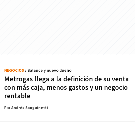
NEGOCIOS
/ Balance y nuevo dueño
Metrogas llega a la definición de su venta
con más caja, menos gastos y un negocio
rentable
Por
Andrés Sanguinetti