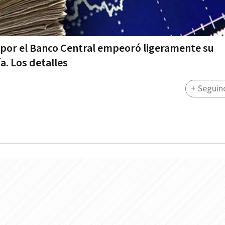
 por el Banco Central empeoró ligeramente su
a. Los detalles
+ Seguin