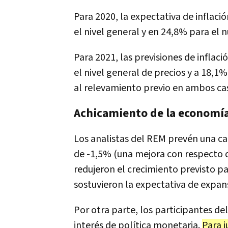
Para 2020, la expectativa de inflació
el nivel general y en 24,8% para el n
Para 2021, las previsiones de inflac
el nivel general de precios y a 18,1
al relevamiento previo en ambos cas
Achicamiento de la economí
Los analistas del REM prevén una ca
de -1,5% (una mejora con respecto 
redujeron el crecimiento previsto pa
sostuvieron la expectativa de expan
Por otra parte, los participantes d
interés de política monetaria.
Para 