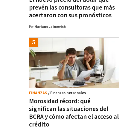
prevén las consultoras que más
acertaron con sus pronósticos
Por
Mariano Jaimovich
FINANZAS
/ Finanzas personales
Morosidad récord: qué
significan las situaciones del
BCRA y cómo afectan el acceso al
crédito