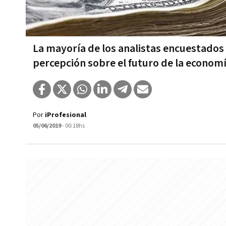
La mayoría de los analistas encuestados
percepción sobre el futuro de la economí
Por
iProfesional
05/06/2019
- 00:18hs