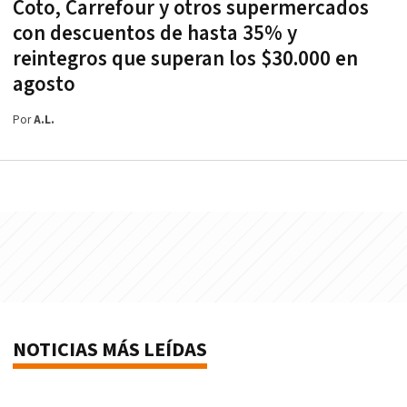
Coto, Carrefour y otros supermercados
con descuentos de hasta 35% y
reintegros que superan los $30.000 en
agosto
Por
A.L.
NOTICIAS MÁS LEÍDAS