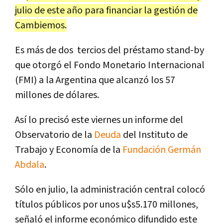
julio de este año para financiar la gestión de
Cambiemos.
Es más de dos tercios del préstamo stand-by
que otorgó el Fondo Monetario Internacional
(FMI) a la Argentina que alcanzó los 57
millones de dólares.
Así lo precisó este viernes un informe del
Observatorio de la
Deuda
del Instituto de
Trabajo y Economía de la
Fundación Germán
Abdala
.
Sólo en julio, la administración central colocó
títulos públicos por unos u$s5.170 millones,
señaló el informe económico difundido este