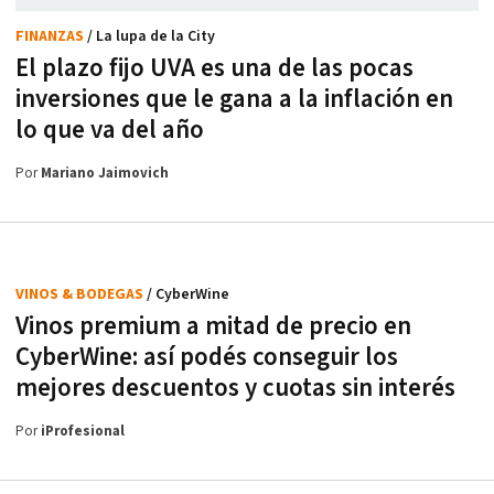
FINANZAS
/ La lupa de la City
El plazo fijo UVA es una de las pocas
inversiones que le gana a la inflación en
lo que va del año
Por
Mariano Jaimovich
VINOS & BODEGAS
/ CyberWine
Vinos premium a mitad de precio en
CyberWine: así podés conseguir los
mejores descuentos y cuotas sin interés
Por
iProfesional