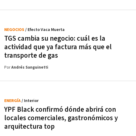
NEGOCIOS
/ Efecto Vaca Muerta
TGS cambia su negocio: cuál es la
actividad que ya factura más que el
transporte de gas
Por
Andrés Sanguinetti
ENERGÍA
/ Interior
YPF Black confirmó dónde abrirá con
locales comerciales, gastronómicos y
arquitectura top