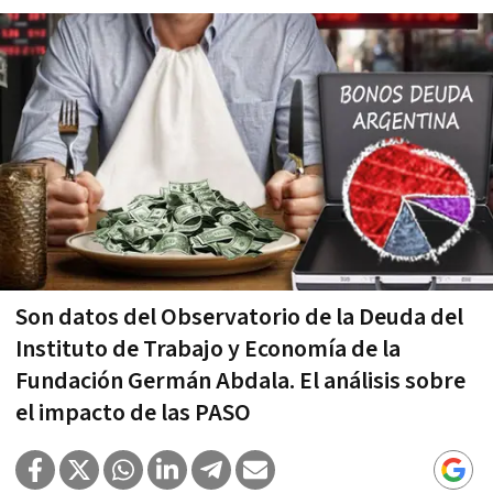
Son datos del Observatorio de la Deuda del
Instituto de Trabajo y Economía de la
Fundación Germán Abdala. El análisis sobre
el impacto de las PASO