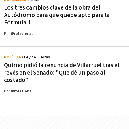
Los tres cambios clave de la obra del
Autódromo para que quede apto para la
Fórmula 1
Por
iProfesional
POLÍTICA
/ Ley de Tierras
Quirno pidió la renuncia de Villarruel tras el
revés en el Senado: "Que dé un paso al
costado"
Por
iProfesional