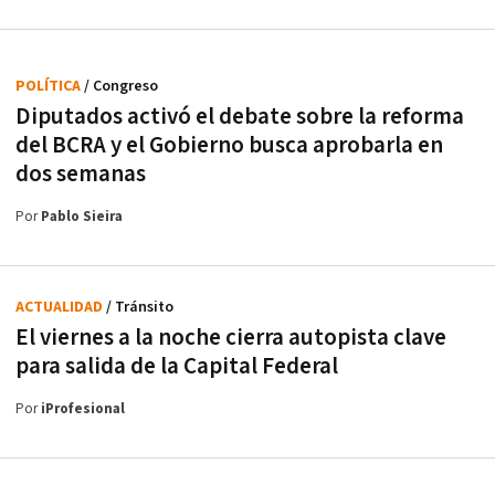
POLÍTICA
/ Congreso
Diputados activó el debate sobre la reforma
del BCRA y el Gobierno busca aprobarla en
dos semanas
Por
Pablo Sieira
ACTUALIDAD
/ Tránsito
El viernes a la noche cierra autopista clave
para salida de la Capital Federal
Por
iProfesional