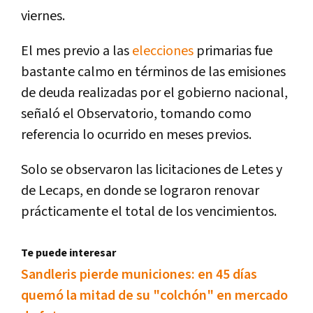
viernes.
El mes previo a las
elecciones
primarias fue
bastante calmo en términos de las emisiones
de deuda realizadas por el gobierno nacional,
señaló el Observatorio, tomando como
referencia lo ocurrido en meses previos.
Solo se observaron las licitaciones de Letes y
de Lecaps, en donde se lograron renovar
prácticamente el total de los vencimientos.
Te puede interesar
Sandleris pierde municiones: en 45 días
quemó la mitad de su "colchón" en mercado