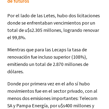
de futuros
Por el lado de las Letes, hubo dos licitaciones
donde se enfrentaban vencimientos por un
total de u$s2.305 millones, logrando renovar
el 99,8%.
Mientras que para las Lecaps la tasa de
renovación fue incluso superior (108%),
emitiendo un total de 2.870 millones de
dólares.
Donde por primera vez en el año sí hubo
movimientos fue en el sector privado, con al
menos dos emisiones importantes: Telecom
SA y Pampa Energía, por u$s400 millones y