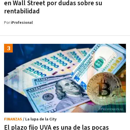
en Wall Street por dudas sobre su
rentabilidad
Por
iProfesional
FINANZAS
/ La lupa de la City
El plazo fijo UVA es una de las pocas