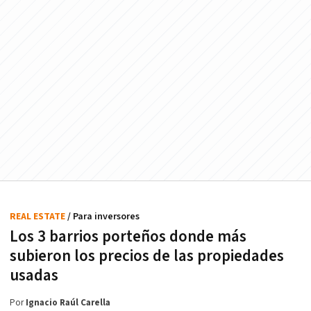
REAL ESTATE
/ Para inversores
Los 3 barrios porteños donde más
subieron los precios de las propiedades
usadas
Por
Ignacio Raúl Carella