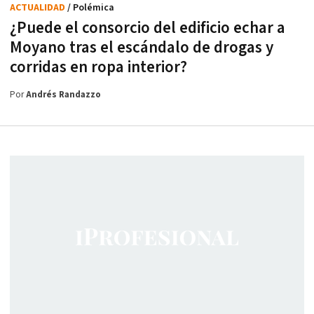
ACTUALIDAD
/ Polémica
¿Puede el consorcio del edificio echar a
Moyano tras el escándalo de drogas y
corridas en ropa interior?
Por
Andrés Randazzo