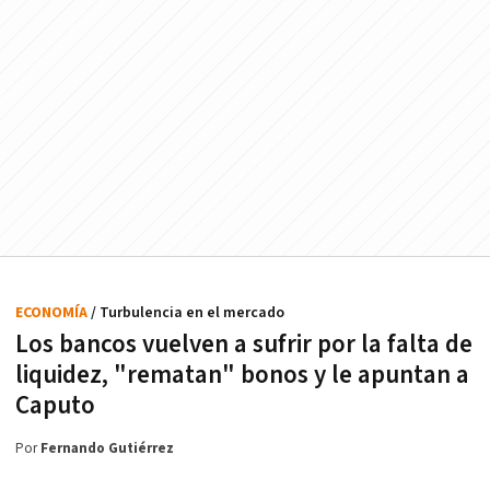
ECONOMÍA
/ Turbulencia en el mercado
Los bancos vuelven a sufrir por la falta de
liquidez, "rematan" bonos y le apuntan a
Caputo
Por
Fernando Gutiérrez