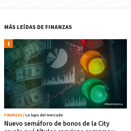
MÁS LEÍDAS DE FINANZAS
FINANZAS
/ La lupa del mercado
Nuevo semáforo de bonos de la City