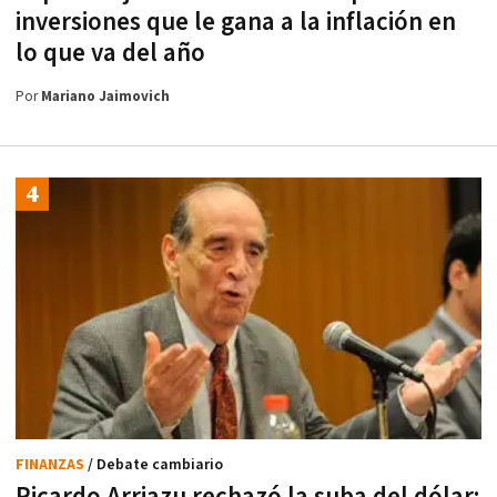
inversiones que le gana a la inflación en
lo que va del año
Por
Mariano Jaimovich
FINANZAS
/ Debate cambiario