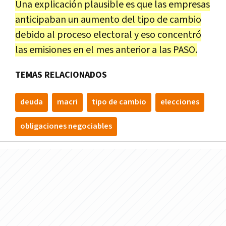
Una explicación plausible es que las empresas
anticipaban un aumento del tipo de cambio
debido al proceso electoral y eso concentró
las emisiones en el mes anterior a las PASO.
TEMAS RELACIONADOS
deuda
macri
tipo de cambio
elecciones
obligaciones negociables