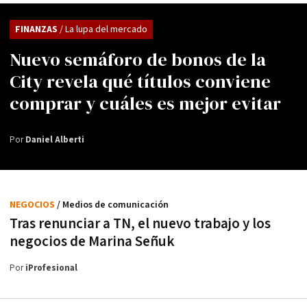
FINANZAS
/ La lupa del mercado
Nuevo semáforo de bonos de la
City revela qué títulos conviene
comprar y cuáles es mejor evitar
Por
Daniel Alberti
NEGOCIOS
/ Medios de comunicación
Tras renunciar a TN, el nuevo trabajo y los
negocios de Marina Señuk
Por
iProfesional