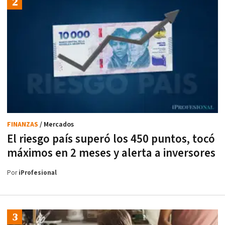
FINANZAS
/ Mercados
El riesgo país superó los 450 puntos, tocó
máximos en 2 meses y alerta a inversores
Por
iProfesional