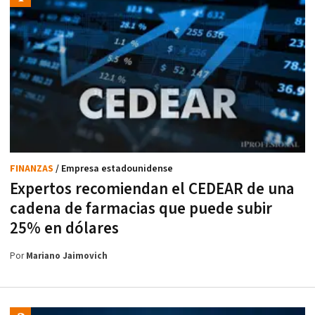
FINANZAS
/ Empresa estadounidense
Expertos recomiendan el CEDEAR de una
cadena de farmacias que puede subir
25% en dólares
Por
Mariano Jaimovich