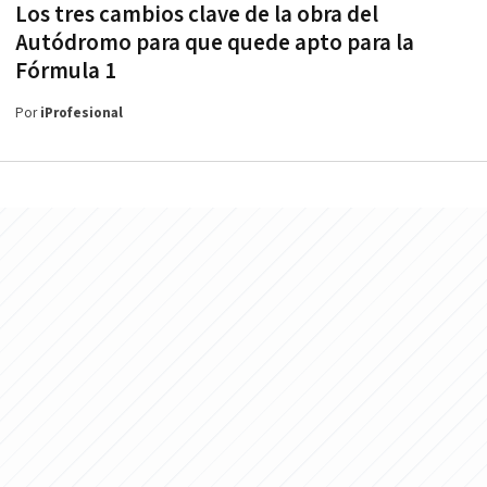
Los tres cambios clave de la obra del
Autódromo para que quede apto para la
Fórmula 1
Por
iProfesional