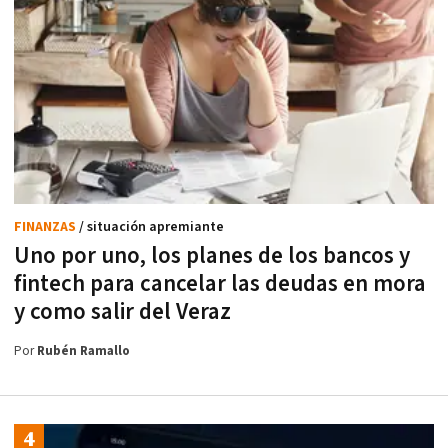
FINANZAS
/ situación apremiante
Uno por uno, los planes de los bancos y
fintech para cancelar las deudas en mora
y como salir del Veraz
Por
Rubén Ramallo