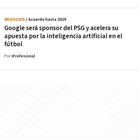
NEGOCIOS
/ Acuerdo hasta 2029
Google será sponsor del PSG y acelera su
apuesta por la inteligencia artificial en el
fútbol
Por
iProfesional