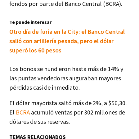
fondos por parte del Banco Central (BCRA).
Te puede interesar
Otro día de furia en la City: el Banco Central
salió con artillería pesada, pero el dólar
superó los 60 pesos
Los bonos se hundieron hasta más de 14% y
las puntas vendedoras auguraban mayores
pérdidas casi de inmediato.
El dólar mayorista saltó más de 2%, a $56,30.
El
BCRA
acumuló ventas por 302 millones de
dólares de sus reservas.
TEMAS RELACIONADOS