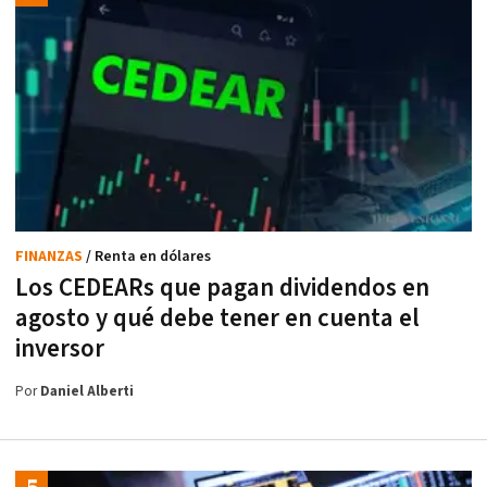
FINANZAS
/ Renta en dólares
Los CEDEARs que pagan dividendos en
agosto y qué debe tener en cuenta el
inversor
Por
Daniel Alberti