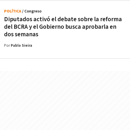
POLÍTICA
/ Congreso
Diputados activó el debate sobre la reforma
del BCRA y el Gobierno busca aprobarla en
dos semanas
Por
Pablo Sieira