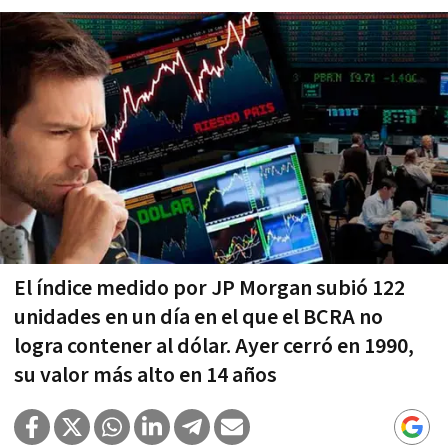
El índice medido por JP Morgan subió 122
unidades en un día en el que el BCRA no
logra contener al dólar. Ayer cerró en 1990,
su valor más alto en 14 años