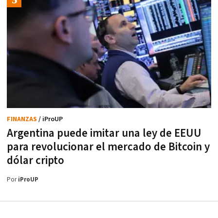
FINANZAS
/ iProUP
Argentina puede imitar una ley de EEUU
para revolucionar el mercado de Bitcoin y
dólar cripto
Por
iProUP