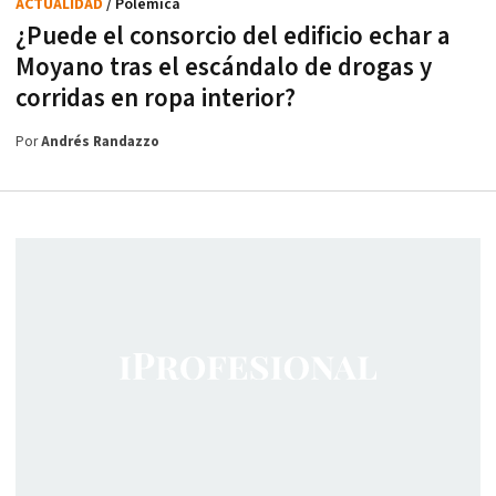
ACTUALIDAD
/ Polémica
¿Puede el consorcio del edificio echar a
Moyano tras el escándalo de drogas y
corridas en ropa interior?
Por
Andrés Randazzo