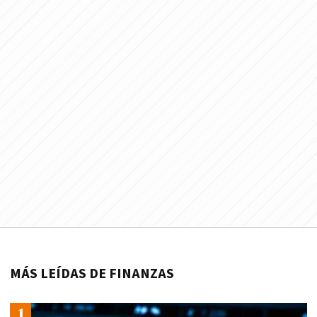
MÁS LEÍDAS DE FINANZAS