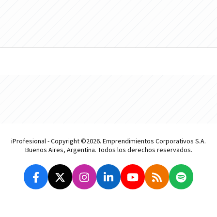
iProfesional - Copyright ©2026. Emprendimientos Corporativos S.A.
Buenos Aires, Argentina. Todos los derechos reservados.