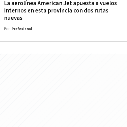
La aerolínea American Jet apuesta a vuelos
internos en esta provincia con dos rutas
nuevas
Por
iProfesional