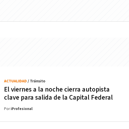
ACTUALIDAD
/ Tránsito
El viernes a la noche cierra autopista
clave para salida de la Capital Federal
Por
iProfesional