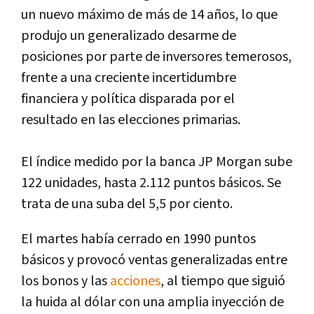
un nuevo máximo de más de 14 años, lo que
produjo un generalizado desarme de
posiciones por parte de inversores temerosos,
frente a una creciente incertidumbre
financiera y política disparada por el
resultado en las elecciones primarias.
El índice medido por la banca JP Morgan sube
122 unidades, hasta 2.112 puntos básicos. Se
trata de una suba del 5,5 por ciento.
El martes había cerrado en 1990 puntos
básicos y provocó ventas generalizadas entre
los bonos y las
acciones
, al tiempo que siguió
la huida al dólar con una amplia inyección de