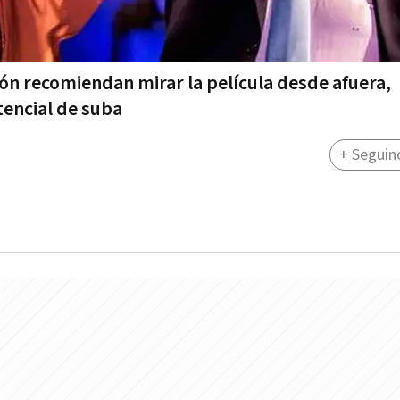
ón recomiendan mirar la película desde afuera,
tencial de suba
+ Seguin