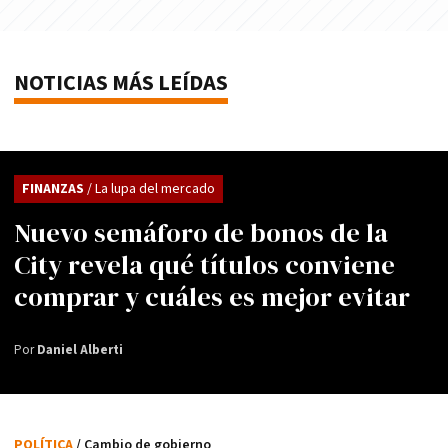
NOTICIAS MÁS LEÍDAS
FINANZAS
/ La lupa del mercado
Nuevo semáforo de bonos de la
City revela qué títulos conviene
comprar y cuáles es mejor evitar
Por
Daniel Alberti
POLÍTICA
/ Cambio de gobierno