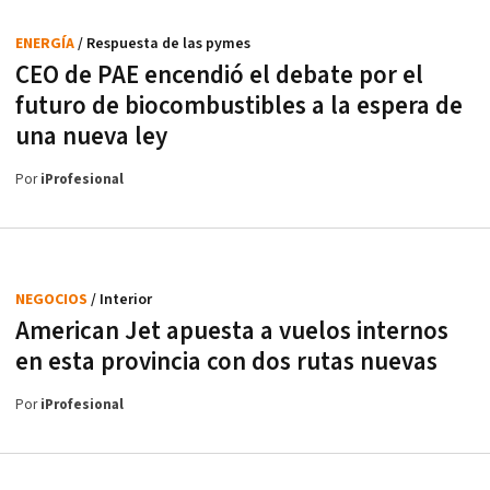
ENERGÍA
/ Respuesta de las pymes
CEO de PAE encendió el debate por el
futuro de biocombustibles a la espera de
una nueva ley
Por
iProfesional
NEGOCIOS
/ Interior
American Jet apuesta a vuelos internos
en esta provincia con dos rutas nuevas
Por
iProfesional