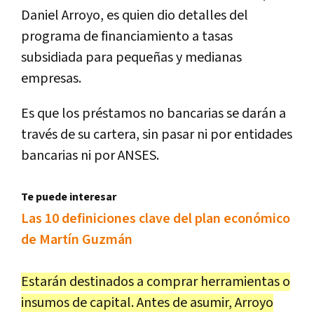
Daniel Arroyo, es quien dio detalles del
programa de financiamiento a tasas
subsidiada para pequeñas y medianas
empresas.
Es que los préstamos no bancarias se darán a
través de su cartera, sin pasar ni por entidades
bancarias ni por ANSES.
Te puede interesar
Las 10 definiciones clave del plan económico
de Martín Guzmán
Estarán destinados a comprar herramientas o
insumos de capital. Antes de asumir, Arroyo