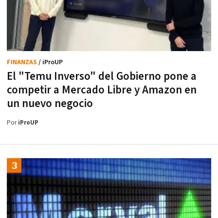
FINANZAS
/ iProUP
El "Temu Inverso" del Gobierno pone a
competir a Mercado Libre y Amazon en
un nuevo negocio
Por
iProUP