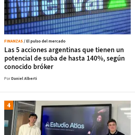
FINANZAS
/ El pulso del mercado
Las 5 acciones argentinas que tienen un
potencial de suba de hasta 140%, según
conocido bróker
Por
Daniel Alberti