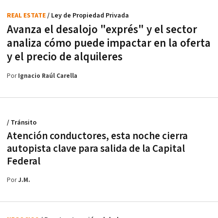
REAL ESTATE
/ Ley de Propiedad Privada
Avanza el desalojo "exprés" y el sector
analiza cómo puede impactar en la oferta
y el precio de alquileres
Por
Ignacio Raúl Carella
/ Tránsito
Atención conductores, esta noche cierra
autopista clave para salida de la Capital
Federal
Por
J.M.