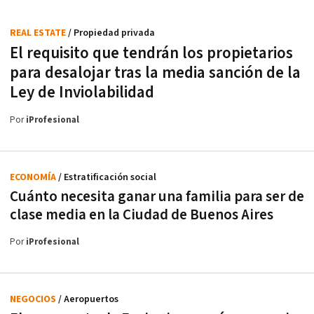
REAL ESTATE
/ Propiedad privada
El requisito que tendrán los propietarios
para desalojar tras la media sanción de la
Ley de Inviolabilidad
Por
iProfesional
ECONOMÍA
/ Estratificación social
Cuánto necesita ganar una familia para ser de
clase media en la Ciudad de Buenos Aires
Por
iProfesional
NEGOCIOS
/ Aeropuertos