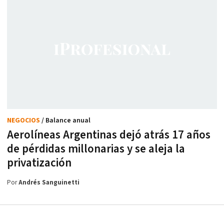
NEGOCIOS
/ Balance anual
Aerolíneas Argentinas dejó atrás 17 años
de pérdidas millonarias y se aleja la
privatización
Por
Andrés Sanguinetti