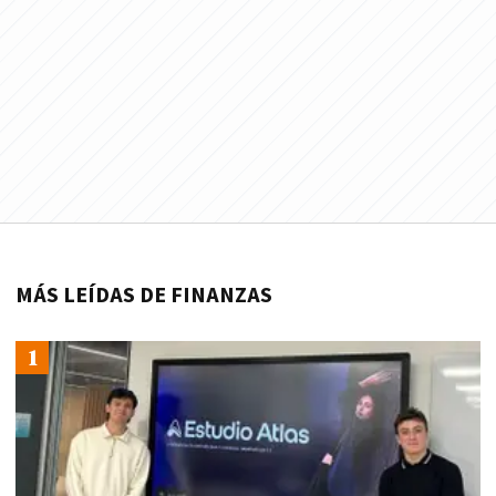
MÁS LEÍDAS DE FINANZAS