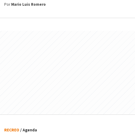
Por
Mario Luis Romero
RECREO
/ Agenda