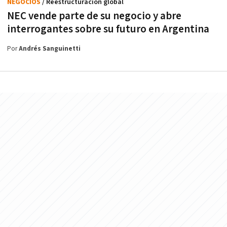
NEGOCIOS
/ Reestructuración global
NEC vende parte de su negocio y abre
interrogantes sobre su futuro en Argentina
Por
Andrés Sanguinetti