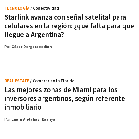
TECNOLOGÍA
/ Conectividad
Starlink avanza con señal satelital para
celulares en la región: ¿qué falta para que
llegue a Argentina?
Por
César Dergarabedian
REAL ESTATE
/ Comprar en la Florida
Las mejores zonas de Miami para los
inversores argentinos, según referente
inmobiliario
Por
Laura Andahazi Kasnya