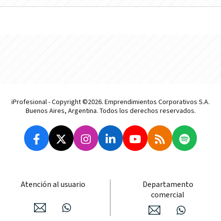
iProfesional - Copyright ©2026. Emprendimientos Corporativos S.A.
Buenos Aires, Argentina. Todos los derechos reservados.
Atención al usuario
Departamento
comercial