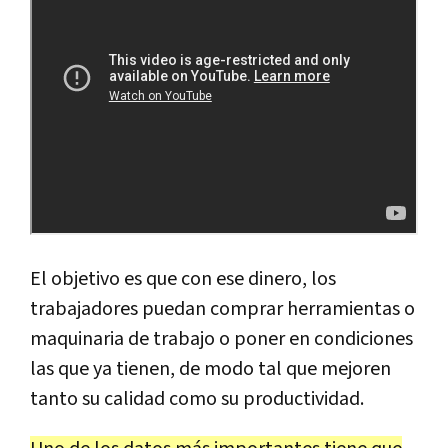
El objetivo es que con ese dinero, los
trabajadores puedan comprar herramientas o
maquinaria de trabajo o poner en condiciones
las que ya tienen, de modo tal que mejoren
tanto su calidad como su productividad.