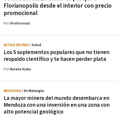
Florianopolis desde el interior con precio
promocional
Por
iProfesional
ESTILO DE VIDA
/ Salud
Los 5 suplementos populares que no tienen
respaldo científico y te hacen perder plata
Por
Natalia Kiako
NEGOCIOS
/ En Malargüe
La mayor minera del mundo desembarca en
Mendoza con una inversión en una zona con
alto potencial geológico