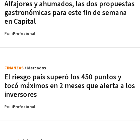
Alfajores y ahumados, las dos propuestas
gastronómicas para este fin de semana
en Capital
Por
iProfesional
FINANZAS
/ Mercados
El riesgo país superó los 450 puntos y
tocó máximos en 2 meses que alerta a los
inversores
Por
iProfesional