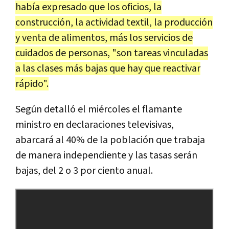
había expresado que los oficios, la
construcción, la actividad textil, la producción
y venta de alimentos, más los servicios de
cuidados de personas, "son tareas vinculadas
a las clases más bajas que hay que reactivar
rápido".
Según detalló el miércoles el flamante
ministro en declaraciones televisivas,
abarcará al 40% de la población que trabaja
de manera independiente y las tasas serán
bajas, del 2 o 3 por ciento anual.