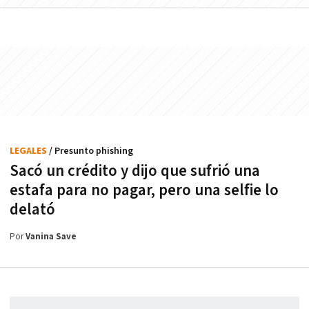
LEGALES
/ Presunto phishing
Sacó un crédito y dijo que sufrió una
estafa para no pagar, pero una selfie lo
delató
Por
Vanina Save