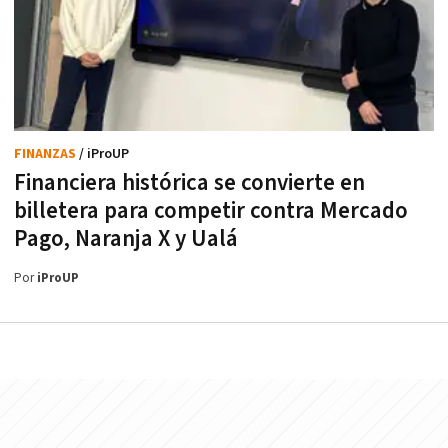
FINANZAS
/ iProUP
Financiera histórica se convierte en
billetera para competir contra Mercado
Pago, Naranja X y Ualá
Por
iProUP