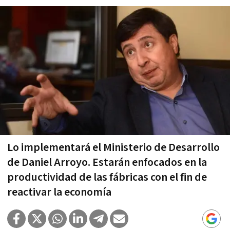
Lo implementará el Ministerio de Desarrollo
de Daniel Arroyo. Estarán enfocados en la
productividad de las fábricas con el fin de
reactivar la economía