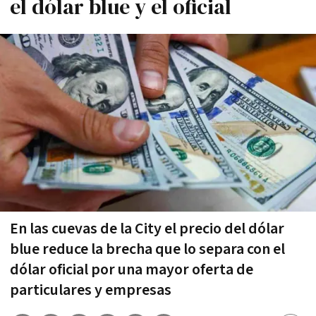
el dólar blue y el oficial
En las cuevas de la City el precio del dólar
blue reduce la brecha que lo separa con el
dólar oficial por una mayor oferta de
particulares y empresas