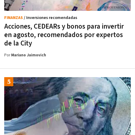
FINANZAS
/ Inversiones recomendadas
Acciones, CEDEARs y bonos para invertir
en agosto, recomendados por expertos
de la City
Por
Mariano Jaimovich