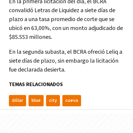
En la primera licitación del día, el BCRA
convalidó Letras de Liquidez a siete días de
plazo a una tasa promedio de corte que se
ubicó en 63,00%, con un monto adjudicado de
$85.553 millones.
En la segunda subasta, el BCRA ofreció Leliq a
siete días de plazo, sin embargo la licitación
fue declarada desierta.
TEMAS RELACIONADOS
dólar
blue
city
cueva