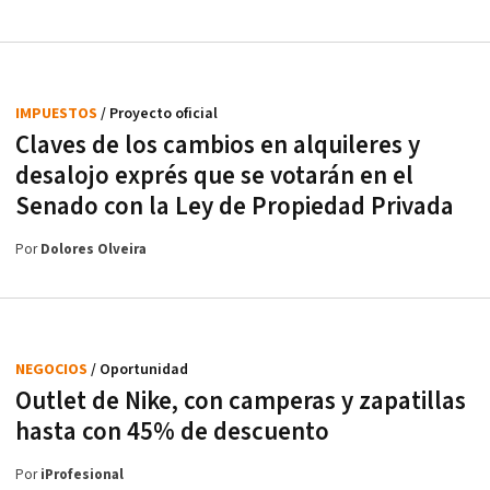
IMPUESTOS
/ Proyecto oficial
Claves de los cambios en alquileres y
desalojo exprés que se votarán en el
Senado con la Ley de Propiedad Privada
Por
Dolores Olveira
NEGOCIOS
/ Oportunidad
Outlet de Nike, con camperas y zapatillas
hasta con 45% de descuento
Por
iProfesional