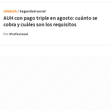
LEGALES
/ Seguridad social
AUH con pago triple en agosto: cuánto se
cobra y cuáles son los requisitos
Por
iProfesional