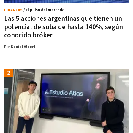
FINANZAS
/ El pulso del mercado
Las 5 acciones argentinas que tienen un
potencial de suba de hasta 140%, según
conocido bróker
Por
Daniel Alberti