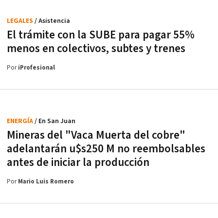
LEGALES
/ Asistencia
El trámite con la SUBE para pagar 55%
menos en colectivos, subtes y trenes
Por
iProfesional
ENERGÍA
/ En San Juan
Mineras del "Vaca Muerta del cobre"
adelantarán u$s250 M no reembolsables
antes de iniciar la producción
Por
Mario Luis Romero