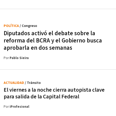
POLÍTICA
/ Congreso
Diputados activó el debate sobre la
reforma del BCRA y el Gobierno busca
aprobarla en dos semanas
Por
Pablo Sieira
ACTUALIDAD
/ Tránsito
El viernes a la noche cierra autopista clave
para salida de la Capital Federal
Por
iProfesional