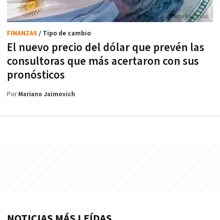
FINANZAS
/ Tipo de cambio
El nuevo precio del dólar que prevén las
consultoras que más acertaron con sus
pronósticos
Por
Mariano Jaimovich
NOTICIAS MÁS LEÍDAS