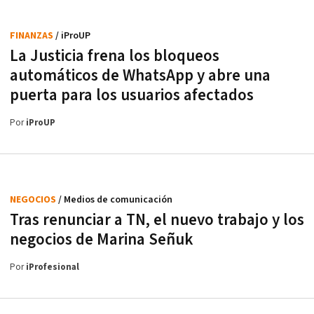
FINANZAS
/ iProUP
La Justicia frena los bloqueos
automáticos de WhatsApp y abre una
puerta para los usuarios afectados
Por
iProUP
NEGOCIOS
/ Medios de comunicación
Tras renunciar a TN, el nuevo trabajo y los
negocios de Marina Señuk
Por
iProfesional