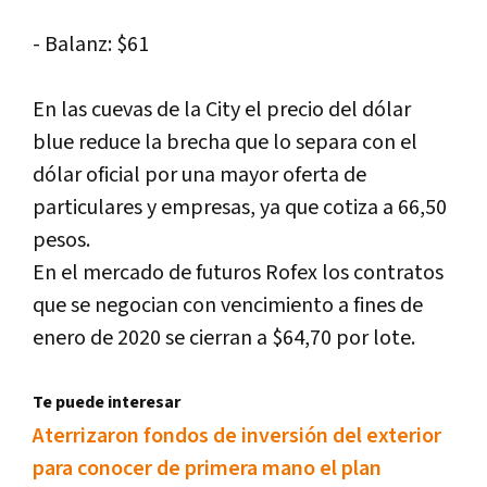
- Balanz: $61
En las cuevas de la City el precio del dólar
blue reduce la brecha que lo separa con el
dólar oficial por una mayor oferta de
particulares y empresas, ya que cotiza a 66,50
pesos.
En el mercado de futuros Rofex los contratos
que se negocian con vencimiento a fines de
enero de 2020 se cierran a $64,70 por lote.
Te puede interesar
Aterrizaron fondos de inversión del exterior
para conocer de primera mano el plan