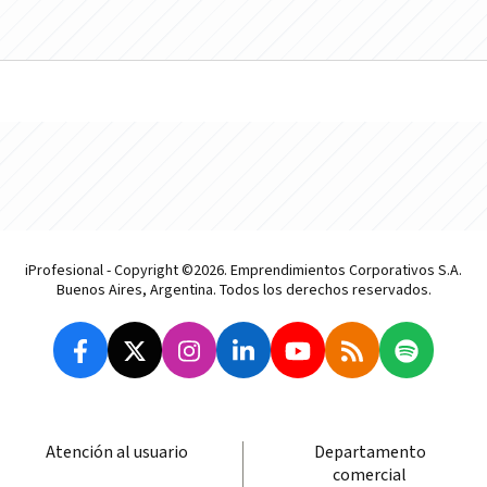
iProfesional - Copyright ©2026. Emprendimientos Corporativos S.A.
Buenos Aires, Argentina. Todos los derechos reservados.
Atención al usuario
Departamento
comercial