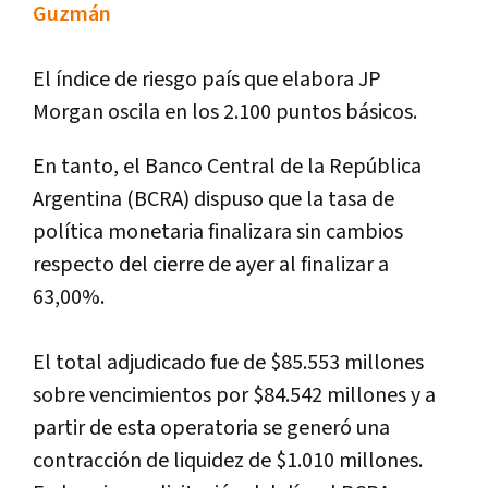
Guzmán
El índice de riesgo país que elabora JP
Morgan oscila en los 2.100 puntos básicos.
En tanto, el Banco Central de la República
Argentina (BCRA) dispuso que la tasa de
política monetaria finalizara sin cambios
respecto del cierre de ayer al finalizar a
63,00%.
El total adjudicado fue de $85.553 millones
sobre vencimientos por $84.542 millones y a
partir de esta operatoria se generó una
contracción de liquidez de $1.010 millones.