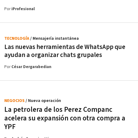
Por
iProfesional
TECNOLOGÍA
/ Mensajería instantánea
Las nuevas herramientas de WhatsApp que
ayudan a organizar chats grupales
Por
César Dergarabedian
NEGOCIOS
/ Nueva operación
La petrolera de los Perez Companc
acelera su expansión con otra compra a
YPF