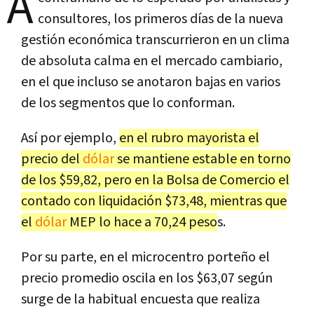
A
consultores, los primeros días de la nueva
gestión económica transcurrieron en un clima
de absoluta calma en el mercado cambiario,
en el que incluso se anotaron bajas en varios
de los segmentos que lo conforman.
Así por ejemplo,
en el rubro mayorista el
precio del
dólar
se mantiene estable en torno
de los $59,82, pero en la Bolsa de Comercio el
contado con liquidación $73,48, mientras que
el
dólar
MEP lo hace a 70,24 peso
s.
Por su parte, en el microcentro porteño el
precio promedio oscila en los $63,07 según
surge de la habitual encuesta que realiza