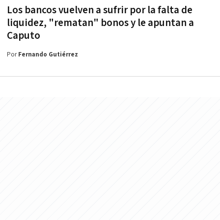
Los bancos vuelven a sufrir por la falta de
liquidez, "rematan" bonos y le apuntan a
Caputo
Por
Fernando Gutiérrez