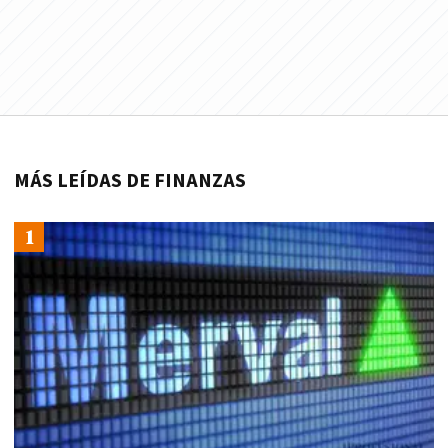
MÁS LEÍDAS DE FINANZAS