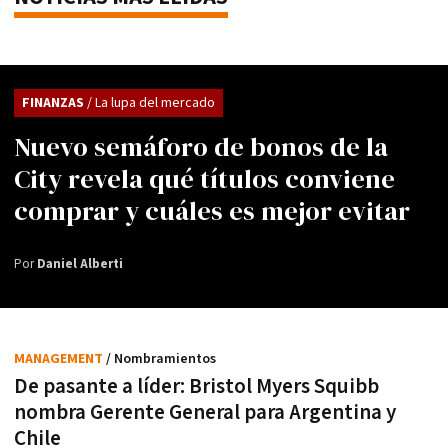
FINANZAS
/ La lupa del mercado
Nuevo semáforo de bonos de la
City revela qué títulos conviene
comprar y cuáles es mejor evitar
Por
Daniel Alberti
MANAGEMENT
/ Nombramientos
De pasante a líder: Bristol Myers Squibb
nombra Gerente General para Argentina y
Chile