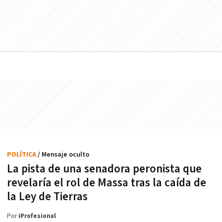
POLÍTICA
/ Mensaje oculto
La pista de una senadora peronista que
revelaría el rol de Massa tras la caída de
la Ley de Tierras
Por
iProfesional