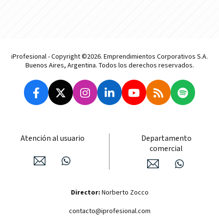
iProfesional - Copyright ©2026. Emprendimientos Corporativos S.A.
Buenos Aires, Argentina. Todos los derechos reservados.
Atención al usuario
Departamento
comercial
Director:
Norberto Zocco
contacto@iprofesional.com