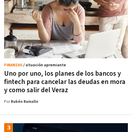
FINANZAS
/ situación apremiante
Uno por uno, los planes de los bancos y
fintech para cancelar las deudas en mora
y como salir del Veraz
Por
Rubén Ramallo