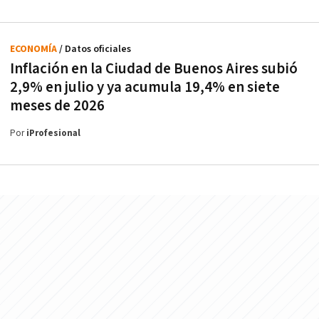
ECONOMÍA
/ Datos oficiales
Inflación en la Ciudad de Buenos Aires subió
2,9% en julio y ya acumula 19,4% en siete
meses de 2026
Por
iProfesional