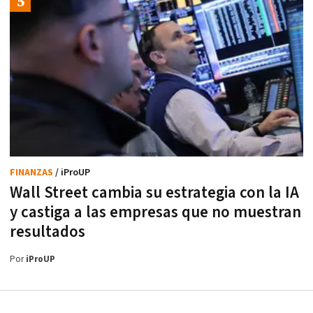
FINANZAS
/ iProUP
Wall Street cambia su estrategia con la IA
y castiga a las empresas que no muestran
resultados
Por
iProUP