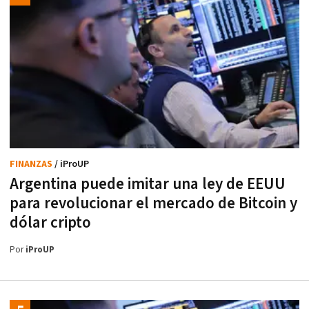
FINANZAS
/ iProUP
Argentina puede imitar una ley de EEUU
para revolucionar el mercado de Bitcoin y
dólar cripto
Por
iProUP