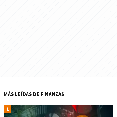
MÁS LEÍDAS DE FINANZAS