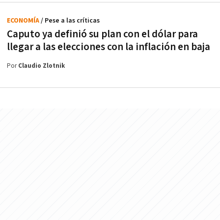
ECONOMÍA
/ Pese a las críticas
Caputo ya definió su plan con el dólar para
llegar a las elecciones con la inflación en baja
Por
Claudio Zlotnik