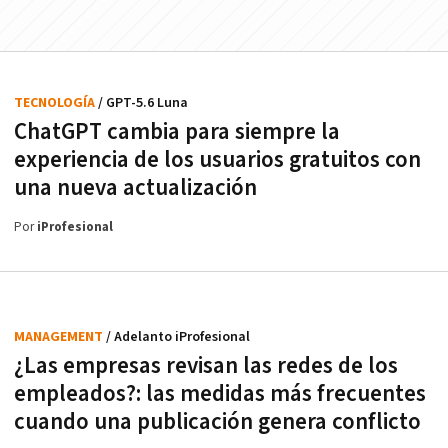
TECNOLOGÍA
/ GPT-5.6 Luna
ChatGPT cambia para siempre la
experiencia de los usuarios gratuitos con
una nueva actualización
Por
iProfesional
MANAGEMENT
/ Adelanto iProfesional
¿Las empresas revisan las redes de los
empleados?: las medidas más frecuentes
cuando una publicación genera conflicto