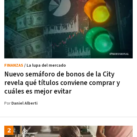
FINANZAS
/ La lupa del mercado
Nuevo semáforo de bonos de la City
revela qué títulos conviene comprar y
cuáles es mejor evitar
Por
Daniel Alberti