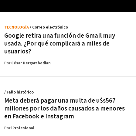
TECNOLOGÍA
/ Correo electrónico
Google retira una función de Gmail muy
usada. ¿Por qué complicará a miles de
usuarios?
Por
César Dergarabedian
/ Fallo histórico
Meta deberá pagar una multa de u$s567
millones por los daños causados a menores
en Facebook e Instagram
Por
iProfesional