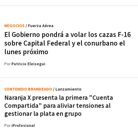
NEGOCIOS
/ Fuerza Aérea
El Gobierno pondrá a volar los cazas F-16
sobre Capital Federal y el conurbano el
lunes próximo
Por
Patricio Eleisegui
CONTENIDO BRANDEADO
/ Lanzamiento
Naranja X presenta la primera "Cuenta
Compartida" para aliviar tensiones al
gestionar la plata en grupo
Por
iProfesional