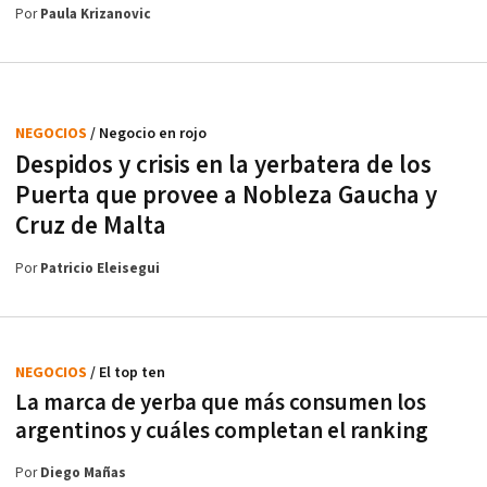
Por
Paula Krizanovic
NEGOCIOS
/ Negocio en rojo
Despidos y crisis en la yerbatera de los
Puerta que provee a Nobleza Gaucha y
Cruz de Malta
Por
Patricio Eleisegui
NEGOCIOS
/ El top ten
La marca de yerba que más consumen los
argentinos y cuáles completan el ranking
Por
Diego Mañas