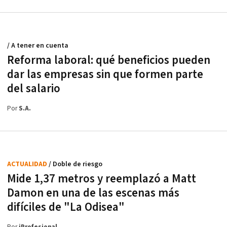
/ A tener en cuenta
Reforma laboral: qué beneficios pueden
dar las empresas sin que formen parte
del salario
Por
S.A.
ACTUALIDAD
/ Doble de riesgo
Mide 1,37 metros y reemplazó a Matt
Damon en una de las escenas más
difíciles de "La Odisea"