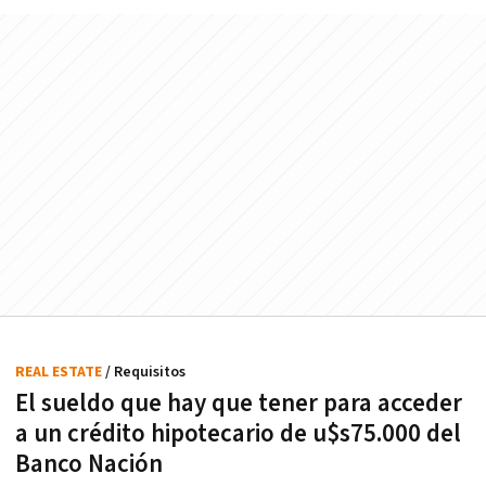
REAL ESTATE
/ Requisitos
El sueldo que hay que tener para acceder
a un crédito hipotecario de u$s75.000 del
Banco Nación