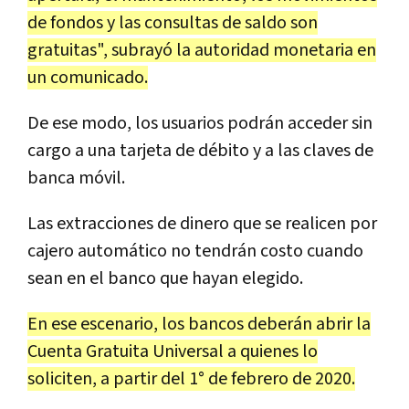
de fondos y las consultas de saldo son
gratuitas", subrayó la autoridad monetaria en
un comunicado.
De ese modo, los usuarios podrán acceder sin
cargo a una tarjeta de débito y a las claves de
banca móvil.
Las extracciones de dinero que se realicen por
cajero automático no tendrán costo cuando
sean en el banco que hayan elegido.
En ese escenario, los bancos deberán abrir la
Cuenta Gratuita Universal a quienes lo
soliciten, a partir del 1° de febrero de 2020.