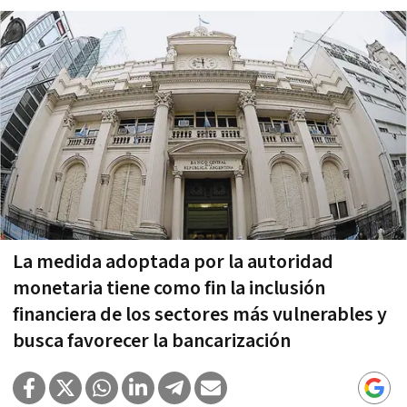
La medida adoptada por la autoridad
monetaria tiene como fin la inclusión
financiera de los sectores más vulnerables y
busca favorecer la bancarización