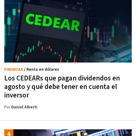
FINANZAS
/ Renta en dólares
Los CEDEARs que pagan dividendos en
agosto y qué debe tener en cuenta el
inversor
Por
Daniel Alberti