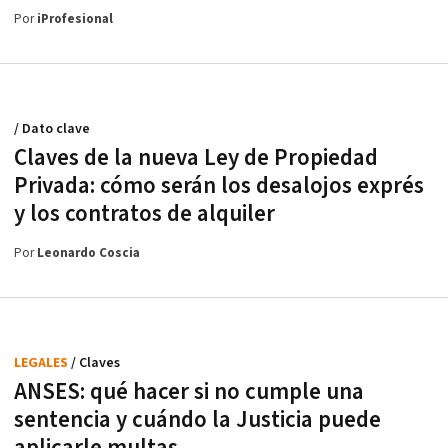
Por
iProfesional
/ Dato clave
Claves de la nueva Ley de Propiedad
Privada: cómo serán los desalojos exprés
y los contratos de alquiler
Por
Leonardo Coscia
LEGALES
/ Claves
ANSES: qué hacer si no cumple una
sentencia y cuándo la Justicia puede
aplicarle multas