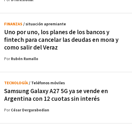
Por
iProfesional
FINANZAS
/ situación apremiante
Uno por uno, los planes de los bancos y
fintech para cancelar las deudas en mora y
como salir del Veraz
Por
Rubén Ramallo
TECNOLOGÍA
/ Teléfonos móviles
Samsung Galaxy A27 5G ya se vende en
Argentina con 12 cuotas sin interés
Por
César Dergarabedian