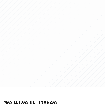
MÁS LEÍDAS DE FINANZAS