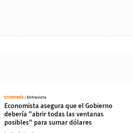
ECONOMÍA
/ Entrevista
Economista asegura que el Gobierno
debería "abrir todas las ventanas
posibles" para sumar dólares