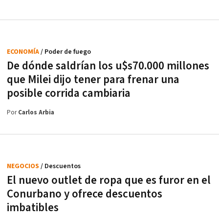
ECONOMÍA
/ Poder de fuego
De dónde saldrían los u$s70.000 millones
que Milei dijo tener para frenar una
posible corrida cambiaria
Por
Carlos Arbia
NEGOCIOS
/ Descuentos
El nuevo outlet de ropa que es furor en el
Conurbano y ofrece descuentos
imbatibles