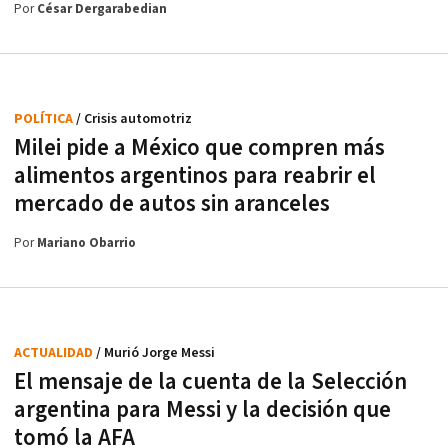
Por
César Dergarabedian
POLÍTICA
/ Crisis automotriz
Milei pide a México que compren más
alimentos argentinos para reabrir el
mercado de autos sin aranceles
Por
Mariano Obarrio
ACTUALIDAD
/ Murió Jorge Messi
El mensaje de la cuenta de la Selección
argentina para Messi y la decisión que
tomó la AFA