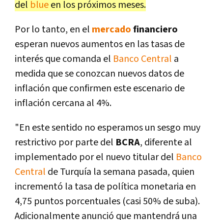
del
blue
en los próximos meses.
Por lo tanto, en el
mercado
financiero
esperan nuevos aumentos en las tasas de
interés que comanda el
Banco Central
a
medida que se conozcan nuevos datos de
inflación que confirmen este escenario de
inflación cercana al 4%.
"En este sentido no esperamos un sesgo muy
restrictivo por parte del
BCRA
, diferente al
implementado por el nuevo titular del
Banco
Central
de Turquía la semana pasada, quien
incrementó la tasa de política monetaria en
4,75 puntos porcentuales (casi 50% de suba).
Adicionalmente anunció que mantendrá una