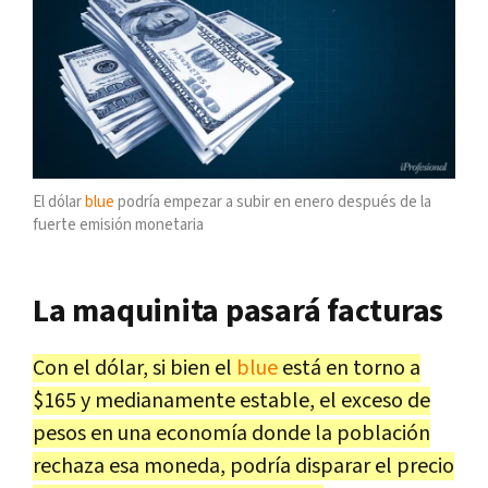
El dólar
blue
podría empezar a subir en enero después de la
fuerte emisión monetaria
La maquinita pasará facturas
Con el dólar, si bien el
blue
está en torno a
$165 y medianamente estable, el exceso de
pesos en una economía donde la población
rechaza esa moneda, podría disparar el precio