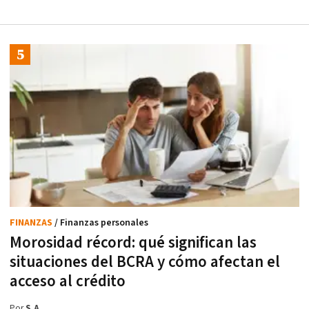
FINANZAS
/ Finanzas personales
Morosidad récord: qué significan las
situaciones del BCRA y cómo afectan el
acceso al crédito
Por
S.A.