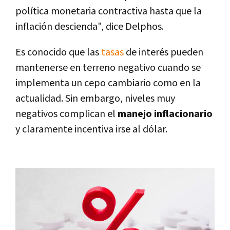
política monetaria contractiva hasta que la
inflación descienda", dice Delphos.
Es conocido que las
tasas
de interés pueden
mantenerse en terreno negativo cuando se
implementa un cepo cambiario como en la
actualidad. Sin embargo, niveles muy
negativos complican el
manejo inflacionario
y claramente incentiva irse al dólar.