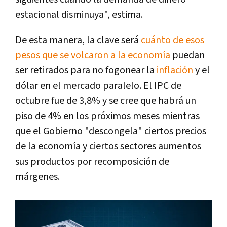
estacional disminuya", estima.
De esta manera, la clave será
cuánto de esos
pesos que se volcaron a la economía
puedan
ser retirados para no fogonear la
inflación
y el
dólar en el mercado paralelo. El IPC de
octubre fue de 3,8% y se cree que habrá un
piso de 4% en los próximos meses mientras
que el Gobierno "descongela" ciertos precios
de la economía y ciertos sectores aumentos
sus productos por recomposición de
márgenes.