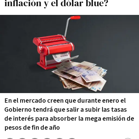
inflación y el dólar blue?
En el mercado creen que durante enero el
Gobierno tendrá que salir a subir las tasas
de interés para absorber la mega emisión de
pesos de fin de año