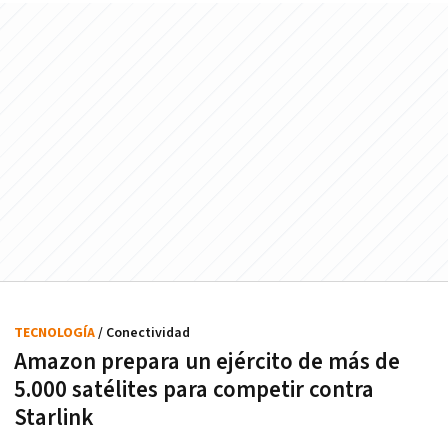
TECNOLOGÍA
/ Conectividad
Amazon prepara un ejército de más de
5.000 satélites para competir contra
Starlink