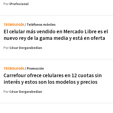
Por
iProfesional
TECNOLOGÍA
/ Teléfonos móviles
El celular más vendido en Mercado Libre es el
nuevo rey de la gama media y está en oferta
Por
César Dergarabedian
TECNOLOGÍA
/ Promoción
Carrefour ofrece celulares en 12 cuotas sin
interés y estos son los modelos y precios
Por
César Dergarabedian