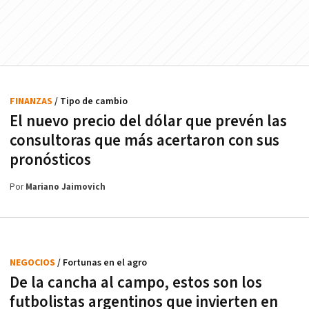
FINANZAS
/ Tipo de cambio
El nuevo precio del dólar que prevén las
consultoras que más acertaron con sus
pronósticos
Por
Mariano Jaimovich
NEGOCIOS
/ Fortunas en el agro
De la cancha al campo, estos son los
futbolistas argentinos que invierten en