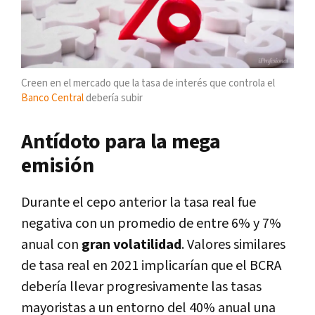
Creen en el mercado que la tasa de interés que controla el
Banco Central
debería subir
Antídoto para la mega
emisión
Durante el cepo anterior la tasa real fue
negativa con un promedio de entre 6% y 7%
anual con
gran volatilidad
. Valores similares
de tasa real en 2021 implicarían que el BCRA
debería llevar progresivamente las tasas
mayoristas a un entorno del 40% anual una