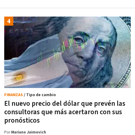
FINANZAS
/ Tipo de cambio
El nuevo precio del dólar que prevén las
consultoras que más acertaron con sus
pronósticos
Por
Mariano Jaimovich