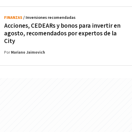
FINANZAS
/ Inversiones recomendadas
Acciones, CEDEARs y bonos para invertir en
agosto, recomendados por expertos de la
City
Por
Mariano Jaimovich