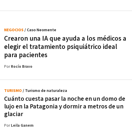
NEGOCIOS
/ Caso Neomente
Crearon una IA que ayuda a los médicos a
elegir el tratamiento psiquiátrico ideal
para pacientes
Por
Rocío Bravo
TURISMO
/ Turismo de naturaleza
Cuánto cuesta pasar la noche en un domo de
lujo en la Patagonia y dormir a metros de un
glaciar
Por
Leila Ganem