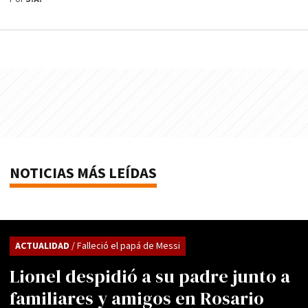
NOTICIAS MÁS LEÍDAS
ACTUALIDAD
/ Falleció el papá de Messi
Lionel despidió a su padre junto a
familiares y amigos en Rosario