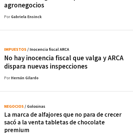
agronegocios
Por
Gabriela Ensinck
IMPUESTOS
/ Inocencia fiscal ARCA
No hay inocencia fiscal que valga y ARCA
dispara nuevas inspecciones
Por
Hernán Gilardo
NEGOCIOS
/ Golosinas
La marca de alfajores que no para de crecer
sacó a la venta tabletas de chocolate
premium