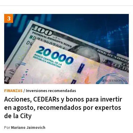
FINANZAS
/ Inversiones recomendadas
Acciones, CEDEARs y bonos para invertir
en agosto, recomendados por expertos
de la City
Por
Mariano Jaimovich