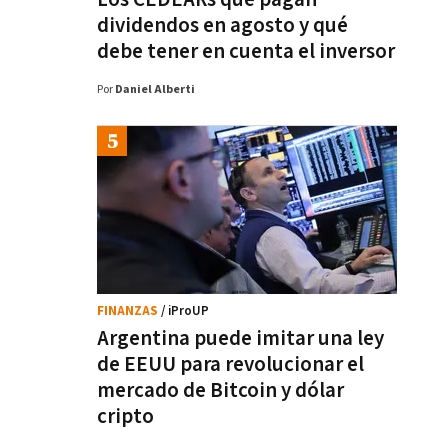
dividendos en agosto y qué
debe tener en cuenta el inversor
Por
Daniel Alberti
FINANZAS
/ iProUP
Argentina puede imitar una ley
de EEUU para revolucionar el
mercado de Bitcoin y dólar
cripto