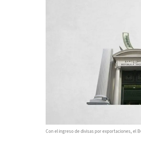
Con el ingreso de divisas por exportaciones, el 