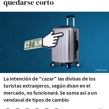
quedarse corto
La intención de "cazar" las divisas de los
turistas extranjeros, según dicen en el
mercado, no funcionará. Se suma así a un
vendaval de tipos de cambio