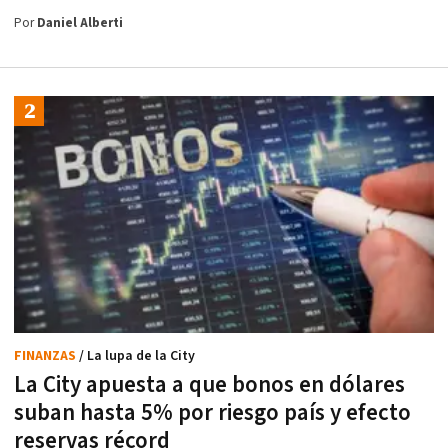
Por
Daniel Alberti
FINANZAS
/ La lupa de la City
La City apuesta a que bonos en dólares
suban hasta 5% por riesgo país y efecto
reservas récord