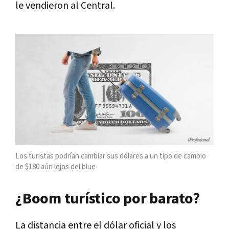
le vendieron al Central.
Los turistas podrían cambiar sus dólares a un tipo de cambio
de $180 aún lejos del blue
¿Boom turístico por barato?
La distancia entre el dólar oficial y los