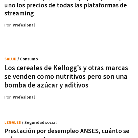
uno los precios de todas las plataformas de
streaming
Por
iProfesional
SALUD
/ Consumo
Los cereales de Kellogg’s y otras marcas
se venden como nutritivos pero son una
bomba de azúcar y aditivos
Por
iProfesional
LEGALES
/ Seguridad social
Prestación por desempleo ANSES, cuánto se