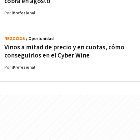
cobra en agosto
Por
iProfesional
NEGOCIOS
/ Oportunidad
Vinos a mitad de precio y en cuotas, cómo
conseguirlos en el Cyber Wine
Por
iProfesional