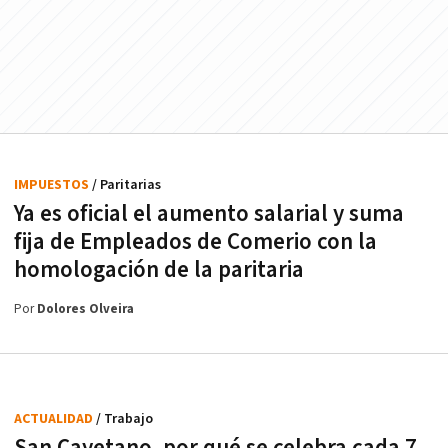
IMPUESTOS
/ Paritarias
Ya es oficial el aumento salarial y suma
fija de Empleados de Comerio con la
homologación de la paritaria
Por
Dolores Olveira
ACTUALIDAD
/ Trabajo