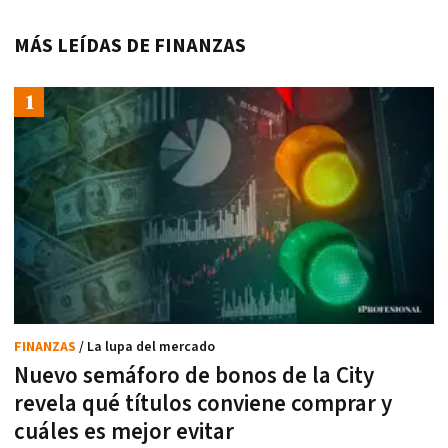
MÁS LEÍDAS DE FINANZAS
FINANZAS
/ La lupa del mercado
Nuevo semáforo de bonos de la City
revela qué títulos conviene comprar y
cuáles es mejor evitar