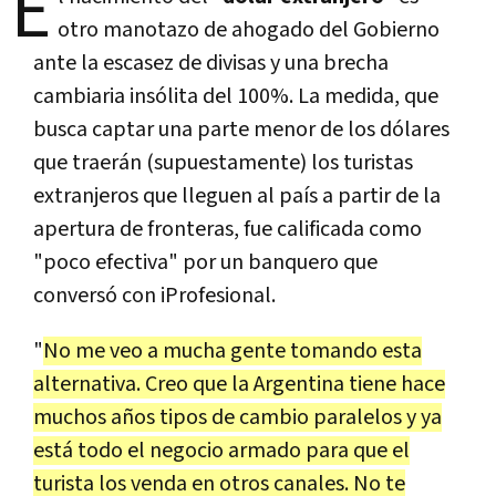
E
otro manotazo de ahogado del Gobierno
ante la escasez de divisas y una brecha
cambiaria insólita del 100%. La medida, que
busca captar una parte menor de los dólares
que traerán (supuestamente) los turistas
extranjeros que lleguen al país a partir de la
apertura de fronteras, fue calificada como
"poco efectiva" por un banquero que
conversó con iProfesional.
"
No me veo a mucha gente tomando esta
alternativa. Creo que la Argentina tiene hace
muchos años tipos de cambio paralelos y ya
está todo el negocio armado para que el
turista los venda en otros canales. No te