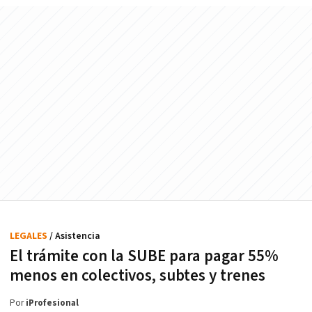
LEGALES
/ Asistencia
El trámite con la SUBE para pagar 55%
menos en colectivos, subtes y trenes
Por
iProfesional