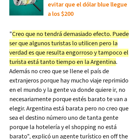
evitar que el dólar blue llegue
a los $200
"
Creo que no tendrá demasiado efecto. Puede
ser que algunos turistas lo utilicen pero la
verdad es que resulta engorroso y tampoco el
turista está tanto tiempo en la Argentina
.
Además no creo que se llene el país de
extranjeros porque hay mucho viaje reprimido
en el mundo y la gente va donde quiere ir, no
necesariamente porque estés barato te van a
elegir. Argentina está barata pero no creo que
sea el destino número uno de tanta gente
porque la hotelería y el shopping no está
barato", explicó un agente turístico en off the