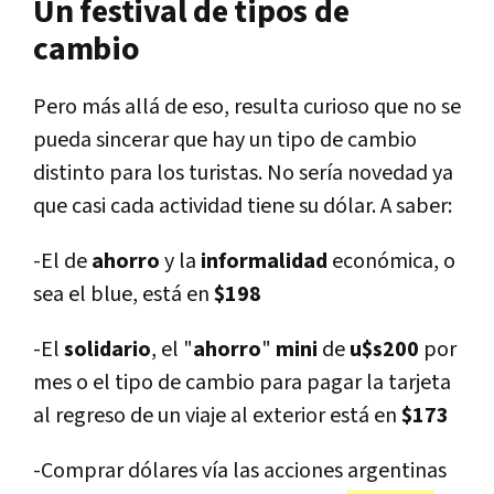
Un festival de tipos de
cambio
Pero más allá de eso, resulta curioso que no se
pueda sincerar que hay un tipo de cambio
distinto para los turistas. No sería novedad ya
que casi cada actividad tiene su dólar. A saber:
-El de
ahorro
y la
informalidad
económica, o
sea el blue, está en
$198
-El
solidario
, el "
ahorro
"
mini
de
u$s200
por
mes o el tipo de cambio para pagar la tarjeta
al regreso de un viaje al exterior está en
$173
-Comprar dólares vía las acciones argentinas