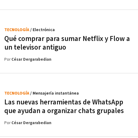
TECNOLOGÍA
/ Electrónica
Qué comprar para sumar Netflix y Flow a
un televisor antiguo
Por
César Dergarabedian
TECNOLOGÍA
/ Mensajería instantánea
Las nuevas herramientas de WhatsApp
que ayudan a organizar chats grupales
Por
César Dergarabedian