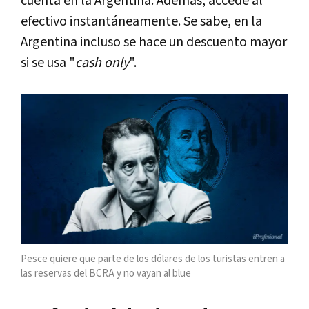
cuenta en la Argentina. Además, accede al
efectivo instantáneamente. Se sabe, en la
Argentina incluso se hace un descuento mayor
si se usa "
cash only
".
Pesce quiere que parte de los dólares de los turistas entren a
las reservas del BCRA y no vayan al blue