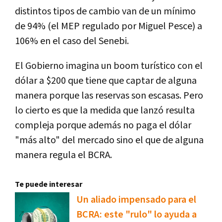
distintos tipos de cambio van de un mínimo
de 94% (el MEP regulado por Miguel Pesce) a
106% en el caso del Senebi.
El Gobierno imagina un boom turístico con el
dólar a $200 que tiene que captar de alguna
manera porque las reservas son escasas. Pero
lo cierto es que la medida que lanzó resulta
compleja porque además no paga el dólar
"más alto" del mercado sino el que de alguna
manera regula el BCRA.
Te puede interesar
Un aliado impensado para el
BCRA: este "rulo" lo ayuda a