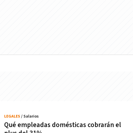
LEGALES
/ Salarios
Qué empleadas domésticas cobrarán el