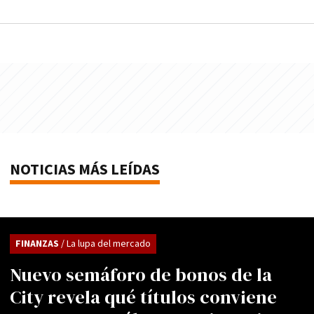
NOTICIAS MÁS LEÍDAS
FINANZAS
/ La lupa del mercado
Nuevo semáforo de bonos de la
City revela qué títulos conviene