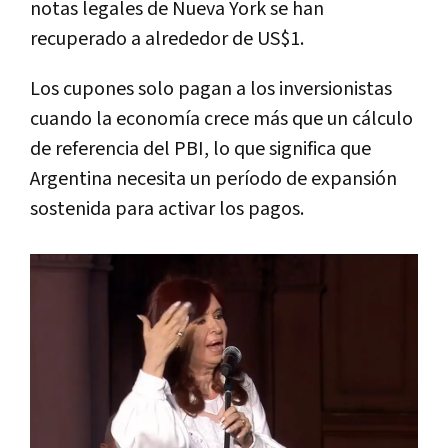
notas legales de Nueva York se han
recuperado a alrededor de US$1.
Los cupones solo pagan a los inversionistas
cuando la economía crece más que un cálculo
de referencia del PBI, lo que significa que
Argentina necesita un período de expansión
sostenida para activar los pagos.