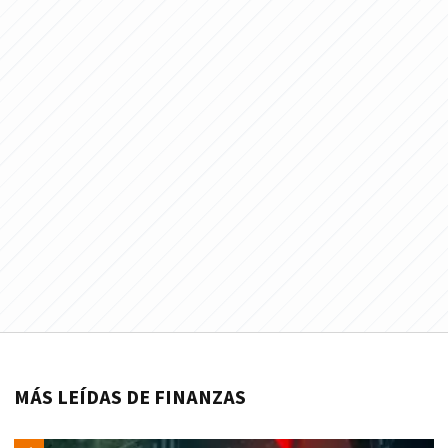
MÁS LEÍDAS DE FINANZAS