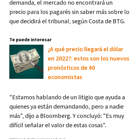
demanda, el mercado no encontrará un
precio para los pagarés sin saber más sobre lo
que decidirá el tribunal, según Costa de BTG.
Te puede interesar
¿A qué precio llegará el dólar
en 2022?: estos son los nuevos
pronósticos de 40
economistas
"Estamos hablando de un litigio que ayuda a
quienes ya están demandando, pero a nadie
más", dijo a Bloomberg. Y concluyó: "Es muy
difícil señalar el valor de estas cosas".