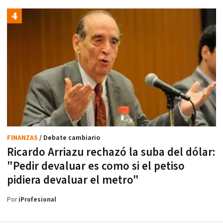
FINANZAS
/ Debate cambiario
Ricardo Arriazu rechazó la suba del dólar:
"Pedir devaluar es como si el petiso
pidiera devaluar el metro"
Por
iProfesional