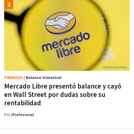
FINANZAS
/ Balance trimestral
Mercado Libre presentó balance y cayó
en Wall Street por dudas sobre su
rentabilidad
Por
iProfesional