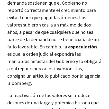
demanda sostienen que el Gobierno no
reportó correctamente el crecimiento para
evitar tener que pagar las órdenes. Los
valores subieron casi a un máximo de dos
años, a pesar de que cualquiera que no sea
parte de la demanda no se beneficiaría de un
fallo favorable. En cambio, la
especulación
es que la orden judicial expondrá las
maniobras nefastas del Gobierno y lo obligará
a entregar dinero a los inversionistas,
consigna un artículo publicado por la agencia
Bloomberg.
La reactivación de los valores se produce
después de una larga y polémica historia que