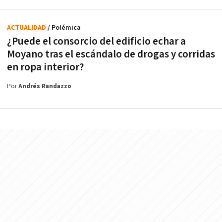
ACTUALIDAD
/ Polémica
¿Puede el consorcio del edificio echar a
Moyano tras el escándalo de drogas y corridas
en ropa interior?
Por
Andrés Randazzo