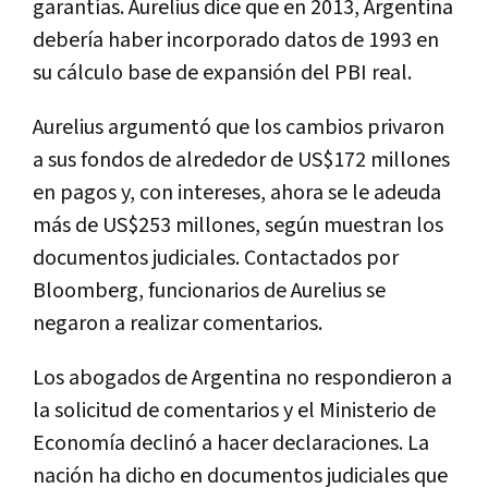
garantías. Aurelius dice que en 2013, Argentina
debería haber incorporado datos de 1993 en
su cálculo base de expansión del PBI real.
Aurelius argumentó que los cambios privaron
a sus fondos de alrededor de US$172 millones
en pagos y, con intereses, ahora se le adeuda
más de US$253 millones, según muestran los
documentos judiciales. Contactados por
Bloomberg, funcionarios de Aurelius se
negaron a realizar comentarios.
Los abogados de Argentina no respondieron a
la solicitud de comentarios y el Ministerio de
Economía declinó a hacer declaraciones. La
nación ha dicho en documentos judiciales que