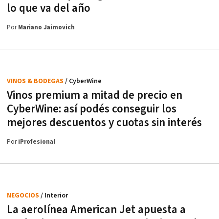
lo que va del año
Por
Mariano Jaimovich
VINOS & BODEGAS
/ CyberWine
Vinos premium a mitad de precio en
CyberWine: así podés conseguir los
mejores descuentos y cuotas sin interés
Por
iProfesional
NEGOCIOS
/ Interior
La aerolínea American Jet apuesta a