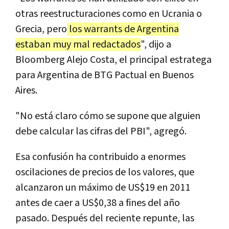
otras reestructuraciones como en Ucrania o
Grecia, pero
los warrants de Argentina
estaban muy mal redactados
", dijo a
Bloomberg Alejo Costa, el principal estratega
para Argentina de BTG Pactual en Buenos
Aires.
"No está claro cómo se supone que alguien
debe calcular las cifras del PBI", agregó.
Esa confusión ha contribuido a enormes
oscilaciones de precios de los valores, que
alcanzaron un máximo de US$19 en 2011
antes de caer a US$0,38 a fines del año
pasado. Después del reciente repunte, las