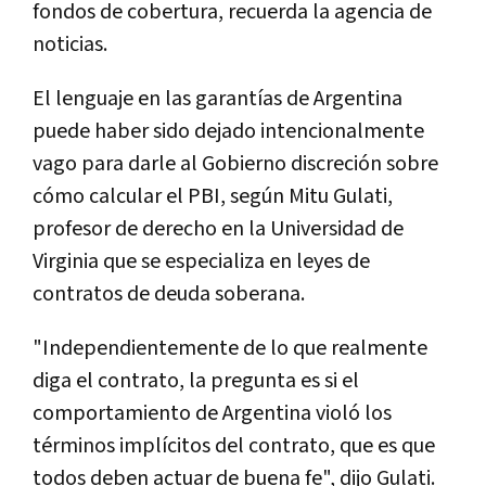
fondos de cobertura, recuerda la agencia de
noticias.
El lenguaje en las garantías de Argentina
puede haber sido dejado intencionalmente
vago para darle al Gobierno discreción sobre
cómo calcular el PBI, según Mitu Gulati,
profesor de derecho en la Universidad de
Virginia que se especializa en leyes de
contratos de deuda soberana.
"Independientemente de lo que realmente
diga el contrato, la pregunta es si el
comportamiento de Argentina violó los
términos implícitos del contrato, que es que
todos deben actuar de buena fe", dijo Gulati.