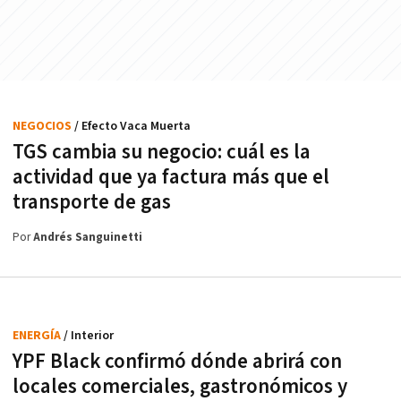
NEGOCIOS
/ Efecto Vaca Muerta
TGS cambia su negocio: cuál es la
actividad que ya factura más que el
transporte de gas
Por
Andrés Sanguinetti
ENERGÍA
/ Interior
YPF Black confirmó dónde abrirá con
locales comerciales, gastronómicos y