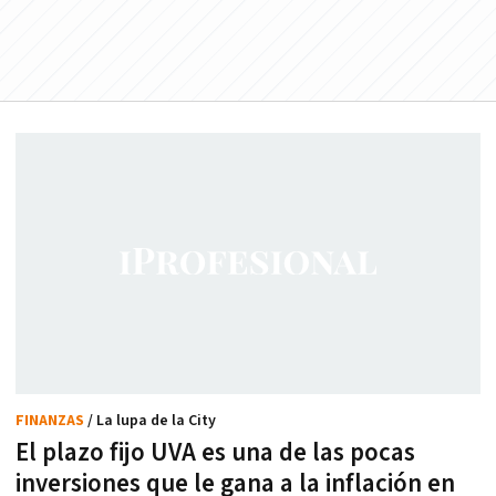
FINANZAS
/ La lupa de la City
El plazo fijo UVA es una de las pocas
inversiones que le gana a la inflación en