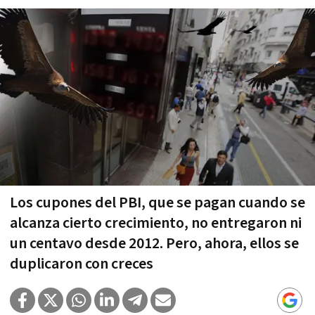
Los cupones del PBI, que se pagan cuando se
alcanza cierto crecimiento, no entregaron ni
un centavo desde 2012. Pero, ahora, ellos se
duplicaron con creces