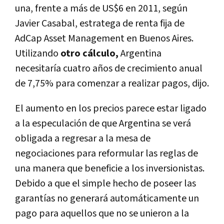
una, frente a más de US$6 en 2011, según
Javier Casabal, estratega de renta fija de
AdCap Asset Management en Buenos Aires.
Utilizando
otro cálculo,
Argentina
necesitaría cuatro años de crecimiento anual
de 7,75% para comenzar a realizar pagos, dijo.
El aumento en los precios parece estar ligado
a la especulación de que Argentina se verá
obligada a regresar a la mesa de
negociaciones para reformular las reglas de
una manera que beneficie a los inversionistas.
Debido a que el simple hecho de poseer las
garantías no generará automáticamente un
pago para aquellos que no se unieron a la