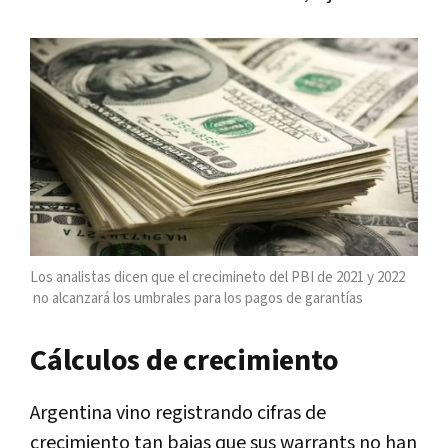
Los analistas dicen que el crecimineto del PBI de 2021 y 2022
no alcanzará los umbrales para los pagos de garantías
Cálculos de crecimiento
Argentina vino registrando cifras de
crecimiento tan bajas que sus warrants no han