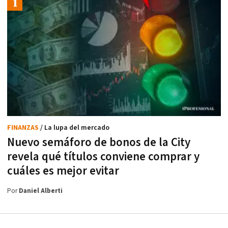
FINANZAS
/ La lupa del mercado
Nuevo semáforo de bonos de la City
revela qué títulos conviene comprar y
cuáles es mejor evitar
Por
Daniel Alberti