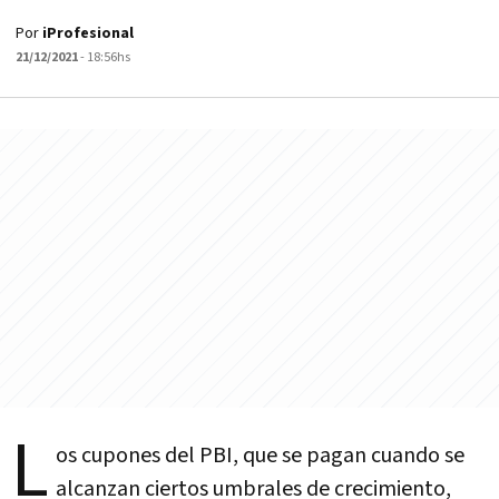
Por
iProfesional
21/12/2021
- 18:56hs
L
os cupones del PBI, que se pagan cuando se
alcanzan ciertos umbrales de crecimiento,