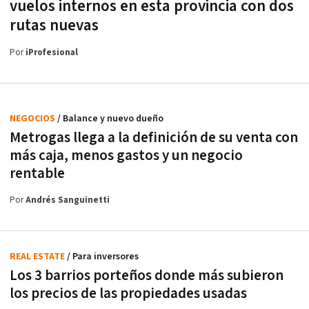
vuelos internos en esta provincia con dos
rutas nuevas
Por
iProfesional
NEGOCIOS
/ Balance y nuevo dueño
Metrogas llega a la definición de su venta con
más caja, menos gastos y un negocio
rentable
Por
Andrés Sanguinetti
REAL ESTATE
/ Para inversores
Los 3 barrios porteños donde más subieron
los precios de las propiedades usadas