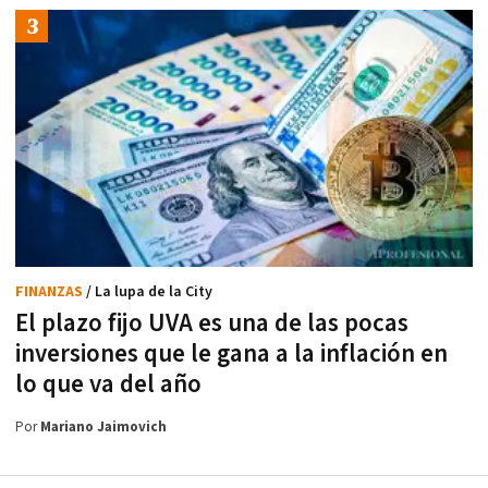
FINANZAS
/ La lupa de la City
El plazo fijo UVA es una de las pocas
inversiones que le gana a la inflación en
lo que va del año
Por
Mariano Jaimovich