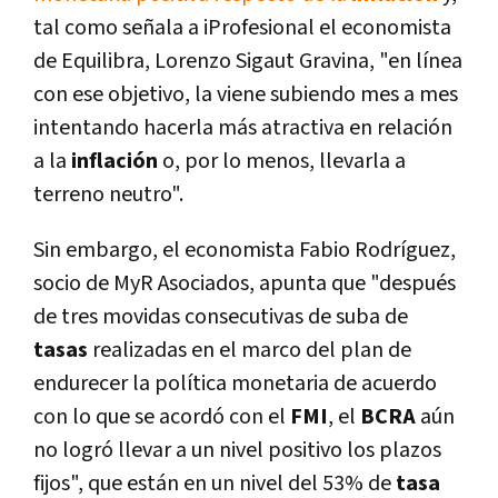
tal como señala a iProfesional el economista
de Equilibra, Lorenzo Sigaut Gravina, "en línea
con ese objetivo, la viene subiendo mes a mes
intentando hacerla más atractiva en relación
a la
inflación
o, por lo menos, llevarla a
terreno neutro".
Sin embargo, el economista Fabio Rodríguez,
socio de MyR Asociados, apunta que "después
de tres movidas consecutivas de suba de
tasas
realizadas en el marco del plan de
endurecer la política monetaria de acuerdo
con lo que se acordó con el
FMI
, el
BCRA
aún
no logró llevar a un nivel positivo los plazos
fijos", que están en un nivel del 53% de
tasa