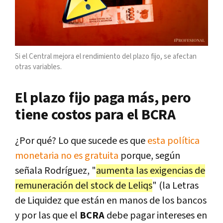
Si el Central mejora el rendimiento del plazo fijo, se afectan
otras variables.
El plazo fijo paga más, pero
tiene costos para el BCRA
¿Por qué? Lo que sucede es que
esta política
monetaria no es gratuita
porque, según
señala Rodríguez, "
aumenta las exigencias de
remuneración del stock de Leliqs
" (la Letras
de Liquidez que están en manos de los bancos
y por las que el
BCRA
debe pagar intereses en