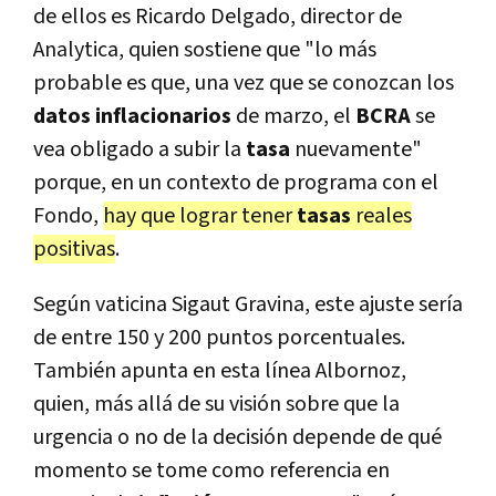
de ellos es Ricardo Delgado, director de
Analytica, quien sostiene que "lo más
probable es que, una vez que se conozcan los
datos inflacionarios
de marzo, el
BCRA
se
vea obligado a subir la
tasa
nuevamente"
porque, en un contexto de programa con el
Fondo,
hay que lograr tener
tasas
reales
positivas
.
Según vaticina Sigaut Gravina, este ajuste sería
de entre 150 y 200 puntos porcentuales.
También apunta en esta línea Albornoz,
quien, más allá de su visión sobre que la
urgencia o no de la decisión depende de qué
momento se tome como referencia en