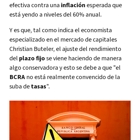
efectiva contra una
inflación
esperada que
está yendo a niveles del 60% anual.
Y es que, tal como indica el economista
especializado en el mercado de capitales
Christian Buteler, el ajuste del rendimiento
del
plazo fijo
se viene haciendo de manera
algo conservadora y esto se debe a que "el
BCRA
no está realmente convencido de la
suba de
tasas
".