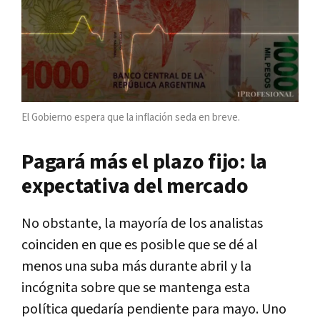
El Gobierno espera que la inflación seda en breve.
Pagará más el plazo fijo: la
expectativa del mercado
No obstante, la mayoría de los analistas
coinciden en que es posible que se dé al
menos una suba más durante abril y la
incógnita sobre que se mantenga esta
política quedaría pendiente para mayo. Uno