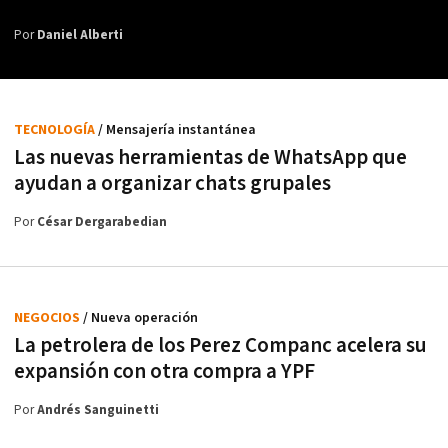
Por
Daniel Alberti
TECNOLOGÍA
/ Mensajería instantánea
Las nuevas herramientas de WhatsApp que
ayudan a organizar chats grupales
Por
César Dergarabedian
NEGOCIOS
/ Nueva operación
La petrolera de los Perez Companc acelera su
expansión con otra compra a YPF
Por
Andrés Sanguinetti