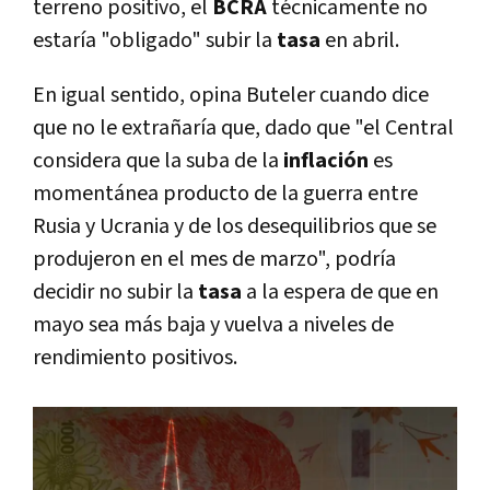
terreno positivo, el
BCRA
técnicamente no
estaría "obligado" subir la
tasa
en abril.
En igual sentido, opina Buteler cuando dice
que no le extrañaría que, dado que "el Central
considera que la suba de la
inflación
es
momentánea producto de la guerra entre
Rusia y Ucrania y de los desequilibrios que se
produjeron en el mes de marzo", podría
decidir no subir la
tasa
a la espera de que en
mayo sea más baja y vuelva a niveles de
rendimiento positivos.