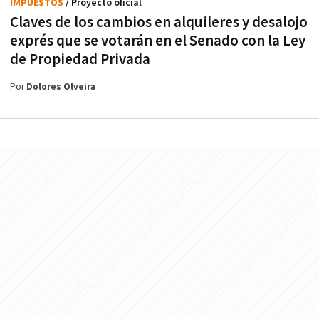
IMPUESTOS
/ Proyecto oficial
Claves de los cambios en alquileres y desalojo
exprés que se votarán en el Senado con la Ley
de Propiedad Privada
Por
Dolores Olveira