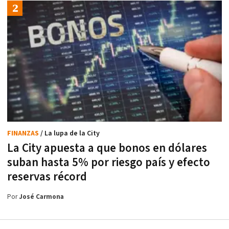
FINANZAS
/ La lupa de la City
La City apuesta a que bonos en dólares
suban hasta 5% por riesgo país y efecto
reservas récord
Por
José Carmona