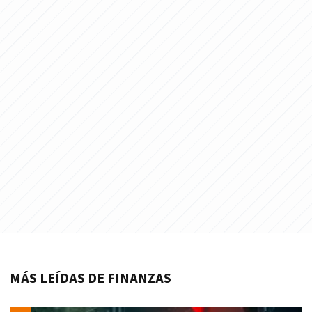
MÁS LEÍDAS DE FINANZAS