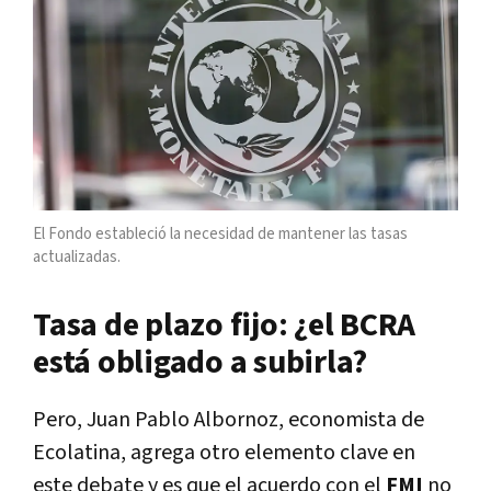
El Fondo estableció la necesidad de mantener las tasas
actualizadas.
Tasa de plazo fijo: ¿el BCRA
está obligado a subirla?
Pero, Juan Pablo Albornoz, economista de
Ecolatina, agrega otro elemento clave en
este debate y es que el acuerdo con el
FMI
no