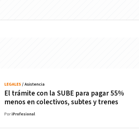
LEGALES
/ Asistencia
El trámite con la SUBE para pagar 55%
menos en colectivos, subtes y trenes
Por
iProfesional