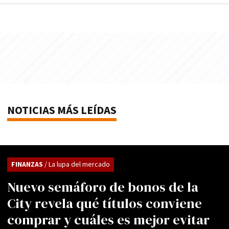
NOTICIAS MÁS LEÍDAS
FINANZAS
/ La lupa del mercado
Nuevo semáforo de bonos de la
City revela qué títulos conviene
comprar y cuáles es mejor evitar