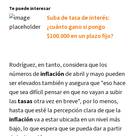
Te puede interesar
Suba de tasa de interés:
¿cuánto gano si pongo
$100.000 en un plazo fijo?
Rodríguez, en tanto, considera que los
números de
inflación
de abril y mayo pueden
ser elevados también y asegura que "eso hace
que sea difícil pensar en que no vayan a subir
las
tasas
otra vez en breve", por lo menos,
hasta que esté la percepción clara de que la
inflación
va a estar ubicada en un nivel más
bajo, lo que espera que se pueda dar a partir