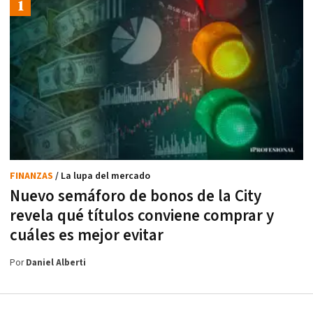
FINANZAS
/ La lupa del mercado
Nuevo semáforo de bonos de la City
revela qué títulos conviene comprar y
cuáles es mejor evitar
Por
Daniel Alberti