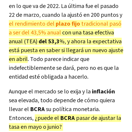
en lo que va de 2022. La última fue el pasado
22 de marzo, cuando la ajustó en 200 puntos y
el rendimiento del
plazo fijo
tradicional pasó
a ser del 43,5% anual
con una tasa efectiva
anual (TEA)
del 53,3
%,
y ahora la expectativa
está puesta en saber si llegará un nuevo ajuste
en abril
. Todo parece indicar que
indefectiblemente se dará, pero no es que la
entidad esté obligada a hacerlo.
Aunque el mercado se lo exija y la
inflación
sea elevada, todo depende de cómo quiera
llevar el
BCRA
su política monetaria.
Entonces,
¿puede el
BCRA
pasar de ajustar la
tasa en mayo o junio?