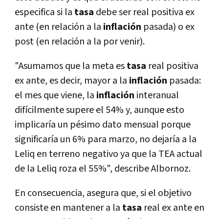
especifica si la
tasa
debe ser real positiva ex
ante (en relación a la
inflación
pasada) o ex
post (en relación a la por venir).
"Asumamos que la meta es
tasa
real positiva
ex ante, es decir, mayor a la
inflación
pasada:
el mes que viene, la
inflación
interanual
difícilmente supere el 54% y, aunque esto
implicaría un pésimo dato mensual porque
significaría un 6% para marzo, no dejaría a la
Leliq en terreno negativo ya que la TEA actual
de la Leliq roza el 55%", describe Albornoz.
En consecuencia, asegura que, si el objetivo
consiste en mantener a la
tasa
real ex ante en