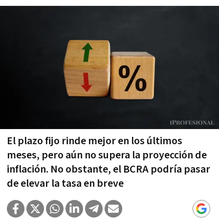
El plazo fijo rinde mejor en los últimos
meses, pero aún no supera la proyección de
inflación. No obstante, el BCRA podría pasar
de elevar la tasa en breve