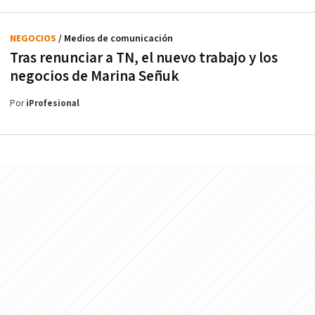
NEGOCIOS
/ Medios de comunicación
Tras renunciar a TN, el nuevo trabajo y los
negocios de Marina Señuk
Por
iProfesional