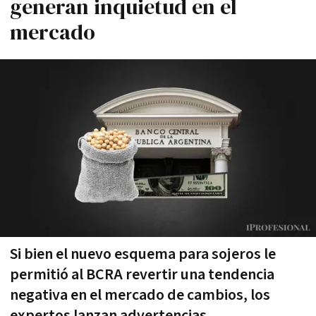
generan inquietud en el
mercado
Si bien el nuevo esquema para sojeros le
permitió al BCRA revertir una tendencia
negativa en el mercado de cambios, los
expertos lanzan advertencias