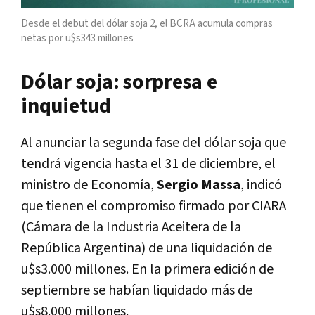
Desde el debut del dólar soja 2, el BCRA acumula compras
netas por u$s343 millones
Dólar soja: sorpresa e
inquietud
Al anunciar la segunda fase del dólar soja que
tendrá vigencia hasta el 31 de diciembre, el
ministro de Economía,
Sergio Massa
, indicó
que tienen el compromiso firmado por CIARA
(Cámara de la Industria Aceitera de la
República Argentina) de una liquidación de
u$s3.000 millones. En la primera edición de
septiembre se habían liquidado más de
u$s8.000 millones.