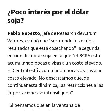
¿Poco interés por el dólar
soja?
Pablo Repetto
, jefe de Research de Aurum
Valores, evaluó que "sorprende los malos
resultados que está cosechando" la segunda
edición del dólar soja en la que "el BCRA está
acumulando pocas divisas a un costo elevado.
El Central está acumulando pocas divisas a un
costo elevado. No descartamos que, de
continuar esta dinámica, las restricciones a las
importaciones se intensifiquen".
"Si pensamos que en la ventana de