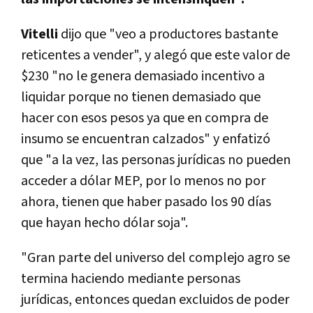
Vitelli
dijo que "veo a productores bastante
reticentes a vender", y alegó que este valor de
$230 "no le genera demasiado incentivo a
liquidar porque no tienen demasiado que
hacer con esos pesos ya que en compra de
insumo se encuentran calzados" y enfatizó
que "a la vez, las personas jurídicas no pueden
acceder a dólar MEP, por lo menos no por
ahora, tienen que haber pasado los 90 días
que hayan hecho dólar soja".
"Gran parte del universo del complejo agro se
termina haciendo mediante personas
jurídicas, entonces quedan excluidos de poder