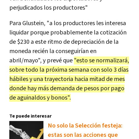
perjudicados los productores"
Para Glustein, "a los productores les interesa
liquidar porque probablemente la cotización
de $230 a este ritmo de depreciación de la
moneda recién la conseguirían en
abril/mayo", y prevé que
"esto se normalizará,
sobre todo la próxima semana con solo 3 días
hábiles y una trayectoria hacia mitad de mes
donde hay más demanda de pesos por pago
de aguinaldos y bonos".
Te puede interesar
No solo la Selección festeja:
estas son las acciones que