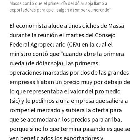
Massa contó que el primer día del dólar soja llamó a
exportadores para que "salgan a romper el mercado"
El economista alude a unos dichos de Massa
durante la reunión el martes del Consejo
Federal Agropecuario (CFA) en la cual el
ministro contó que "cuando abre la primera
rueda (de dólar soja), las primeras
operaciones marcadas por dos de las grandes
empresas fijaban un precio muy por debajo de
lo que representaba el valor del promedio
(sic) y le pedimos a una empresa que saliera a
romper el mercado y subiera la oferta para
que se acomodaran los precios para arriba,
porque si no lo que termina pasando es que se
ven beneficiados los exportadores y