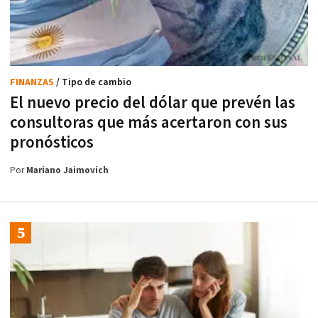
FINANZAS
/ Tipo de cambio
El nuevo precio del dólar que prevén las
consultoras que más acertaron con sus
pronósticos
Por
Mariano Jaimovich