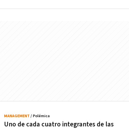
MANAGEMENT
/ Polémica
Uno de cada cuatro integrantes de las