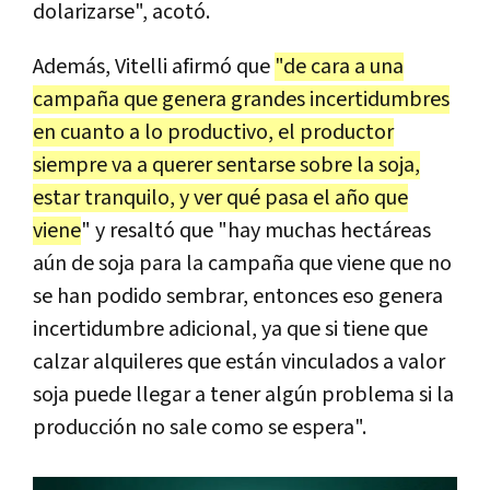
dolarizarse", acotó.
Además, Vitelli afirmó que
"de cara a una
campaña que genera grandes incertidumbres
en cuanto a lo productivo, el productor
siempre va a querer sentarse sobre la soja,
estar tranquilo, y ver qué pasa el año que
viene
" y resaltó que "hay muchas hectáreas
aún de soja para la campaña que viene que no
se han podido sembrar, entonces eso genera
incertidumbre adicional, ya que si tiene que
calzar alquileres que están vinculados a valor
soja puede llegar a tener algún problema si la
producción no sale como se espera".