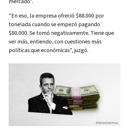
mercado".
"En eso, la empresa ofreció $88.000 por
tonelada cuando se empezó pagando
$80.000. Se tomó negativamente. Tiene que
ver más, entiendo, con cuestiones más
políticas que económicas", juzgó.