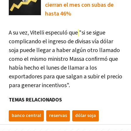
cierran el mes con subas de
hasta 46%
A su vez, Vitelli especuló que
"si se sigue
complicando el ingreso de divisas vía dólar
soja puede llegar a haber algún otro llamado
como el mismo ministro Massa confirmó que
había hecho el lunes de llamar a los
exportadores para que salgan a subir el precio
para generar incentivos".
TEMAS RELACIONADOS
banco central
reservas
dólar soja