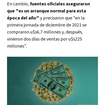
En cambio,
fuentes oficiales aseguraron
que "es un arranque normal para esta
época del año"
y precisaron que "en la
primera jornada de diciembre de 2021 se
compraron u$s6,7 millones y, después,
vinieron dos días de ventas por u$s225
millones".