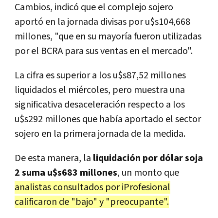
Cambios, indicó que el complejo sojero
aportó en la jornada divisas por u$s104,668
millones, "que en su mayoría fueron utilizadas
por el BCRA para sus ventas en el mercado".
La cifra es superior a los u$s87,52 millones
liquidados el miércoles, pero muestra una
significativa desaceleración respecto a los
u$s292 millones que había aportado el sector
sojero en la primera jornada de la medida.
De esta manera, la
liquidación por dólar soja
2 suma u$s683 millones
, un monto que
analistas consultados por iProfesional
calificaron de "bajo" y "preocupante".