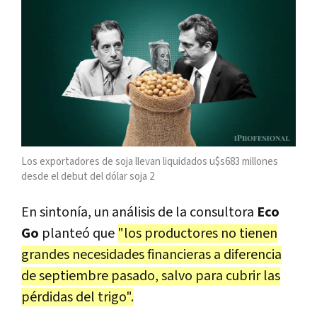
Los exportadores de soja llevan liquidados u$s683 millones
desde el debut del dólar soja 2
En sintonía, un análisis de la consultora
Eco
Go
planteó que
"los productores no tienen
grandes necesidades financieras a diferencia
de septiembre pasado, salvo para cubrir las
pérdidas del trigo".