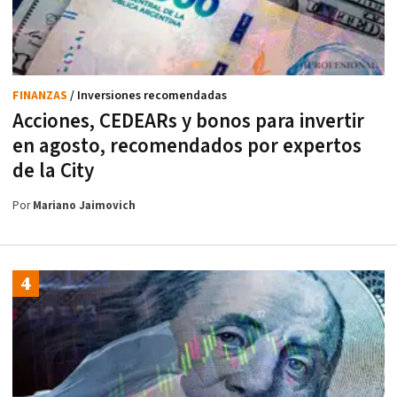
FINANZAS
/ Inversiones recomendadas
Acciones, CEDEARs y bonos para invertir
en agosto, recomendados por expertos
de la City
Por
Mariano Jaimovich