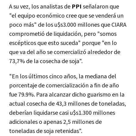
A su vez, los analistas de
PPI
señalaron que
"el equipo económico cree que se venderá un
poco más" de los u$s3.000 millones que CIARA
comprometió de liquidación, pero "somos
escépticos que esto suceda" porque "en lo
que va del año se comercializó alrededor de
73,7% de la cosecha de soja".
"En los últimos cinco años, la mediana del
porcentaje de comercialización a fin de año
fue 79.9%. Para alcanzar dicho guarismo en la
actual cosecha de 43,3 millones de toneladas,
deberían liquidarse casi u$s1.300 millones
adicionales o apenas 2,5 millones de
toneladas de soja retenidas".