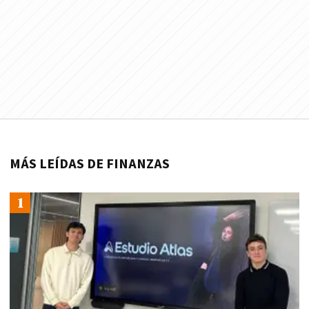
MÁS LEÍDAS DE FINANZAS