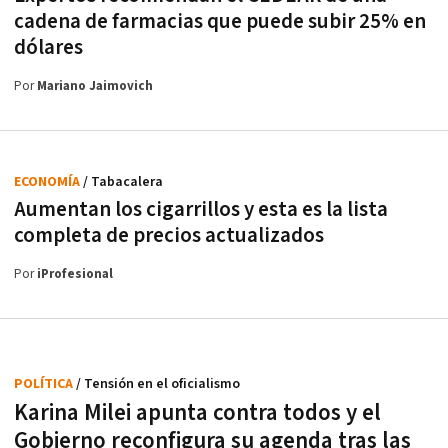
cadena de farmacias que puede subir 25% en
dólares
Por
Mariano Jaimovich
ECONOMÍA
/ Tabacalera
Aumentan los cigarrillos y esta es la lista
completa de precios actualizados
Por
iProfesional
POLÍTICA
/ Tensión en el oficialismo
Karina Milei apunta contra todos y el
Gobierno reconfigura su agenda tras las