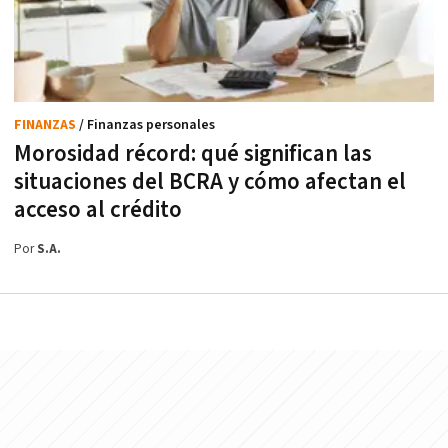
FINANZAS
/ Finanzas personales
Morosidad récord: qué significan las
situaciones del BCRA y cómo afectan el
acceso al crédito
Por
S.A.