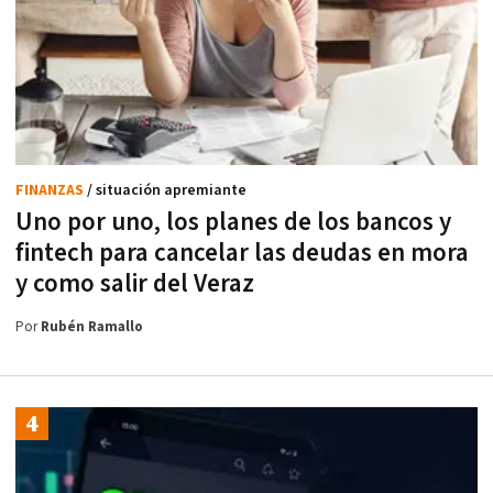
FINANZAS
/ situación apremiante
Uno por uno, los planes de los bancos y
fintech para cancelar las deudas en mora
y como salir del Veraz
Por
Rubén Ramallo