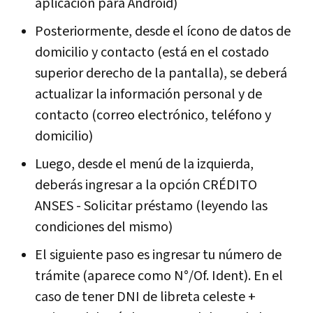
aplicación para Android)
Posteriormente, desde el ícono de datos de
domicilio y contacto (está en el costado
superior derecho de la pantalla), se deberá
actualizar la información personal y de
contacto (correo electrónico, teléfono y
domicilio)
Luego, desde el menú de la izquierda,
deberás ingresar a la opción CRÉDITO
ANSES - Solicitar préstamo (leyendo las
condiciones del mismo)
El siguiente paso es ingresar tu número de
trámite (aparece como N°/Of. Ident). En el
caso de tener DNI de libreta celeste +