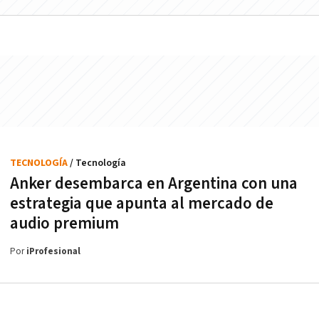
TECNOLOGÍA
/ Tecnología
Anker desembarca en Argentina con una
estrategia que apunta al mercado de
audio premium
Por
iProfesional