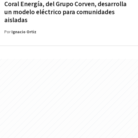
Coral Energía, del Grupo Corven, desarrolla
un modelo eléctrico para comunidades
aisladas
Por
Ignacio Ortiz