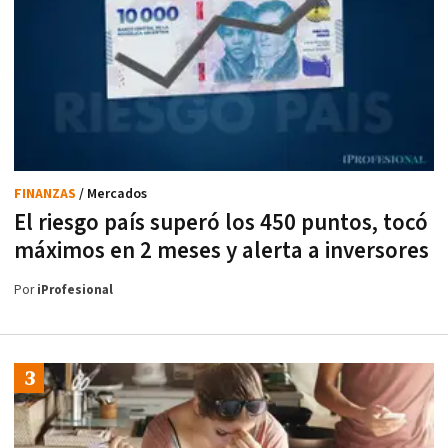
FINANZAS
/ Mercados
El riesgo país superó los 450 puntos, tocó
máximos en 2 meses y alerta a inversores
Por
iProfesional