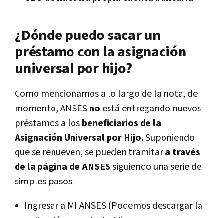
¿Dónde puedo sacar un
préstamo con la asignación
universal por hijo?
Como mencionamos a lo largo de la nota, de
momento, ANSES
no
está entregando nuevos
préstamos a los
beneficiarios de la
Asignación Universal por Hijo.
Suponiendo
que se renueven, se pueden tramitar
a través
de la página de ANSES
siguiendo una serie de
simples pasos:
Ingresar a MI ANSES (Podemos descargar la