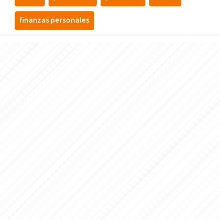
finanzas personales