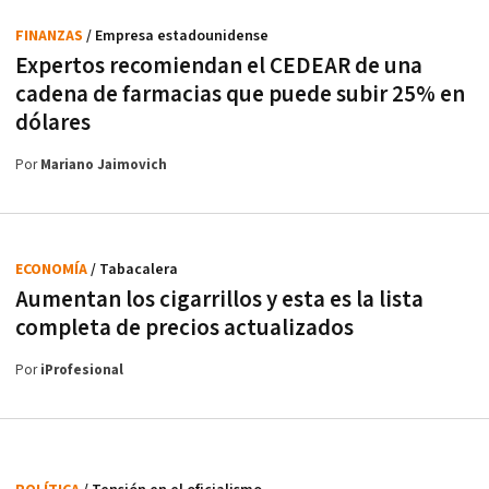
FINANZAS
/ Empresa estadounidense
Expertos recomiendan el CEDEAR de una
cadena de farmacias que puede subir 25% en
dólares
Por
Mariano Jaimovich
ECONOMÍA
/ Tabacalera
Aumentan los cigarrillos y esta es la lista
completa de precios actualizados
Por
iProfesional