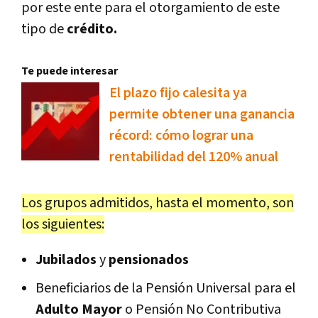
por este ente para el otorgamiento de este
tipo de
crédito.
Te puede interesar
El plazo fijo calesita ya
permite obtener una ganancia
récord: cómo lograr una
rentabilidad del 120% anual
Los grupos admitidos, hasta el momento, son
los siguientes:
Jubilados
y
pensionados
Beneficiarios de la Pensión Universal para el
Adulto Mayor
o Pensión No Contributiva