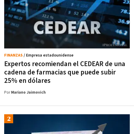
FINANZAS
/ Empresa estadounidense
Expertos recomiendan el CEDEAR de una
cadena de farmacias que puede subir
25% en dólares
Por
Mariano Jaimovich