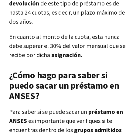
devolución
de este tipo de préstamo es de
hasta 24 cuotas, es decir, un plazo máximo de
dos años.
En cuanto al monto de la cuota, esta nunca
debe superar el 30% del valor mensual que se
recibe por dicha
asignación.
¿Cómo hago para saber si
puedo sacar un préstamo en
ANSES?
Para saber si se puede sacar un
préstamo en
ANSES
es importante que verifiques si te
encuentras dentro de los
grupos admitidos