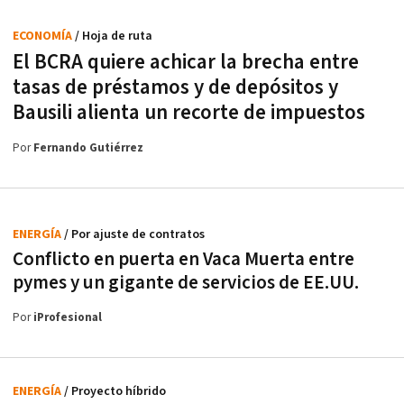
ECONOMÍA
/ Hoja de ruta
El BCRA quiere achicar la brecha entre
tasas de préstamos y de depósitos y
Bausili alienta un recorte de impuestos
Por
Fernando Gutiérrez
ENERGÍA
/ Por ajuste de contratos
Conflicto en puerta en Vaca Muerta entre
pymes y un gigante de servicios de EE.UU.
Por
iProfesional
ENERGÍA
/ Proyecto híbrido