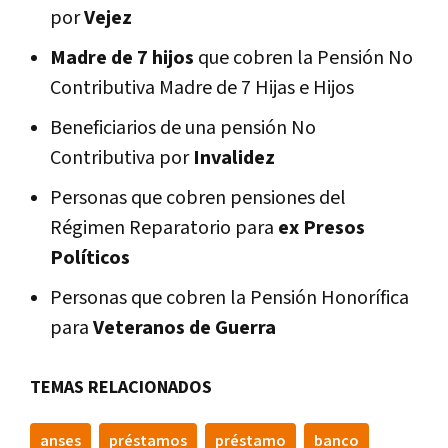
por
Vejez
Madre de 7 hijos
que cobren la Pensión No
Contributiva Madre de 7 Hijas e Hijos
Beneficiarios de una pensión No
Contributiva por
Invalidez
Personas que cobren pensiones del
Régimen Reparatorio para
ex Presos
Políticos
Personas que cobren la Pensión Honorífica
para
Veteranos de Guerra
TEMAS RELACIONADOS
anses
préstamos
préstamo
banco