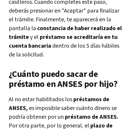
casilleros. Cuando completes este paso,
deberás presionar en "Aceptar" para finalizar
el trámite. Finalmente, te aparecerá en la
pantalla la
constancia de haber realizado el
trámite
y el
préstamo se acreditaría en tu
cuenta bancaria
dentro de los 5 días hábiles
de la solicitud.
¿Cuánto puedo sacar de
préstamo en ANSES por hijo?
Al no estar habilitados los
préstamos de
ANSES,
es imposible saber cuánto dinero se
podría obtener por un
préstamo de ANSES.
Por otra parte, por lo general, el
plazo de