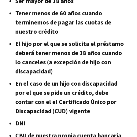
Ser mayor de 18 años
Tener menos de 60 años cuando
terminemos de pagar las cuotas de
nuestro crédito
El hijo por el que se solicita el préstamo
deberá tener menos de 18 años cuando
lo canceles (a excepción de hijo con
discapacidad)
En el caso de un hijo con discapacidad
por el que se pide un crédito, debe
contar con el el Certificado Único por
Discapacidad (CUD) vigente
DNI
CBU de nuestra propia cuenta bancaria