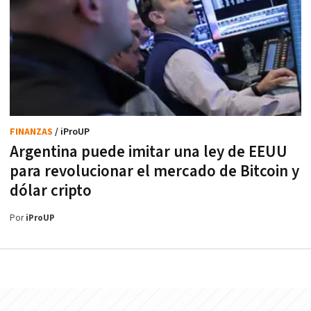
FINANZAS
/ iProUP
Argentina puede imitar una ley de EEUU
para revolucionar el mercado de Bitcoin y
dólar cripto
Por
iProUP