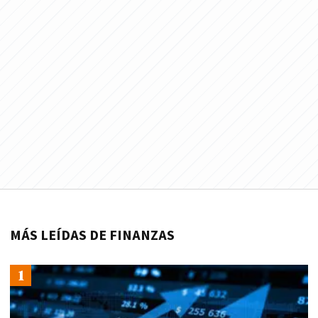
MÁS LEÍDAS DE FINANZAS