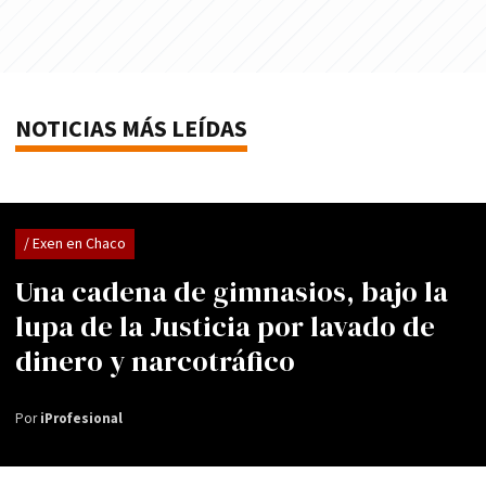
NOTICIAS MÁS LEÍDAS
/ Exen en Chaco
Una cadena de gimnasios, bajo la
lupa de la Justicia por lavado de
dinero y narcotráfico
Por
iProfesional