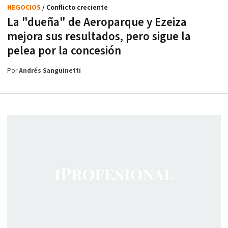
NEGOCIOS
/ Conflicto creciente
La "dueña" de Aeroparque y Ezeiza
mejora sus resultados, pero sigue la
pelea por la concesión
Por
Andrés Sanguinetti