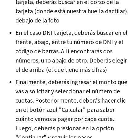
tarjeta, deberás buscar en el dorso de la
tarjeta (donde está nuestra huella dactilar),
debajo de la foto
En el caso DNI tarjeta, deberás buscar en el
frente, abajo, entre tu número de DNI y el
código de barras. Allí encontrarás dos
números, uno abajo de otro. Deberás elegir
el de arriba (el que tiene más cifras)
Finalmente, deberás ingresar el monto que
vas a solicitar y seleccionar el número de
cuotas. Posteriormente, deberás hacer clic
en el botón azul "Calcular" para saber
cuánto vamos a pagar por cada cuota.
Luego, deberás presionar en la opción
"Continuar" y seguir los pasos