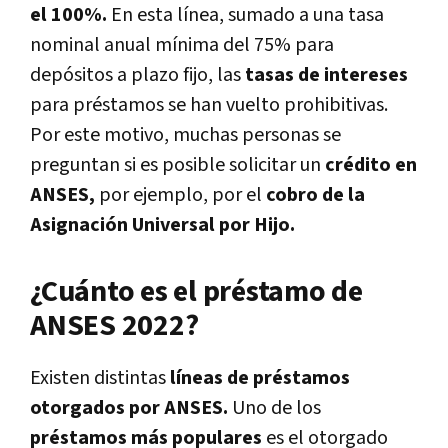
el 100%.
En esta línea, sumado a una tasa
nominal anual mínima del 75% para
depósitos a plazo fijo, las
tasas de intereses
para préstamos se han vuelto prohibitivas.
Por este motivo, muchas personas se
preguntan si es posible solicitar un
crédito en
ANSES,
por ejemplo, por el
cobro de la
Asignación Universal por Hijo.
¿Cuánto es el préstamo de
ANSES 2022?
Existen distintas
líneas de préstamos
otorgados por ANSES.
Uno de los
préstamos más populares
es el otorgado