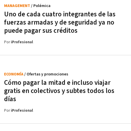
MANAGEMENT
/ Polémica
Uno de cada cuatro integrantes de las
fuerzas armadas y de seguridad ya no
puede pagar sus créditos
Por
iProfesional
ECONOMÍA
/ Ofertas y promociones
Cómo pagar la mitad e incluso viajar
gratis en colectivos y subtes todos los
días
Por
iProfesional