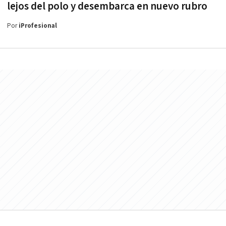
lejos del polo y desembarca en nuevo rubro
Por
iProfesional