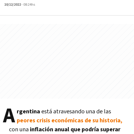
10/12/2022
- 08:24hs
A
rgentina
está atravesando una de las
peores crisis económicas de su historia,
con una
inflación anual que podría superar