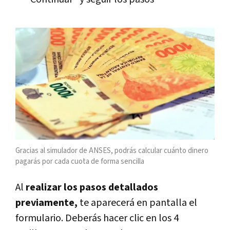
Gracias al simulador de ANSES, podrás calcular cuánto dinero
pagarás por cada cuota de forma sencilla
Al
realizar los pasos detallados
previamente,
te aparecerá en pantalla el
formulario. Deberás hacer clic en los 4