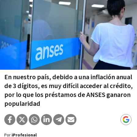
En nuestro país, debido a una inflación anual
de 3 dígitos, es muy difícil acceder al crédito,
por lo que los préstamos de ANSES ganaron
popularidad
Por
iProfesional