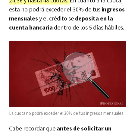
24,36 y hasta 48 cuotas.
En cuanto a la cuota,
esta no podrá exceder el 30% de tus
ingresos
mensuales
y el crédito se
deposita en la
cuenta bancaria
dentro de los 5 días hábiles.
La cuota no podrá exceder el 30% de tus ingresos mensuales
Cabe recordar que
antes de solicitar un