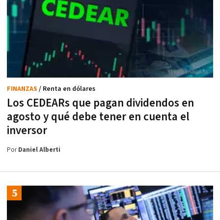
FINANZAS
/ Renta en dólares
Los CEDEARs que pagan dividendos en
agosto y qué debe tener en cuenta el
inversor
Por
Daniel Alberti