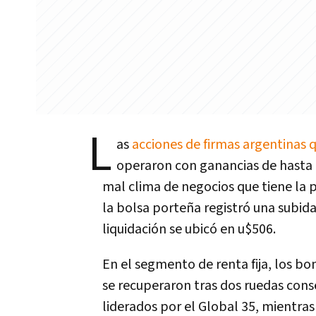
L
as
acciones de firmas argentinas 
operaron con ganancias de hasta 
mal clima de negocios que tiene la pl
la bolsa porteña registró una subid
liquidación se ubicó en u$506.
En el segmento de renta fija, los bo
se recuperaron tras dos ruedas cons
liderados por el Global 35, mientras