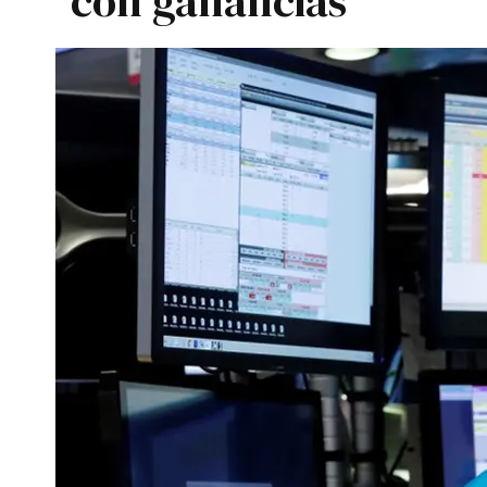
con ganancias