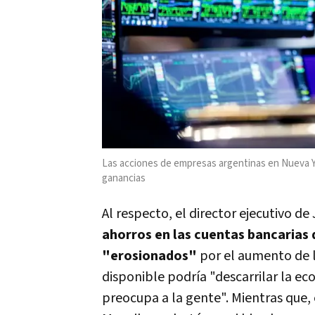
Las acciones de empresas argentinas en Nueva Yo
ganancias
Al respecto, el director ejecutivo 
ahorros en las cuentas bancarias
"erosionados"
por el aumento de lo
disponible podría "descarrilar la ec
preocupa a la gente". Mientras que, 