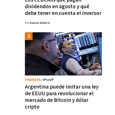
dividendos en agosto y qué
debe tener en cuenta el inversor
Por
Daniel Alberti
FINANZAS
/ iProUP
Argentina puede imitar una ley
de EEUU para revolucionar el
mercado de Bitcoin y dólar
cripto