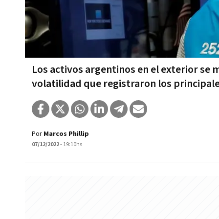
Los activos argentinos en el exterior se 
volatilidad que registraron los principale
Por
Marcos Phillip
07/12/2022
- 19:10hs