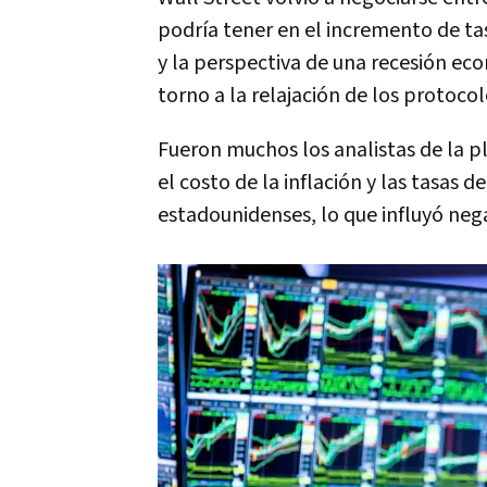
podría tener en el incremento de tas
y la perspectiva de una recesión e
torno a la relajación de los protocol
Fueron muchos los analistas de la 
el costo de la inflación y las tasas 
estadounidenses, lo que influyó neg