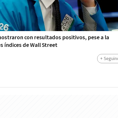
mostraron con resultados positivos, pese a la
s índices de Wall Street
+ Seguin