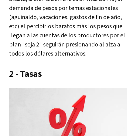
demanda de pesos por temas estacionales
(aguinaldo, vacaciones, gastos de fin de año,
etc) el percibirlos baratos más los pesos que
llegan a las cuentas de los productores por el
plan "soja 2" seguirán presionando al alza a
todos los dólares alternativos.
2 - Tasas