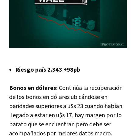
Riesgo país 2.343 +98pb
Bonos en dólares:
Continúa la recuperación
de los bonos en dólares ubicándose en
paridades superiores a u$s 23 cuando habían
llegado a estar en u$s 17, hay margen por lo
barato que se encuentran pero debe ser
acompañados por mejores datos macro.