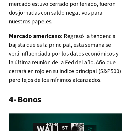
mercado estuvo cerrado por feriado, fueron
dos jornadas con saldo negativos para
nuestros papeles.
Mercado americano:
Regresó la tendencia
bajista que es la principal, esta semana se
verá influenciada por los datos económicos y
la última reunión de la Fed del año. Año que
cerrará en rojo en su índice principal (S&P500)
pero lejos de los mínimos alcanzados.
4- Bonos