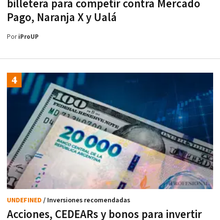
billetera para competir contra Mercado
Pago, Naranja X y Ualá
Por
iProUP
UNDEFINED
/ Inversiones recomendadas
Acciones, CEDEARs y bonos para invertir