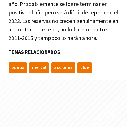
año. Probablemente se logre terminar en
positivo el año pero será difícil de repetir en el
2023. Las reservas no crecen genuinamente en
un contexto de cepo, no lo hicieron entre
2011-2015 y tampoco lo harán ahora.
TEMAS RELACIONADOS
bonos
merval
acciones
blue