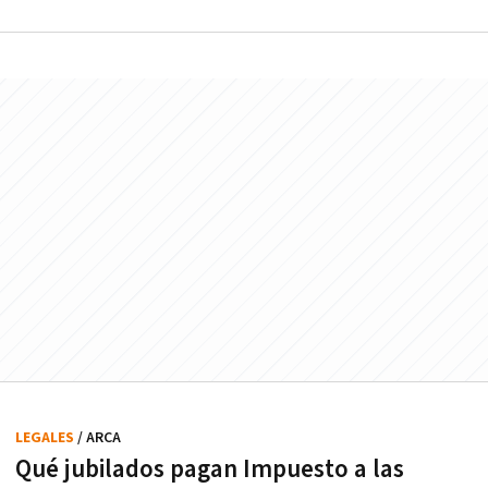
LEGALES
/ ARCA
Qué jubilados pagan Impuesto a las