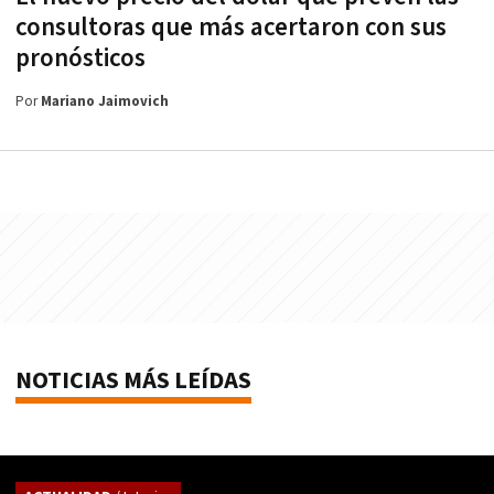
consultoras que más acertaron con sus
pronósticos
Por
Mariano Jaimovich
NOTICIAS MÁS LEÍDAS