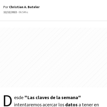
Por
Christian A. Buteler
12/12/2022
- 06:54hs
D
esde
"Las claves de la semana"
intentaremos acercar los
datos
a tener en