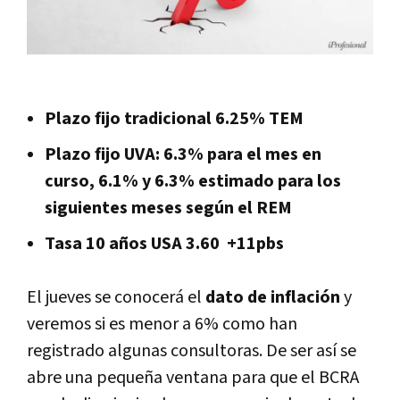
Plazo fijo tradicional 6.25% TEM
Plazo fijo UVA: 6.3% para el mes en
curso, 6.1% y 6.3% estimado para los
siguientes meses según el REM
Tasa 10 años USA 3.60 +11pbs
El jueves se conocerá el
dato de inflación
y
veremos si es menor a 6% como han
registrado algunas consultoras. De ser así se
abre una pequeña ventana para que el BCRA