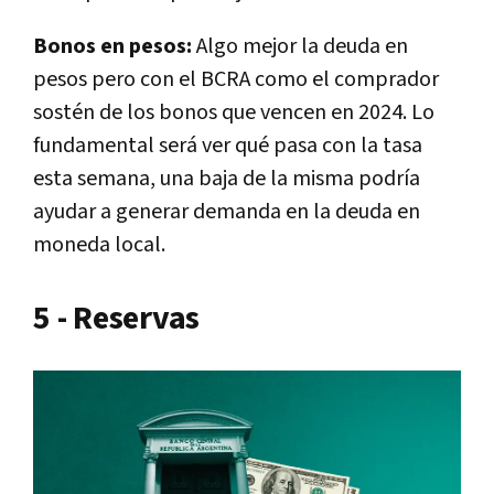
Bonos en pesos:
Algo mejor la deuda en
pesos pero con el BCRA como el comprador
sostén de los bonos que vencen en 2024. Lo
fundamental será ver qué pasa con la tasa
esta semana, una baja de la misma podría
ayudar a generar demanda en la deuda en
moneda local.
5 - Reservas