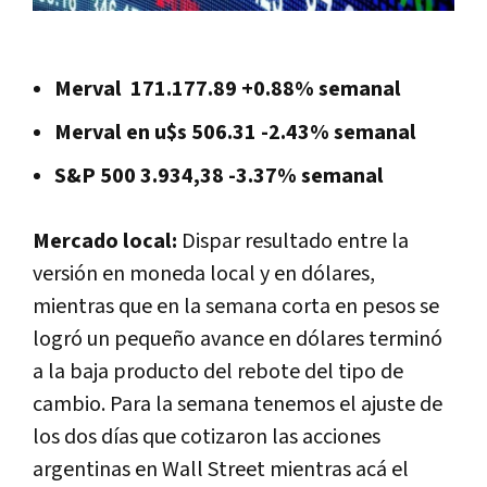
Merval 171.177.89 +0.88% semanal
Merval en u$s 506.31 -2.43% semanal
S&P 500 3.934,38 -3.37% semanal
Mercado local:
Dispar resultado entre la
versión en moneda local y en dólares,
mientras que en la semana corta en pesos se
logró un pequeño avance en dólares terminó
a la baja producto del rebote del tipo de
cambio. Para la semana tenemos el ajuste de
los dos días que cotizaron las acciones
argentinas en Wall Street mientras acá el