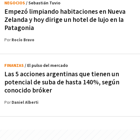
NEGOCIOS
/ Sebastián Tuvio
Empezó limpiando habitaciones en Nueva
Zelanda y hoy dirige un hotel de lujo en la
Patagonia
Por
Rocío Bravo
FINANZAS
/ El pulso del mercado
Las 5 acciones argentinas que tienen un
potencial de suba de hasta 140%, según
conocido bróker
Por
Daniel Alberti