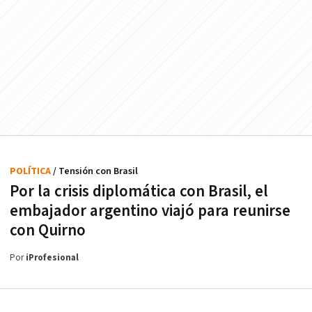
POLÍTICA
/ Tensión con Brasil
Por la crisis diplomática con Brasil, el
embajador argentino viajó para reunirse
con Quirno
Por
iProfesional