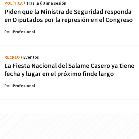
POLÍTICA
/ Tras la última sesión
Piden que la Ministra de Seguridad responda
en Diputados por la represión en el Congreso
Por
iProfesional
RECREO
/ Eventos
La Fiesta Nacional del Salame Casero ya tiene
fecha y lugar en el próximo finde largo
Por
iProfesional