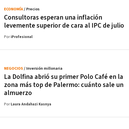
ECONOMÍA
/ Precios
Consultoras esperan una inflación
levemente superior de cara al IPC de julio
Por
iProfesional
NEGOCIOS
/ Inversión millonaria
La Dolfina abrió su primer Polo Café en la
zona más top de Palermo: cuánto sale un
almuerzo
Por
Laura Andahazi Kasnya