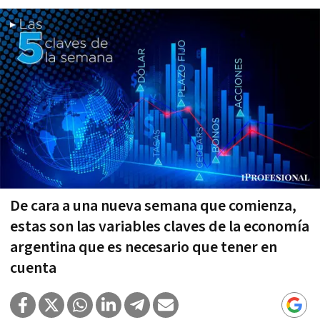
De cara a una nueva semana que comienza,
estas son las variables claves de la economía
argentina que es necesario que tener en
cuenta