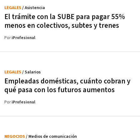
LEGALES
/ Asistencia
El trámite con la SUBE para pagar 55%
menos en colectivos, subtes y trenes
Por
iProfesional
LEGALES
/ Salarios
Empleadas domésticas, cuánto cobran y
qué pasa con los futuros aumentos
Por
iProfesional
NEGOCIOS
/ Medios de comunicación