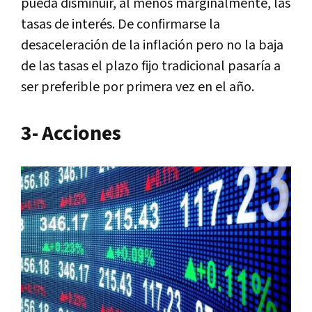
pueda disminuir, al menos marginalmente, las
tasas de interés. De confirmarse la
desaceleración de la inflación pero no la baja
de las tasas el plazo fijo tradicional pasaría a
ser preferible por primera vez en el año.
3- Acciones