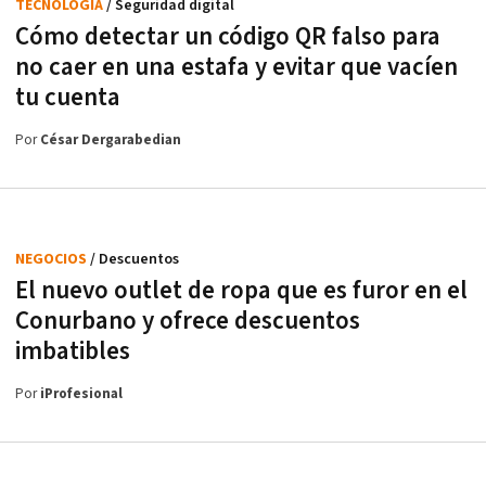
TECNOLOGÍA
/ Seguridad digital
Cómo detectar un código QR falso para
no caer en una estafa y evitar que vacíen
tu cuenta
Por
César Dergarabedian
NEGOCIOS
/ Descuentos
El nuevo outlet de ropa que es furor en el
Conurbano y ofrece descuentos
imbatibles
Por
iProfesional