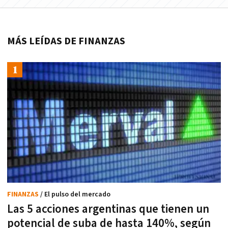
MÁS LEÍDAS DE FINANZAS
FINANZAS
/ El pulso del mercado
Las 5 acciones argentinas que tienen un
potencial de suba de hasta 140%, según