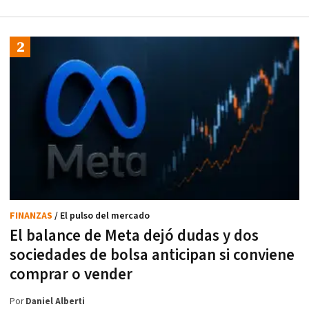
FINANZAS
/ El pulso del mercado
El balance de Meta dejó dudas y dos
sociedades de bolsa anticipan si conviene
comprar o vender
Por
Daniel Alberti