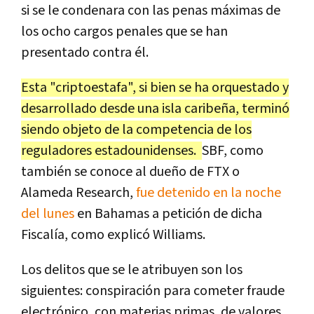
si se le condenara con las penas máximas de
los ocho cargos penales que se han
presentado contra él.
Esta "criptoestafa", si bien se ha orquestado y
desarrollado desde una isla caribeña, terminó
siendo objeto de la competencia de los
reguladores estadounidenses.
SBF, como
también se conoce al dueño de FTX o
Alameda Research,
fue detenido en la noche
del lunes
en Bahamas a petición de dicha
Fiscalía, como explicó Williams.
Los delitos que se le atribuyen son los
siguientes: conspiración para cometer fraude
electrónico, con materias primas, de valores,