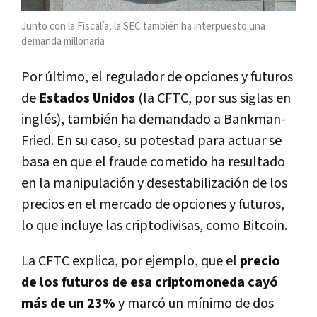
Junto con la Fiscalía, la SEC también ha interpuesto una
demanda millonaria
Por último, el regulador de opciones y futuros
de
Estados Unidos
(la CFTC, por sus siglas en
inglés), también ha demandado a Bankman-
Fried. En su caso, su potestad para actuar se
basa en que el fraude cometido ha resultado
en la manipulación y desestabilización de los
precios en el mercado de opciones y futuros,
lo que incluye las criptodivisas, como Bitcoin.
La CFTC explica, por ejemplo, que el
precio
de los futuros de esa criptomoneda cayó
más de un 23%
y marcó un mínimo de dos