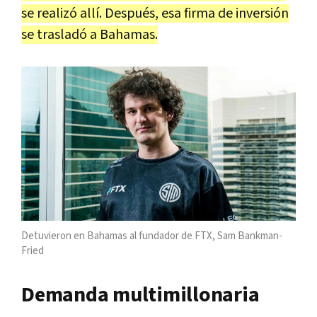
se realizó allí. Después, esa firma de inversión
se trasladó a Bahamas.
Detuvieron en Bahamas al fundador de FTX, Sam Bankman-
Fried
Demanda multimillonaria