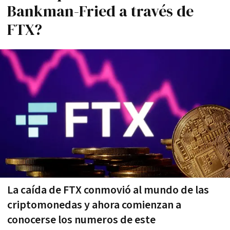
Bankman-Fried a través de
FTX?
La caída de FTX conmovió al mundo de las
criptomonedas y ahora comienzan a
conocerse los numeros de este