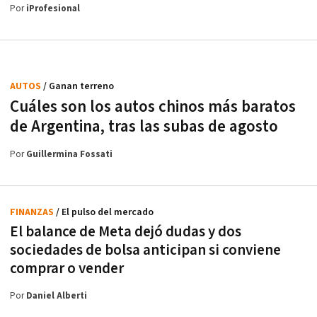
Por
iProfesional
AUTOS
/ Ganan terreno
Cuáles son los autos chinos más baratos
de Argentina, tras las subas de agosto
Por
Guillermina Fossati
FINANZAS
/ El pulso del mercado
El balance de Meta dejó dudas y dos
sociedades de bolsa anticipan si conviene
comprar o vender
Por
Daniel Alberti