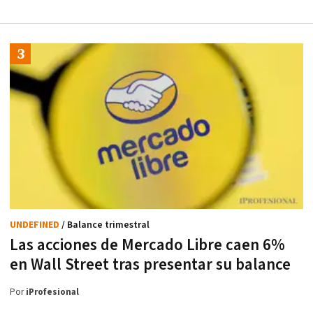
UNDEFINED
/ Balance trimestral
Las acciones de Mercado Libre caen 6%
en Wall Street tras presentar su balance
Por
iProfesional