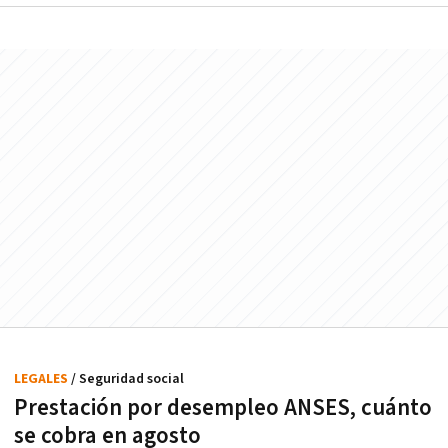
LEGALES
/ Seguridad social
Prestación por desempleo ANSES, cuánto
se cobra en agosto