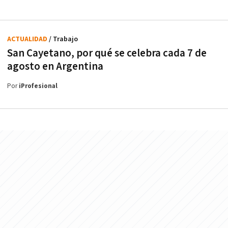
ACTUALIDAD
/ Trabajo
San Cayetano, por qué se celebra cada 7 de
agosto en Argentina
Por
iProfesional