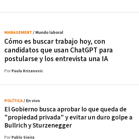
MANAGEMENT
/ Mundo laboral
Cómo es buscar trabajo hoy, con
candidatos que usan ChatGPT para
postularse y los entrevista una IA
Por
Paula Krizanovic
POLÍTICA
/ En vivo
El Gobierno busca aprobar lo que queda de
"propiedad privada" y evitar un duro golpe a
Bullrich y Sturzenegger
Por
Pablo Sieira