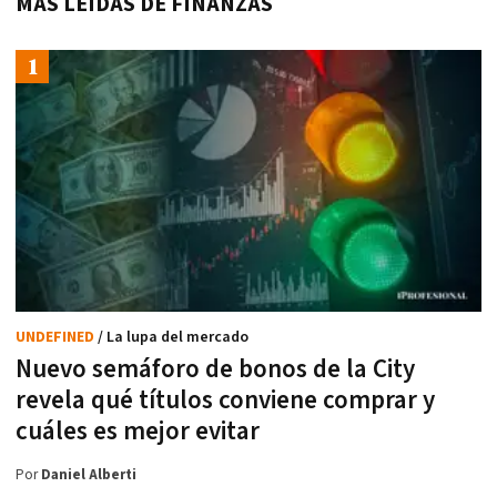
MÁS LEÍDAS DE FINANZAS
UNDEFINED
/ La lupa del mercado
Nuevo semáforo de bonos de la City
revela qué títulos conviene comprar y
cuáles es mejor evitar
Por
Daniel Alberti