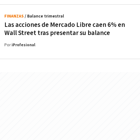
FINANZAS
/ Balance trimestral
Las acciones de Mercado Libre caen 6% en
Wall Street tras presentar su balance
Por
iProfesional