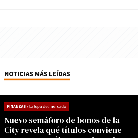
NOTICIAS MÁS LEÍDAS
FINANZAS
/ La lupa del mercado
Nuevo semáforo de bonos de la
City revela qué títulos conviene