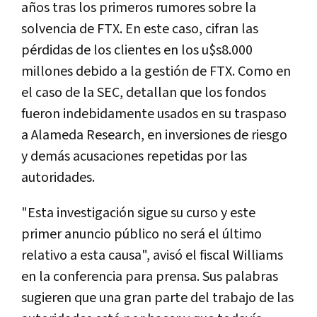
años tras los primeros rumores sobre la
solvencia de FTX. En este caso, cifran las
pérdidas de los clientes en los u$s8.000
millones debido a la gestión de FTX. Como en
el caso de la SEC, detallan que los fondos
fueron indebidamente usados en su traspaso
a Alameda Research, en inversiones de riesgo
y demás acusaciones repetidas por las
autoridades.
"Esta investigación sigue su curso y este
primer anuncio público no será el último
relativo a esta causa", avisó el fiscal Williams
en la conferencia para prensa. Sus palabras
sugieren que una gran parte del trabajo de las