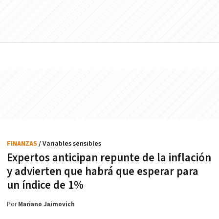
FINANZAS
/ Variables sensibles
Expertos anticipan repunte de la inflación
y advierten que habrá que esperar para
un índice de 1%
Por
Mariano Jaimovich