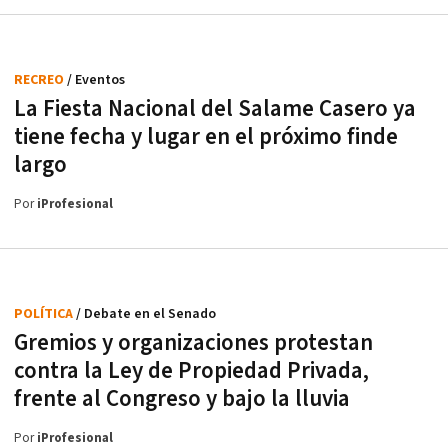
RECREO
/ Eventos
La Fiesta Nacional del Salame Casero ya
tiene fecha y lugar en el próximo finde
largo
Por
iProfesional
POLÍTICA
/ Debate en el Senado
Gremios y organizaciones protestan
contra la Ley de Propiedad Privada,
frente al Congreso y bajo la lluvia
Por
iProfesional