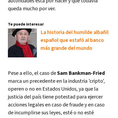
autoridades está por hacer y que todavía
queda mucho por ver.
Te puede interesar
La historia del humilde albañil
español que estafó al banco
más grande del mundo
Pese a ello, el caso de
Sam Bankman-Fried
marca un precedente en la industria 'cripto',
operen o no en Estados Unidos, ya que la
justicia del país tiene potestad para ejercer
acciones legales en caso de fraude y en caso
de incumplirse sus leyes, esté o no esté