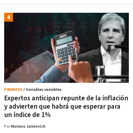
FINANZAS
/ Variables sensibles
Expertos anticipan repunte de la inflación
y advierten que habrá que esperar para
un índice de 1%
Por
Mariano Jaimovich