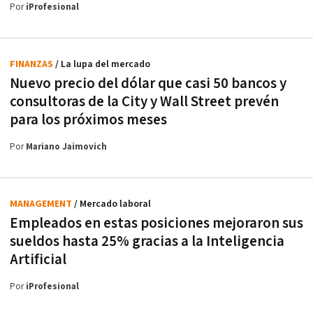
Por
iProfesional
FINANZAS
/ La lupa del mercado
Nuevo precio del dólar que casi 50 bancos y
consultoras de la City y Wall Street prevén
para los próximos meses
Por
Mariano Jaimovich
MANAGEMENT
/ Mercado laboral
Empleados en estas posiciones mejoraron sus
sueldos hasta 25% gracias a la Inteligencia
Artificial
Por
iProfesional