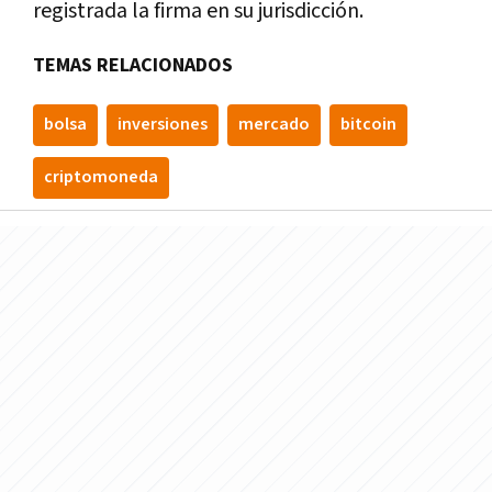
registrada la firma en su jurisdicción.
TEMAS RELACIONADOS
bolsa
inversiones
mercado
bitcoin
criptomoneda