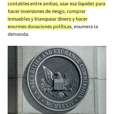
contables entre ambas, usar esa liquidez para
hacer inversiones de riesgo, comprar
inmuebles y blanquear dinero y hacer
enormes donaciones políticas
, enumera la
demanda.