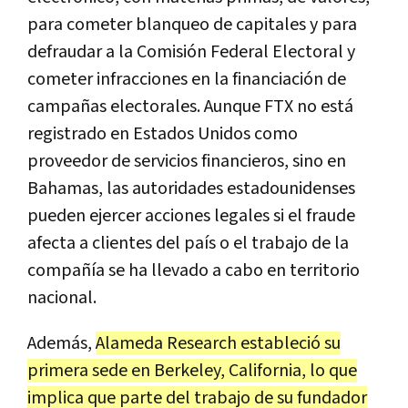
para cometer blanqueo de capitales y para
defraudar a la Comisión Federal Electoral y
cometer infracciones en la financiación de
campañas electorales. Aunque FTX no está
registrado en Estados Unidos como
proveedor de servicios financieros, sino en
Bahamas, las autoridades estadounidenses
pueden ejercer acciones legales si el fraude
afecta a clientes del país o el trabajo de la
compañía se ha llevado a cabo en territorio
nacional.
Además,
Alameda Research estableció su
primera sede en Berkeley, California, lo que
implica que parte del trabajo de su fundador