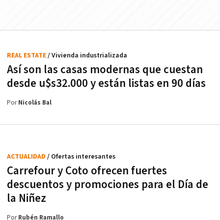
REAL ESTATE
/ Vivienda industrializada
Así son las casas modernas que cuestan
desde u$s32.000 y están listas en 90 días
Por
Nicolás Bal
ACTUALIDAD
/ Ofertas interesantes
Carrefour y Coto ofrecen fuertes
descuentos y promociones para el Día de
la Niñez
Por
Rubén Ramallo