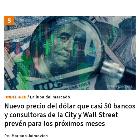
UNDEFINED
/ La lupa del mercado
Nuevo precio del dólar que casi 50 bancos
y consultoras de la City y Wall Street
prevén para los próximos meses
Por
Mariano Jaimovich