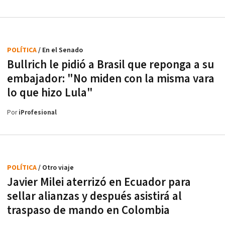
POLÍTICA
/ En el Senado
Bullrich le pidió a Brasil que reponga a su
embajador: "No miden con la misma vara
lo que hizo Lula"
Por
iProfesional
POLÍTICA
/ Otro viaje
Javier Milei aterrizó en Ecuador para
sellar alianzas y después asistirá al
traspaso de mando en Colombia