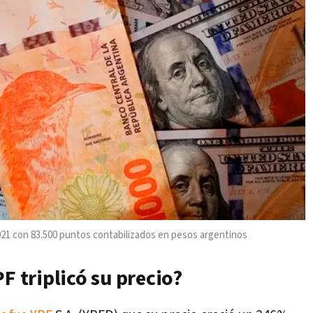
2021 con 83.500 puntos contabilizados en pesos argentinos
F triplicó su precio?