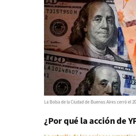
La Bolsa de la Ciudad de Buenos Aires cerró el 
¿Por qué la acción de YP