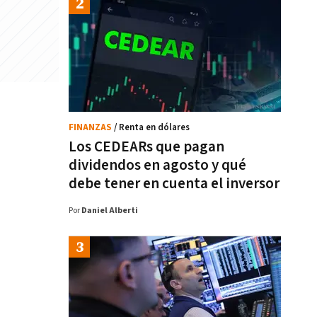
FINANZAS
/ Renta en dólares
Los CEDEARs que pagan
dividendos en agosto y qué
debe tener en cuenta el inversor
Por
Daniel Alberti