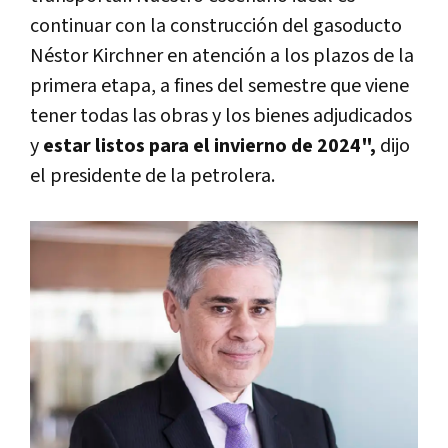
continuar con la construcción del gasoducto
Néstor Kirchner en atención a los plazos de la
primera etapa, a fines del semestre que viene
tener todas las obras y los bienes adjudicados
y
estar listos para el invierno de 2024",
dijo
el presidente de la petrolera.