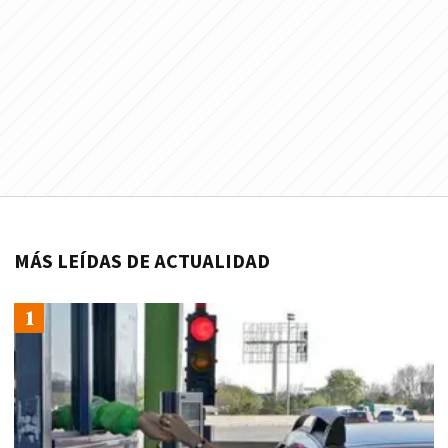
MÁS LEÍDAS DE ACTUALIDAD