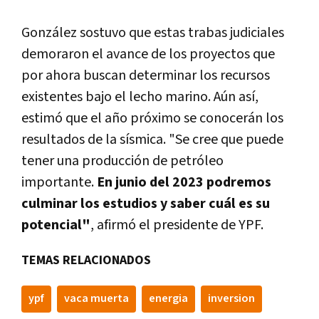
González sostuvo que estas trabas judiciales
demoraron el avance de los proyectos que
por ahora buscan determinar los recursos
existentes bajo el lecho marino. Aún así,
estimó que el año próximo se conocerán los
resultados de la sísmica. "Se cree que puede
tener una producción de petróleo
importante.
En junio del 2023 podremos
culminar los estudios y saber cuál es su
potencial"
, afirmó el presidente de YPF.
TEMAS RELACIONADOS
ypf
vaca muerta
energia
inversion