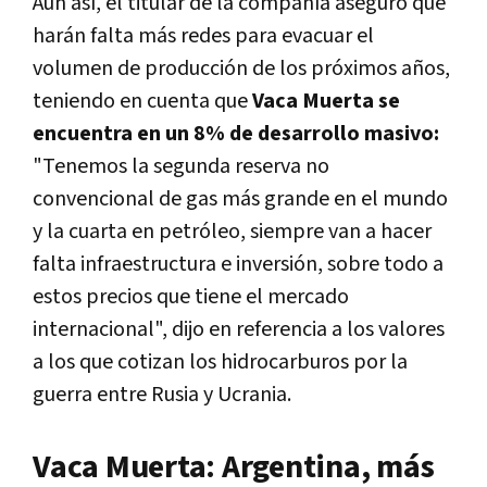
Aún así, el titular de la compañía aseguró que
harán falta más redes para evacuar el
volumen de producción de los próximos años,
teniendo en cuenta que
Vaca Muerta se
encuentra en un 8% de desarrollo masivo:
"Tenemos la segunda reserva no
convencional de gas más grande en el mundo
y la cuarta en petróleo, siempre van a hacer
falta infraestructura e inversión, sobre todo a
estos precios que tiene el mercado
internacional", dijo en referencia a los valores
a los que cotizan los hidrocarburos por la
guerra entre Rusia y Ucrania.
Vaca Muerta: Argentina, más