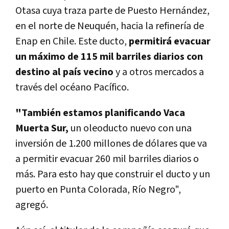
Otasa cuya traza parte de Puesto Hernández,
en el norte de Neuquén, hacia la refinería de
Enap en Chile. Este ducto,
permitirá evacuar
un máximo de 115 mil barriles diarios con
destino al país vecino
y a otros mercados a
través del océano Pacífico.
"También estamos planificando Vaca
Muerta Sur,
un oleoducto nuevo con una
inversión de 1.200 millones de dólares que va
a permitir evacuar 260 mil barriles diarios o
más. Para esto hay que construir el ducto y un
puerto en Punta Colorada, Río Negro",
agregó.