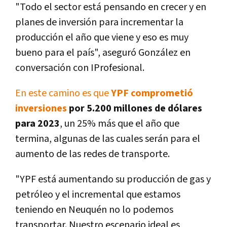
"Todo el sector está pensando en crecer y en
planes de inversión para incrementar la
producción el año que viene y eso es muy
bueno para el país", aseguró González en
conversación con IProfesional.
En este camino es que
YPF comprometió
inversiones
por 5.200 millones de dólares
para 2023
, un 25% más que el año que
termina, algunas de las cuales serán para el
aumento de las redes de transporte.
"YPF está aumentando su producción de gas y
petróleo y el incremental que estamos
teniendo en Neuquén no lo podemos
transportar. Nuestro escenario ideal es