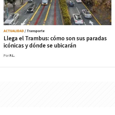
ACTUALIDAD
/ Transporte
Llega el Trambus: cómo son sus paradas
icónicas y dónde se ubicarán
Por
P.L.