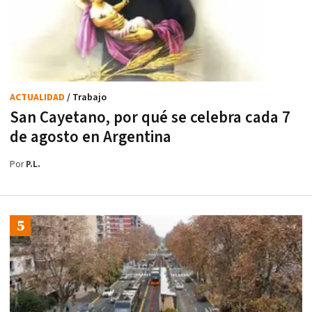
ACTUALIDAD
/ Trabajo
San Cayetano, por qué se celebra cada 7
de agosto en Argentina
Por
P.L.