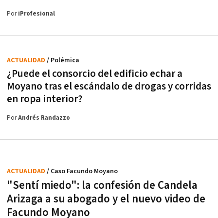
Por
iProfesional
ACTUALIDAD
/ Polémica
¿Puede el consorcio del edificio echar a
Moyano tras el escándalo de drogas y corridas
en ropa interior?
Por
Andrés Randazzo
ACTUALIDAD
/ Caso Facundo Moyano
"Sentí miedo": la confesión de Candela
Arizaga a su abogado y el nuevo video de
Facundo Moyano