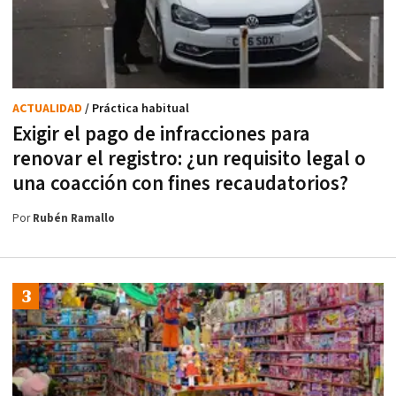
ACTUALIDAD
/ Práctica habitual
Exigir el pago de infracciones para
renovar el registro: ¿un requisito legal o
una coacción con fines recaudatorios?
Por
Rubén Ramallo