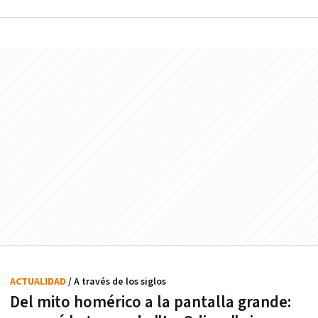
ACTUALIDAD
/ A través de los siglos
Del mito homérico a la pantalla grande: