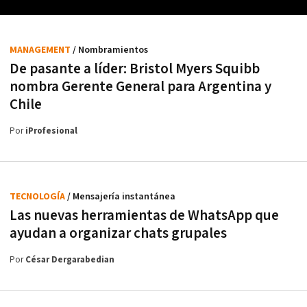
MANAGEMENT
/ Nombramientos
De pasante a líder: Bristol Myers Squibb
nombra Gerente General para Argentina y
Chile
Por
iProfesional
TECNOLOGÍA
/ Mensajería instantánea
Las nuevas herramientas de WhatsApp que
ayudan a organizar chats grupales
Por
César Dergarabedian