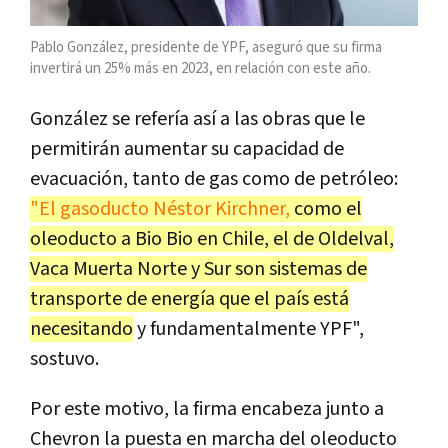
Pablo González, presidente de YPF, aseguró que su firma
invertirá un 25% más en 2023, en relación con este año.
González se refería así a las obras que le
permitirán aumentar su capacidad de
evacuación, tanto de gas como de petróleo:
"El gasoducto Néstor Kirchner,
como el
oleoducto a Bio Bio en Chile, el de Oldelval,
Vaca Muerta Norte y Sur son sistemas de
transporte de energía que el país está
necesitando
y fundamentalmente YPF",
sostuvo.
Por este motivo, la firma encabeza junto a
Chevron la puesta en marcha del oleoducto