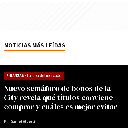
NOTICIAS MÁS LEÍDAS
FINANZAS
/ La lupa del mercado
Nuevo semáforo de bonos de la
City revela qué títulos conviene
comprar y cuáles es mejor evitar
Por
Daniel Alberti