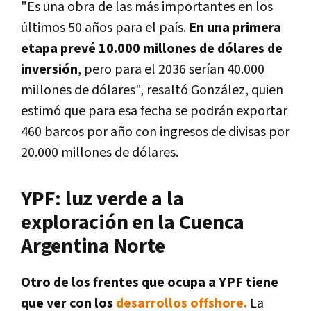
"Es una obra de las más importantes en los
últimos 50 años para el país.
En una primera
etapa prevé 10.000 millones de dólares de
inversión
, pero para el 2036 serían 40.000
millones de dólares", resaltó González, quien
estimó que para esa fecha se podrán exportar
460 barcos por año con ingresos de divisas por
20.000 millones de dólares.
YPF: luz verde a la
exploración en la Cuenca
Argentina Norte
Otro de los frentes que ocupa a YPF tiene
que ver con los
desarrollos offshore.
La