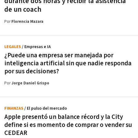
durante dos horas y recibir la asistencia
de un coach
Por
Florencia Mazara
LEGALES
/ Empresas e IA
¿Puede una empresa ser manejada por
inteligencia artificial sin que nadie responda
por sus decisiones?
Por
Jorge Daniel Grispo
FINANZAS
/ El pulso del mercado
Apple presentó un balance récord y la City
define si es momento de comprar o vender su
CEDEAR