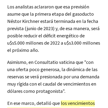
Los analistas aclararon que esa previsión
asume que la primera etapa del gasoducto
Néstor Kirchner estará terminada en la fecha
prevista (junio de 2023) y, de esa manera, será
posible reducir el déficit energético de
u$s5.000 millones de 2022 a u$s3.000 millones
el próximo año.
Asimismo, en Consultatio vaticina que "con
una oferta poco generosa, la dinámica de las
reservas se verá presionada por una demanda
muy rígida con el caudal de vencimientos en
dólares como protagonista".
En ese marco, detalló que
los vencimientos