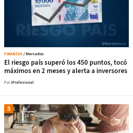
FINANZAS
/ Mercados
El riesgo país superó los 450 puntos, tocó
máximos en 2 meses y alerta a inversores
Por
iProfesional