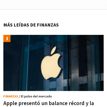
MÁS LEÍDAS DE FINANZAS
FINANZAS
/ El pulso del mercado
Apple presentó un balance récord y la