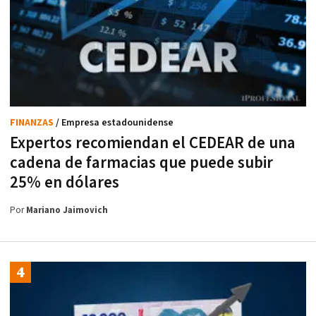
FINANZAS
/ Empresa estadounidense
Expertos recomiendan el CEDEAR de una
cadena de farmacias que puede subir
25% en dólares
Por
Mariano Jaimovich