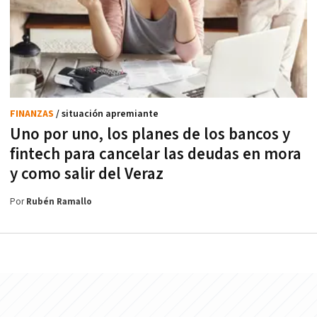
FINANZAS
/ situación apremiante
Uno por uno, los planes de los bancos y
fintech para cancelar las deudas en mora
y como salir del Veraz
Por
Rubén Ramallo