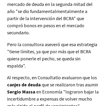
mercado de deuda en la segunda mitad del
año "se dio fundamentalmentalmente a
partir de la intervención del BCRA" que
compró bonos en pesos en el mercado
secundario.
Pero la consultora aseveró que esa estrategia
"tiene límites, ya que por más que el BCRA
quiera ponerle el pecho, se queda sin
espalda".
Al respecto, en Consultatio evaluaron que los
canjes de deuda
que se realizaron tras asumir
Sergio Massa
en Economía "lograron bajar la
incertidumbre a expensas de volver mucho