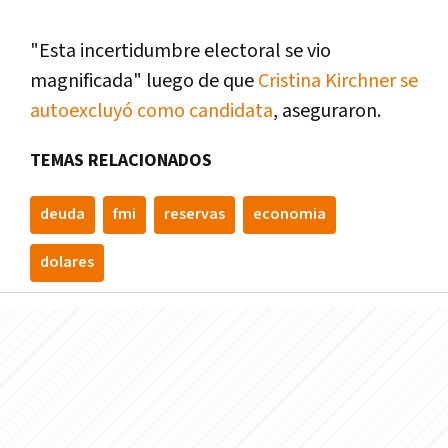
"Esta incertidumbre electoral se vio
magnificada" luego de que
Cristina Kirchner se
autoexcluyó como candidata
, aseguraron.
TEMAS RELACIONADOS
deuda
fmi
reservas
economia
dolares