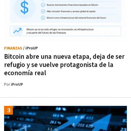
FINANZAS
/ iProUP
Bitcoin abre una nueva etapa, deja de ser
refugio y se vuelve protagonista de la
economía real
Por
iProUP