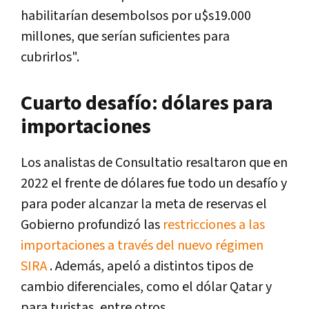
habilitarían desembolsos por u$s19.000
millones, que serían suficientes para
cubrirlos".
Cuarto desafío: dólares para
importaciones
Los analistas de Consultatio resaltaron que en
2022 el frente de dólares fue todo un desafío y
para poder alcanzar la meta de reservas el
Gobierno profundizó las
restricciones a las
importaciones a través del nuevo régimen
SIRA
. Además, apeló a distintos tipos de
cambio diferenciales, como el dólar Qatar y
para turistas, entre otros.