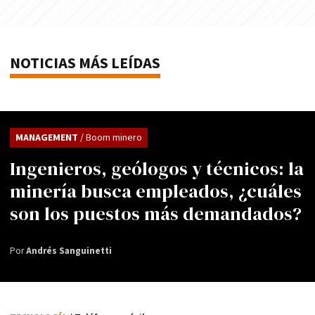
NOTICIAS MÁS LEÍDAS
MANAGEMENT
/ Boom minero
Ingenieros, geólogos y técnicos: la
minería busca empleados, ¿cuáles
son los puestos más demandados?
Por
Andrés Sanguinetti