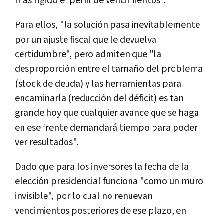
más rígido el perfil de vencimientos".
Para ellos, "la solución pasa inevitablemente
por un ajuste fiscal que le devuelva
certidumbre", pero admiten que "la
desproporción entre el tamaño del problema
(stock de deuda) y las herramientas para
encaminarla (reducción del déficit) es tan
grande hoy que cualquier avance que se haga
en ese frente demandará tiempo para poder
ver resultados".
Dado que para los inversores la fecha de la
elección presidencial funciona "como un muro
invisible", por lo cual no renuevan
vencimientos posteriores de ese plazo, en