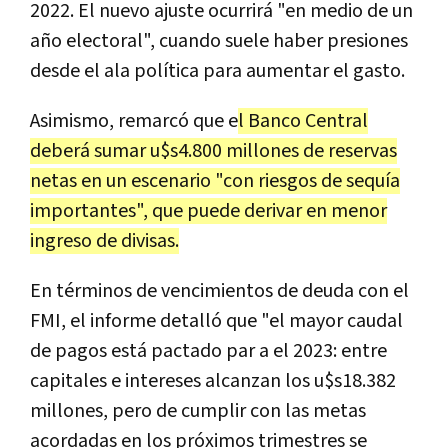
2022. El nuevo ajuste ocurrirá "en medio de un
año electoral", cuando suele haber presiones
desde el ala política para aumentar el gasto.
Asimismo, remarcó que e
l Banco Central
deberá sumar u$s4.800 millones de reservas
netas en un escenario "con riesgos de sequía
importantes", que puede derivar en menor
ingreso de divisas.
En términos de vencimientos de deuda con el
FMI, el informe detalló que "el mayor caudal
de pagos está pactado par a el 2023: entre
capitales e intereses alcanzan los u$s18.382
millones, pero de cumplir con las metas
acordadas en los próximos trimestres se