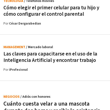
TECNOLOGÍA
/ Teléfonos móviles
Cómo elegir el primer celular para tu hijo y
cómo configurar el control parental
Por
César Dergarabedian
MANAGEMENT
/ Mercado laboral
Las claves para capacitarse en el uso de la
Inteligencia Artificial y encontrar trabajo
Por
iProfesional
NEGOCIOS
/ Adiós con honores
Cuánto cuesta velar a una mascota