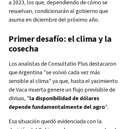
a 2023, los que, dependiendo de cómo se
resuelvan, condicionarán al gobierno que
asuma en diciembre del próximo año.
Primer desafío: el clima y la
cosecha
Los analistas de Consultatio Plus destacaron
que Argentina "se volvió cada vez más
sensible al clima" ya que, hasta el yacimiento
de Vaca muerta genere un flujo previsible de
divisas, "
la disponibilidad de dólares
depende fundamentalmente del agro
".
Esa situación quedó evidenciada con la