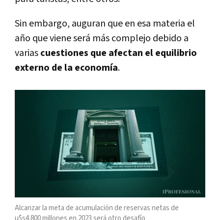
Sin embargo, auguran que en esa materia el
año que viene será más complejo debido a
varias
cuestiones que afectan el equilibrio
externo de la economía
.
Alcanzar la meta de acumulación de reservas netas de
u$s4.800 millones en 2023 será otro desafío