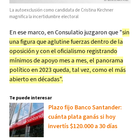
La autoexclusión como candidata de Cristina Kirchner
magnifica la incertidumbre electoral
En ese marco, en Consulatio juzgaron que "
sin
una figura que aglutine fuerzas dentro de la
oposición y con el oficialismo registrando
mínimos de apoyo mes a mes, el panorama
político en 2023 queda, tal vez, como el más
abierto en décadas".
Te puede interesar
Plazo fijo Banco Santander:
cuánta plata ganás si hoy
invertís $120.000 a 30 días