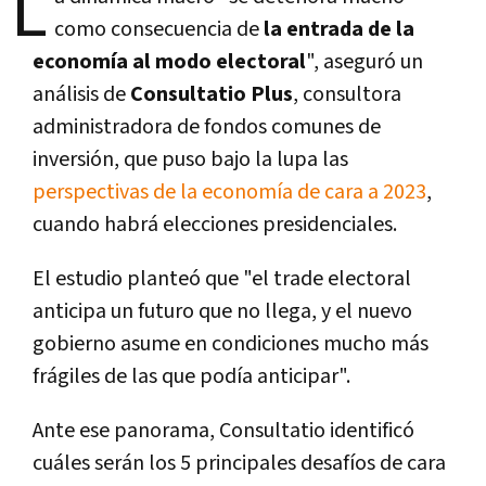
L
como consecuencia de
la entrada de la
economía al modo electoral
", aseguró un
análisis de
Consultatio Plus
, consultora
administradora de fondos comunes de
inversión, que puso bajo la lupa las
perspectivas de la economía de cara a 2023
,
cuando habrá elecciones presidenciales.
El estudio planteó que "el trade electoral
anticipa un futuro que no llega, y el nuevo
gobierno asume en condiciones mucho más
frágiles de las que podía anticipar".
Ante ese panorama, Consultatio identificó
cuáles serán los 5 principales desafíos de cara