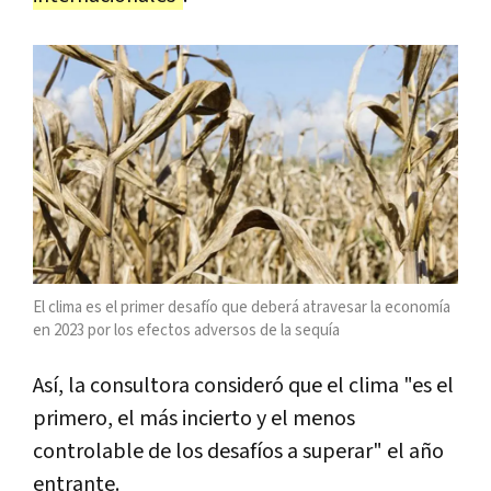
El clima es el primer desafío que deberá atravesar la economía
en 2023 por los efectos adversos de la sequía
Así, la consultora consideró que el clima "es el
primero, el más incierto y el menos
controlable de los desafíos a superar" el año
entrante.