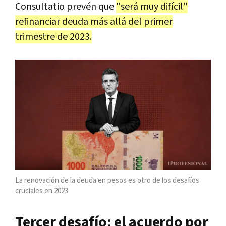
Consultatio prevén que
"será muy difícil"
refinanciar deuda más allá del primer
trimestre de 2023.
La renovación de la deuda en pesos es otro de los desafíos
cruciales en 2023
Tercer desafío: el acuerdo por