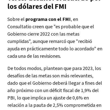
los dólares del FMI
Sobre el
programa con el FMI
, en
Consultatio creen que "es probable que el
Gobierno cierre 2022 con las metas
cumplidas", aunque remarcó que "recibió
ayuda en prácticamente todo lo acordado" en
cada una de las revisiones.
De todos modos, plantean que para 2023, los
desafíos de las metas son más relevantes,
dado que el Gobierno deberá llegar a fines del
año próximo con un déficit fiscal de 1,9% del
PBI, lo que implica un ajuste de 0,6% en
relación a la pauta de 2,5% comprometida en