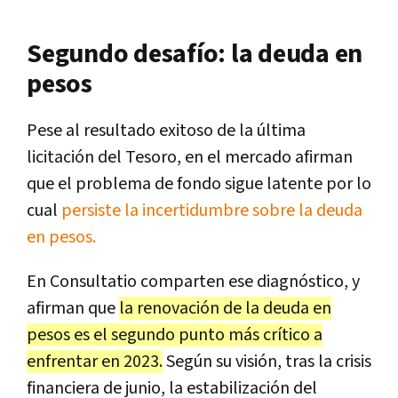
Segundo desafío: la deuda en
pesos
Pese al resultado exitoso de la última
licitación del Tesoro, en el mercado afirman
que el problema de fondo sigue latente por lo
cual
persiste la incertidumbre sobre la deuda
en pesos.
En Consultatio comparten ese diagnóstico, y
afirman que
la renovación de la deuda en
pesos es el segundo punto más crítico a
enfrentar en 2023.
Según su visión, tras la crisis
financiera de junio, la estabilización del