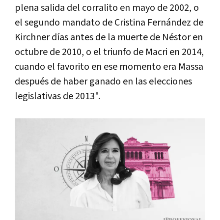
plena salida del corralito en mayo de 2002, o
el segundo mandato de Cristina Fernández de
Kirchner días antes de la muerte de Néstor en
octubre de 2010, o el triunfo de Macri en 2014,
cuando el favorito en ese momento era Massa
después de haber ganado en las elecciones
legislativas de 2013".