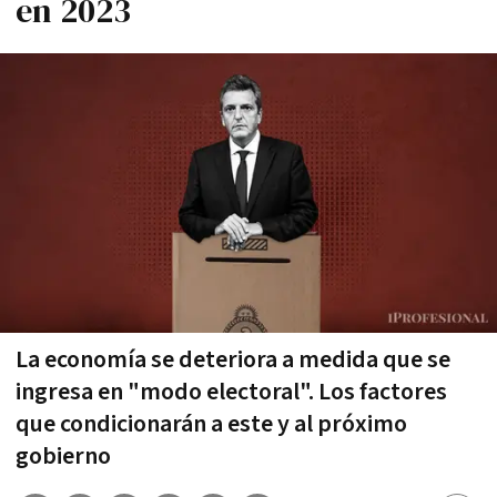
en 2023
La economía se deteriora a medida que se
ingresa en "modo electoral". Los factores
que condicionarán a este y al próximo
gobierno