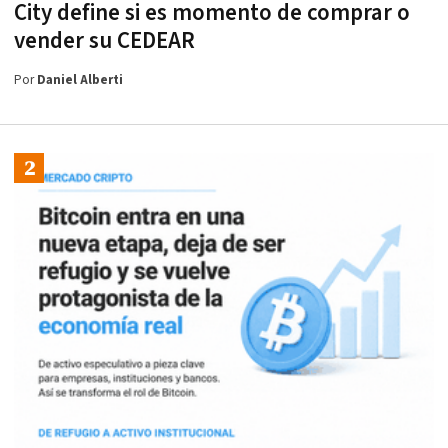
City define si es momento de comprar o
vender su CEDEAR
Por
Daniel Alberti