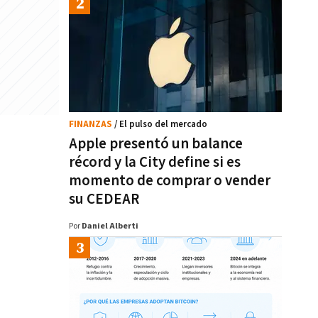
FINANZAS
/ El pulso del mercado
Apple presentó un balance
récord y la City define si es
momento de comprar o vender
su CEDEAR
Por
Daniel Alberti