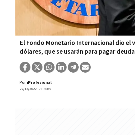
El Fondo Monetario Internacional dio el v
dólares, que se usarán para pagar deuda
Por
iProfesional
22/12/2022
- 21:20hs