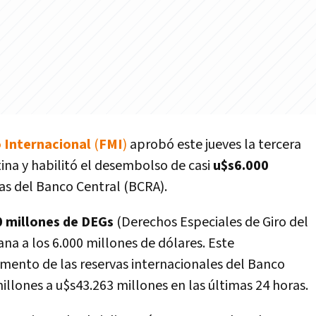
 Internacional
(
FMI
)
aprobó este jueves la tercera
tina y habilitó el desembolso de casi
u$s6.000
as del Banco Central (BCRA).
0 millones de DEGs
(Derechos Especiales de Giro del
na a los 6.000 millones de dólares. Este
umento de las reservas internacionales del Banco
llones a u$s43.263 millones en las últimas 24 horas.