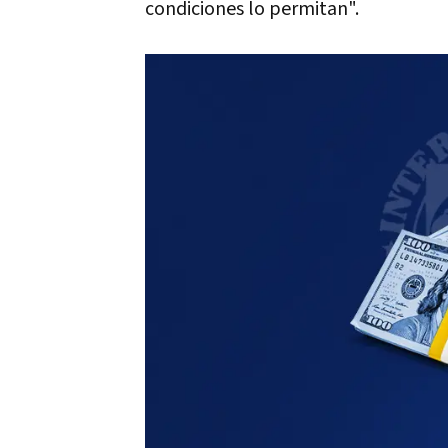
condiciones lo permitan".