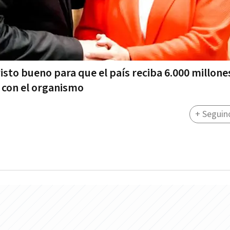
isto bueno para que el país reciba 6.000 millone
 con el organismo
+ Seguin