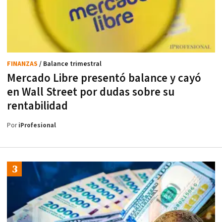
FINANZAS
/ Balance trimestral
Mercado Libre presentó balance y cayó
en Wall Street por dudas sobre su
rentabilidad
Por
iProfesional