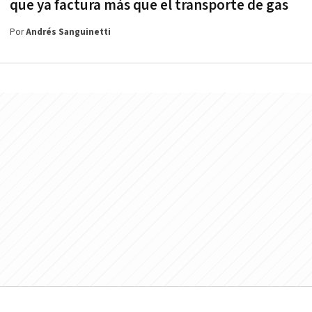
que ya factura más que el transporte de gas
Por
Andrés Sanguinetti