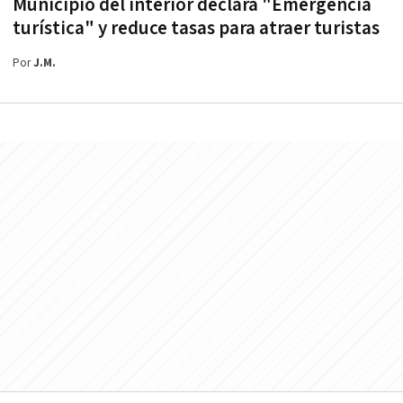
Municipio del interior declara "Emergencia
turística" y reduce tasas para atraer turistas
Por
J.M.