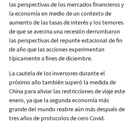
las perspectivas de los mercados financieros y
la economía en medio de un contexto de
aumento de las tasas de interés y los temores
de que se avecina una recesión derrumbaron
las perspectivas del repunte estacional de fin
de año que las acciones experimentan
típicamente a fines de diciembre.
La cautela de los inversores durante el
próximo año también superó la medida de
China para aliviar las restricciones de viaje este
enero, ya que la segunda economía más
grande del mundo reabre aún más después de
tres años de protocolos de cero Covid.