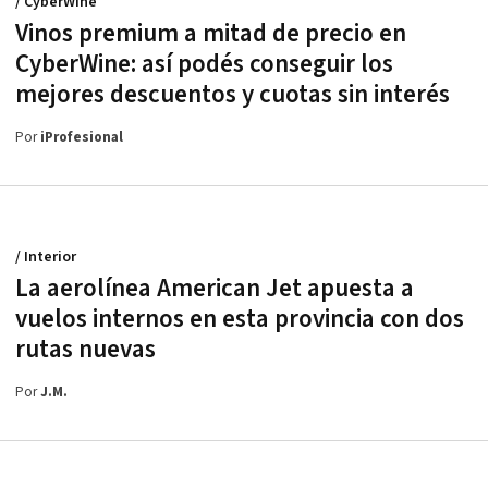
/ CyberWine
Vinos premium a mitad de precio en
CyberWine: así podés conseguir los
mejores descuentos y cuotas sin interés
Por
iProfesional
/ Interior
La aerolínea American Jet apuesta a
vuelos internos en esta provincia con dos
rutas nuevas
Por
J.M.