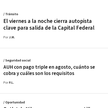
/ Tránsito
El viernes a la noche cierra autopista
clave para salida de la Capital Federal
Por
J.M.
/ Seguridad social
AUH con pago triple en agosto, cuánto se
cobra y cuáles son los requisitos
Por
P.L.
/ Oportunidad