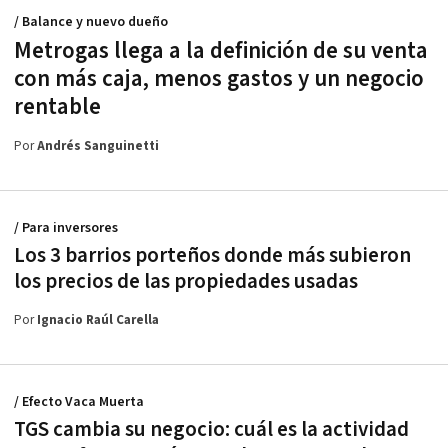
/ Balance y nuevo dueño
Metrogas llega a la definición de su venta
con más caja, menos gastos y un negocio
rentable
Por
Andrés Sanguinetti
/ Para inversores
Los 3 barrios porteños donde más subieron
los precios de las propiedades usadas
Por
Ignacio Raúl Carella
/ Efecto Vaca Muerta
TGS cambia su negocio: cuál es la actividad