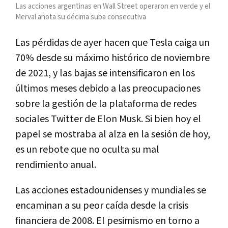
Las acciones argentinas en Wall Street operaron en verde y el
Merval anota su décima suba consecutiva
Las pérdidas de ayer hacen que Tesla caiga un
70% desde su máximo histórico de noviembre
de 2021, y las bajas se intensificaron en los
últimos meses debido a las preocupaciones
sobre la gestión de la plataforma de redes
sociales Twitter de Elon Musk. Si bien hoy el
papel se mostraba al alza en la sesión de hoy,
es un rebote que no oculta su mal
rendimiento anual.
Las acciones estadounidenses y mundiales se
encaminan a su peor caída desde la crisis
financiera de 2008. El pesimismo en torno a