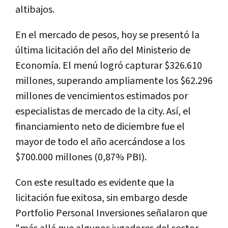
altibajos.
En el mercado de pesos, hoy se presentó la
última licitación del año del Ministerio de
Economía. El menú logró capturar $326.610
millones, superando ampliamente los $62.296
millones de vencimientos estimados por
especialistas de mercado de la city. Así, el
financiamiento neto de diciembre fue el
mayor de todo el año acercándose a los
$700.000 millones (0,87% PBI).
Con este resultado es evidente que la
licitación fue exitosa, sin embargo desde
Portfolio Personal Inversiones señalaron que