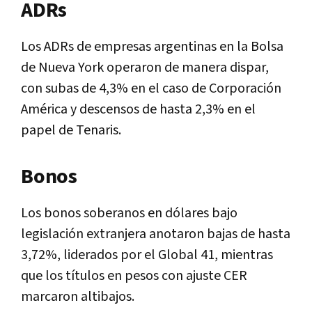
ADRs
Los ADRs de empresas argentinas en la Bolsa
de Nueva York operaron de manera dispar,
con subas de 4,3% en el caso de Corporación
América y descensos de hasta 2,3% en el
papel de Tenaris.
Bonos
Los bonos soberanos en dólares bajo
legislación extranjera anotaron bajas de hasta
3,72%, liderados por el Global 41, mientras
que los títulos en pesos con ajuste CER
marcaron altibajos.