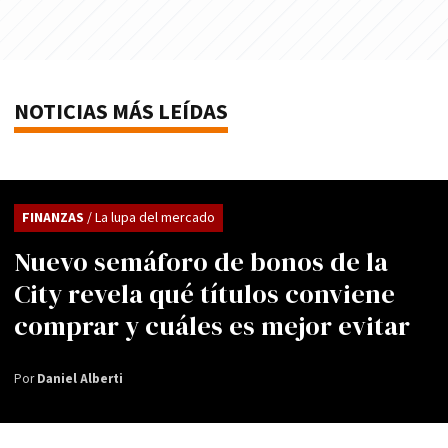
NOTICIAS MÁS LEÍDAS
FINANZAS
/ La lupa del mercado
Nuevo semáforo de bonos de la
City revela qué títulos conviene
comprar y cuáles es mejor evitar
Por
Daniel Alberti