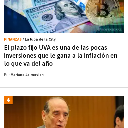
FINANZAS
/ La lupa de la City
El plazo fijo UVA es una de las pocas
inversiones que le gana a la inflación en
lo que va del año
Por
Mariano Jaimovich