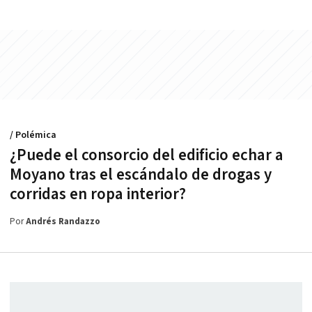
/ Polémica
¿Puede el consorcio del edificio echar a
Moyano tras el escándalo de drogas y
corridas en ropa interior?
Por
Andrés Randazzo