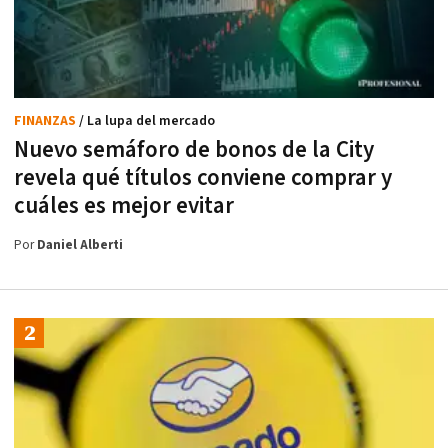
FINANZAS
/ La lupa del mercado
Nuevo semáforo de bonos de la City
revela qué títulos conviene comprar y
cuáles es mejor evitar
Por
Daniel Alberti