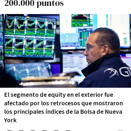
200.000 puntos
El segmento de equity en el exterior fue
afectado por los retrocesos que mostraron
los principales índices de la Bolsa de Nueva
York