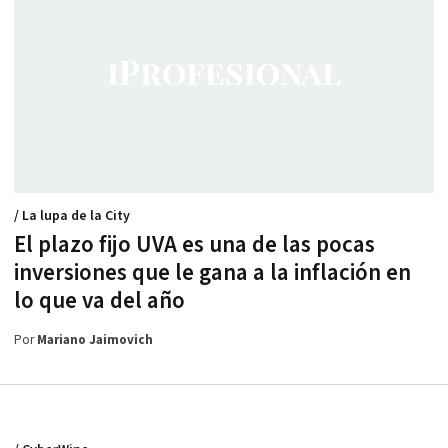
/ La lupa de la City
El plazo fijo UVA es una de las pocas
inversiones que le gana a la inflación en
lo que va del año
Por
Mariano Jaimovich