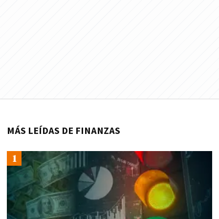
MÁS LEÍDAS DE FINANZAS