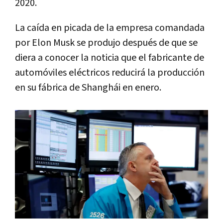
2020.
La caída en picada de la empresa comandada
por Elon Musk se produjo después de que se
diera a conocer la noticia que el fabricante de
automóviles eléctricos reducirá la producción
en su fábrica de Shanghái en enero.