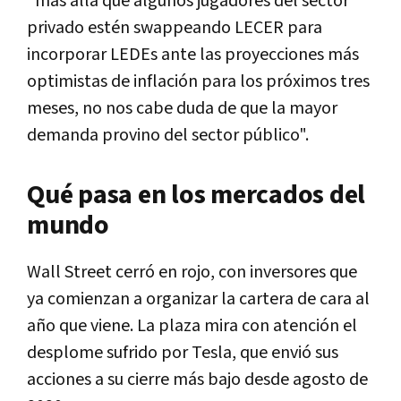
"más allá que algunos jugadores del sector
privado estén swappeando LECER para
incorporar LEDEs ante las proyecciones más
optimistas de inflación para los próximos tres
meses, no nos cabe duda de que la mayor
demanda provino del sector público".
Qué pasa en los mercados del
mundo
Wall Street cerró en rojo, con inversores que
ya comienzan a organizar la cartera de cara al
año que viene. La plaza mira con atención el
desplome sufrido por Tesla, que envió sus
acciones a su cierre más bajo desde agosto de