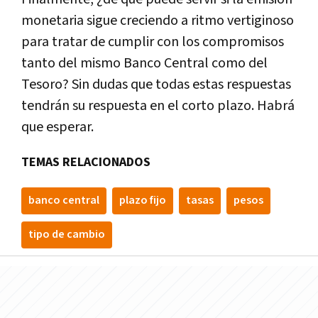
monetaria sigue creciendo a ritmo vertiginoso
para tratar de cumplir con los compromisos
tanto del mismo Banco Central como del
Tesoro? Sin dudas que todas estas respuestas
tendrán su respuesta en el corto plazo. Habrá
que esperar.
TEMAS RELACIONADOS
banco central
plazo fijo
tasas
pesos
tipo de cambio