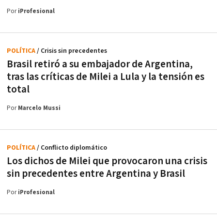
Por
iProfesional
POLÍTICA
/ Crisis sin precedentes
Brasil retiró a su embajador de Argentina,
tras las críticas de Milei a Lula y la tensión es
total
Por
Marcelo Mussi
POLÍTICA
/ Conflicto diplomático
Los dichos de Milei que provocaron una crisis
sin precedentes entre Argentina y Brasil
Por
iProfesional