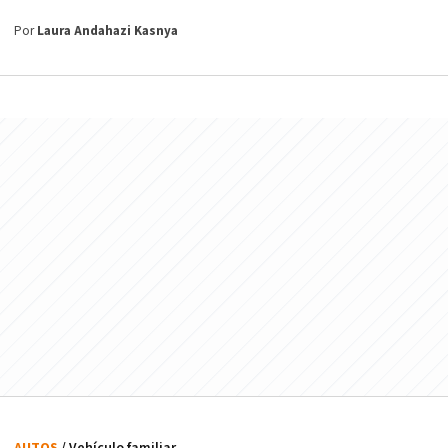
Por
Laura Andahazi Kasnya