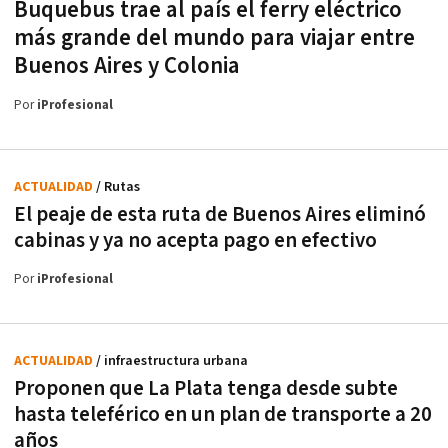
Buquebus trae al país el ferry eléctrico
más grande del mundo para viajar entre
Buenos Aires y Colonia
Por
iProfesional
ACTUALIDAD
/ Rutas
El peaje de esta ruta de Buenos Aires eliminó
cabinas y ya no acepta pago en efectivo
Por
iProfesional
ACTUALIDAD
/ infraestructura urbana
Proponen que La Plata tenga desde subte
hasta teleférico en un plan de transporte a 20
años