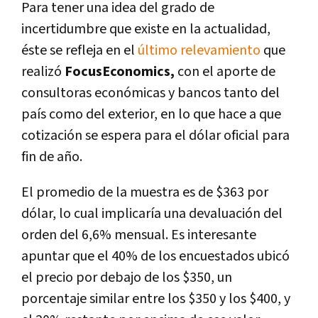
Para tener una idea del grado de
incertidumbre que existe en la actualidad,
éste se refleja en el
último relevamiento
que
realizó
FocusEconomics,
con el aporte de
consultoras económicas y bancos tanto del
país como del exterior, en lo que hace a que
cotización se espera para el dólar oficial para
fin de año.
El promedio de la muestra es de $363 por
dólar, lo cual implicaría una devaluación del
orden del 6,6% mensual. Es interesante
apuntar que el 40% de los encuestados ubicó
el precio por debajo de los $350, un
porcentaje similar entre los $350 y los $400, y