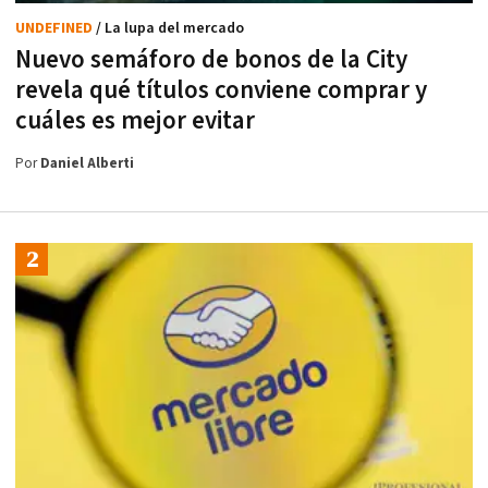
UNDEFINED
/ La lupa del mercado
Nuevo semáforo de bonos de la City
revela qué títulos conviene comprar y
cuáles es mejor evitar
Por
Daniel Alberti