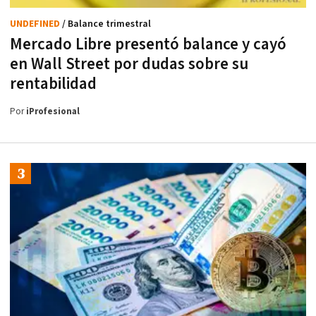
UNDEFINED
/ Balance trimestral
Mercado Libre presentó balance y cayó
en Wall Street por dudas sobre su
rentabilidad
Por
iProfesional