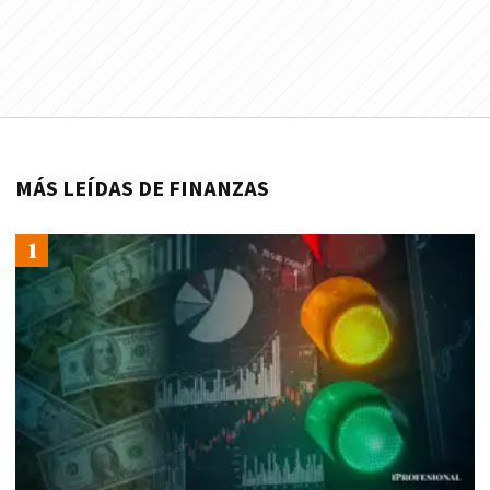
MÁS LEÍDAS DE FINANZAS