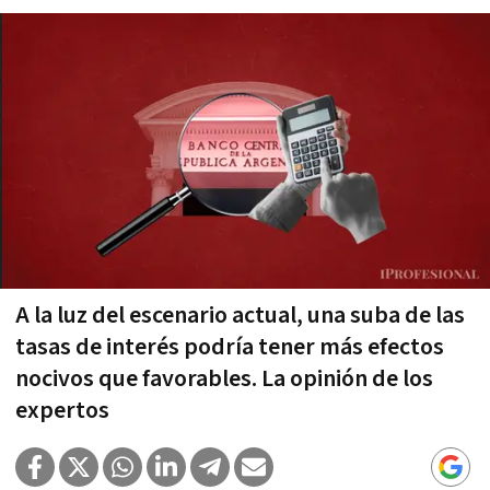
A la luz del escenario actual, una suba de las
tasas de interés podría tener más efectos
nocivos que favorables. La opinión de los
expertos