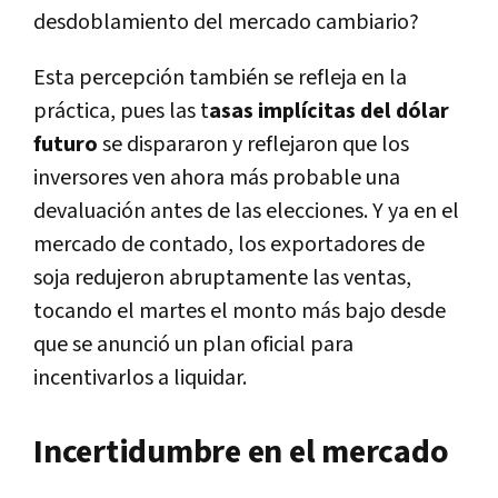
desdoblamiento del mercado cambiario?
Esta percepción también se refleja en la
práctica, pues las t
asas implícitas del dólar
futuro
se dispararon y reflejaron que los
inversores ven ahora más probable una
devaluación antes de las elecciones. Y ya en el
mercado de contado, los exportadores de
soja redujeron abruptamente las ventas,
tocando el martes el monto más bajo desde
que se anunció un plan oficial para
incentivarlos a liquidar.
Incertidumbre en el mercado