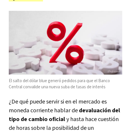
El salto del dólar blue generó pedidos para que el Banco
Central convalide una nueva suba de tasas de interés
¿De qué puede servir si en el mercado es
moneda corriente hablar de
devaluación del
tipo de cambio oficial
y hasta hace cuestión
de horas sobre la posibilidad de un