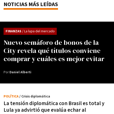
NOTICIAS MÁS LEÍDAS
FINANZAS
/ La lupa del mercado
Nuevo semáforo de bonos de la
City revela qué títulos conviene
comprar y cuáles es mejor evitar
Por
Daniel Alberti
POLÍTICA
/ Crisis diplomática
La tensión diplomática con Brasil es total y
Lula ya advirtió que evalúa echar al