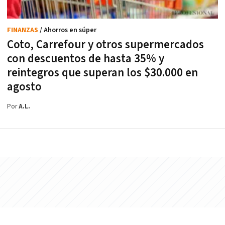
FINANZAS
/ Ahorros en súper
Coto, Carrefour y otros supermercados
con descuentos de hasta 35% y
reintegros que superan los $30.000 en
agosto
Por
A.L.