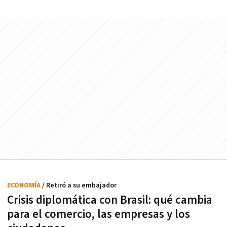
ECONOMÍA
/ Retiró a su embajador
Crisis diplomática con Brasil: qué cambia
para el comercio, las empresas y los