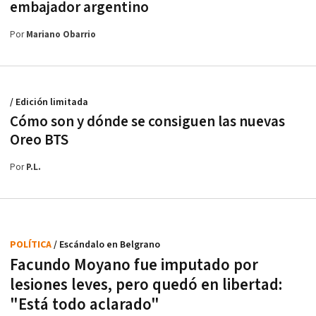
embajador argentino
Por
Mariano Obarrio
/ Edición limitada
Cómo son y dónde se consiguen las nuevas
Oreo BTS
Por
P.L.
POLÍTICA
/ Escándalo en Belgrano
Facundo Moyano fue imputado por
lesiones leves, pero quedó en libertad:
"Está todo aclarado"