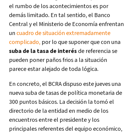
el rumbo de los acontecimientos es por
demás limitado. En tal sentido, el Banco
Central y el Ministerio de Economía enfrentan
un
cuadro de situación extremadamente
complicado,
por lo que suponer que con una
suba de la tasa de interés
de referencia se
pueden poner paños frios a la situación
parece estar alejado de toda lógica.
En concreto, el BCRA dispuso este jueves una
nueva suba de tasas de política monetaria de
300 puntos básicos. La decisión la tomó el
directorio de la entidad en medio de los
encuentros entre el presidente y los
principales referentes del equipo económico,