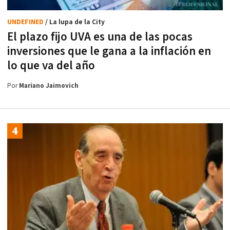
UNDEFINED
/ La lupa de la City
El plazo fijo UVA es una de las pocas
inversiones que le gana a la inflación en
lo que va del año
Por
Mariano Jaimovich