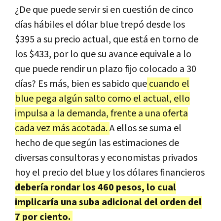
¿De que puede servir si en cuestión de cinco
días hábiles el dólar blue trepó desde los
$395 a su precio actual, que está en torno de
los $433, por lo que su avance equivale a lo
que puede rendir un plazo fijo colocado a 30
días? Es más, bien es sabido que
cuando el
blue pega algún salto como el actual, ello
impulsa a la demanda, frente a una oferta
cada vez más acotada.
A ellos se suma el
hecho de que según las estimaciones de
diversas consultoras y economistas privados
hoy el precio del blue y los dólares financieros
debería rondar los 460 pesos, lo cual
implicaría una suba adicional del orden del
7 por ciento.