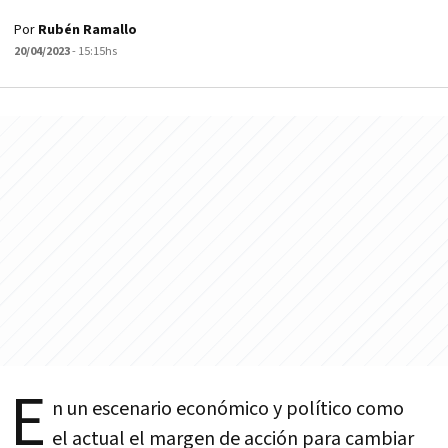
Por
Rubén Ramallo
20/04/2023
- 15:15hs
E
n un escenario económico y político como
el actual el margen de acción para cambiar