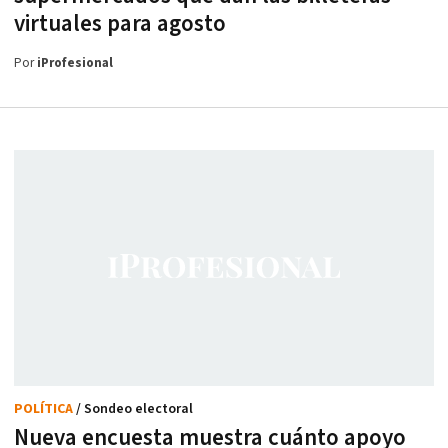
virtuales para agosto
Por
iProfesional
POLÍTICA
/ Sondeo electoral
Nueva encuesta muestra cuánto apoyo